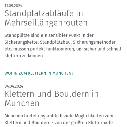
11.09.2024
Standplatzabläufe in
Mehrseillängenrouten
Standplätze sind ein sensibler Punkt in der
Sicherungskette. Standplatzbau, Sicherungsmethoden
etc. müssen perfekt funktionieren, um sicher und schnell
klettern zu können.
WOHIN ZUM KLETTERN IN MÜNCHEN?
04.04.2024
Klettern und Bouldern in
München
München bietet unglaublich viele Möglichkeiten zum
Klettern und Bouldern - von der größten Kletterhalle