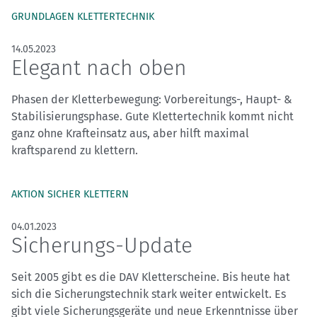
GRUNDLAGEN KLETTERTECHNIK
14.05.2023
Elegant nach oben
Phasen der Kletterbewegung: Vorbereitungs-, Haupt- &
Stabilisierungsphase. Gute Klettertechnik kommt nicht
ganz ohne Krafteinsatz aus, aber hilft maximal
kraftsparend zu klettern.
AKTION SICHER KLETTERN
04.01.2023
Sicherungs-Update
Seit 2005 gibt es die DAV Kletterscheine. Bis heute hat
sich die Sicherungstechnik stark weiter entwickelt. Es
gibt viele Sicherungsgeräte und neue Erkenntnisse über