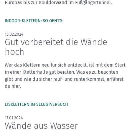
Europas bis zur Boulderwand im Fußgängertunnel.
INDOOR-KLETTERN: SO GEHT’S
15.02.2024
Gut vorbereitet die Wände
hoch
Wer das Klettern neu für sich entdeckt, ist mit dem Start
in einer Kletterhalle gut beraten. Was es zu beachten
gibt und wie du sicher rauf- und runterkommst, erfährst
du hier.
EISKLETTERN IM SELBSTVERSUCH
17.01.2024
Wände aus Wasser