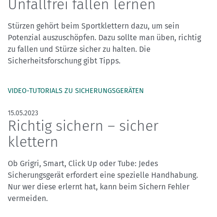
Unfallfrei fallen lernen
Stürzen gehört beim Sportklettern dazu, um sein
Potenzial auszuschöpfen. Dazu sollte man üben, richtig
zu fallen und Stürze sicher zu halten. Die
Sicherheitsforschung gibt Tipps.
VIDEO-TUTORIALS ZU SICHERUNGSGERÄTEN
15.05.2023
Richtig sichern – sicher
klettern
Ob Grigri, Smart, Click Up oder Tube: Jedes
Sicherungsgerät erfordert eine spezielle Handhabung.
Nur wer diese erlernt hat, kann beim Sichern Fehler
vermeiden.