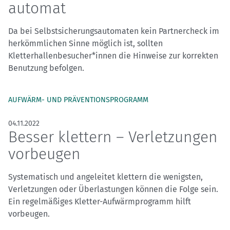
automat
Da bei Selbstsicherungsautomaten kein Partnercheck im
herkömmlichen Sinne möglich ist, sollten
Kletterhallenbesucher*innen die Hinweise zur korrekten
Benutzung befolgen.
AUFWÄRM- UND PRÄVENTIONSPROGRAMM
04.11.2022
Besser klettern – Verletzungen
vorbeugen
Systematisch und angeleitet klettern die wenigsten,
Verletzungen oder Überlastungen können die Folge sein.
Ein regelmäßiges Kletter-Aufwärmprogramm hilft
vorbeugen.