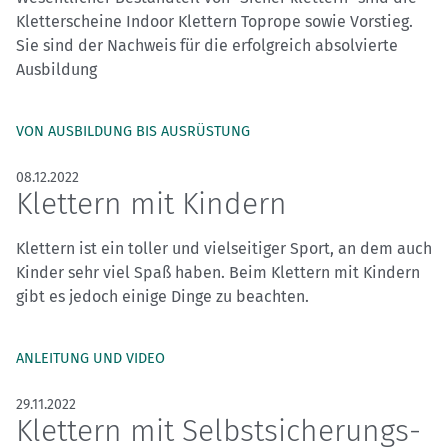
Kletterscheine Indoor Klettern Toprope sowie Vorstieg.
Sie sind der Nachweis für die erfolgreich absolvierte
Ausbildung
VON AUSBILDUNG BIS AUSRÜSTUNG
08.12.2022
Klettern mit Kindern
Klettern ist ein toller und vielseitiger Sport, an dem auch
Kinder sehr viel Spaß haben. Beim Klettern mit Kindern
gibt es jedoch einige Dinge zu beachten.
ANLEITUNG UND VIDEO
29.11.2022
Klettern mit Selbstsicherungs­