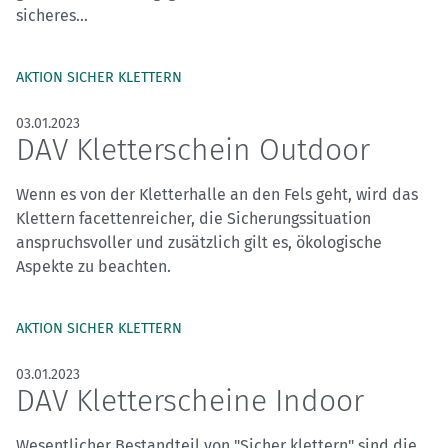
sicheres...
AKTION SICHER KLETTERN
03.01.2023
DAV Kletterschein Outdoor
Wenn es von der Kletterhalle an den Fels geht, wird das
Klettern facettenreicher, die Sicherungssituation
anspruchsvoller und zusätzlich gilt es, ökologische
Aspekte zu beachten.
AKTION SICHER KLETTERN
03.01.2023
DAV Kletterscheine Indoor
Wesentlicher Bestandteil von "Sicher klettern" sind die