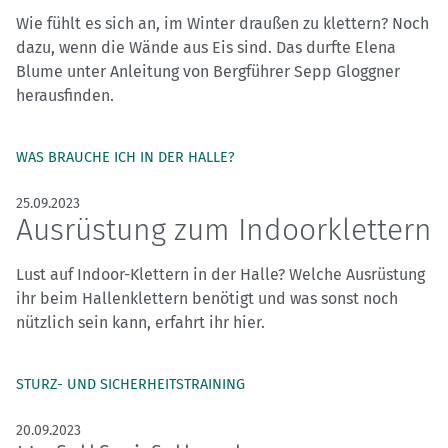
Wie fühlt es sich an, im Winter draußen zu klettern? Noch
dazu, wenn die Wände aus Eis sind. Das durfte Elena
Blume unter Anleitung von Bergführer Sepp Gloggner
herausfinden.
WAS BRAUCHE ICH IN DER HALLE?
25.09.2023
Ausrüstung zum Indoorklettern
Lust auf Indoor-Klettern in der Halle? Welche Ausrüstung
ihr beim Hallenklettern benötigt und was sonst noch
nützlich sein kann, erfahrt ihr hier.
STURZ- UND SICHERHEITSTRAINING
20.09.2023