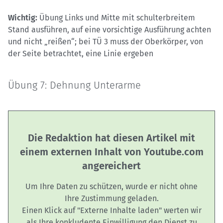
Wichtig:
Übung Links und Mitte mit schulterbreitem
Stand ausführen, auf eine vorsichtige Ausführung achten
und nicht „reißen“; bei TÜ 3 muss der Oberkörper, von
der Seite betrachtet, eine Linie ergeben
Übung 7: Dehnung Unterarme
Die Redaktion hat diesen Artikel mit
einem externen Inhalt von Youtube.com
angereichert
Um Ihre Daten zu schützen, wurde er nicht ohne
Ihre Zustimmung geladen.
Einen Klick auf "Externe Inhalte laden" werten wir
als Ihre konkludente Einwilligung den Dienst zu