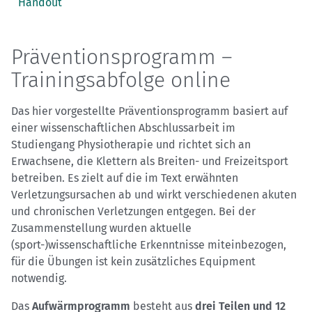
Handout
Präventionsprogramm –
Trainingsabfolge online
Das hier vorgestellte Präventionsprogramm basiert auf
einer wissenschaftlichen Abschlussarbeit im
Studiengang Physiotherapie und richtet sich an
Erwachsene, die Klettern als Breiten- und Freizeitsport
betreiben. Es zielt auf die im Text erwähnten
Verletzungsursachen ab und wirkt verschiedenen akuten
und chronischen Verletzungen entgegen. Bei der
Zusammenstellung wurden aktuelle
(sport-)wissenschaftliche Erkenntnisse miteinbezogen,
für die Übungen ist kein zusätzliches Equipment
notwendig.
Das
Aufwärmprogramm
besteht aus
drei Teilen und 12