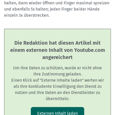
halten, dann wieder öffnen und Finger maximal spreizen
und ebenfalls 5s halten; jeden Finger beider Hände
einzeln 3x überstrecken.
Die Redaktion hat diesen Artikel mit
einem externen Inhalt von Youtube.com
angereichert
Um Ihre Daten zu schützen, wurde er nicht ohne
Ihre Zustimmung geladen.
Einen Klick auf "Externe Inhalte laden" werten wir
als Ihre konkludente Einwilligung den Dienst zu
nutzen und Ihre Daten an den Dienstleister zu
übermitteln.
Externen Inhalt laden