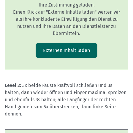
Ihre Zustimmung geladen.
Einen Klick auf "Externe Inhalte laden" werten wir
als Ihre konkludente Einwilligung den Dienst zu
nutzen und Ihre Daten an den Dienstleister zu
übermitteln.
Externen Inhalt laden
Level 2:
3x beide Fäuste kraftvoll schließen und 3s
halten, dann wieder öffnen und Finger maximal spreizen
und ebenfalls 3s halten; alle Langfinger der rechten
Hand gemeinsam 5x überstrecken, dann linke Seite
dehnen.