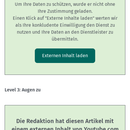
Um Ihre Daten zu schützen, wurde er nicht ohne
Ihre Zustimmung geladen.
Einen Klick auf "Externe Inhalte laden" werten wir
als Ihre konkludente Einwilligung den Dienst zu
nutzen und Ihre Daten an den Dienstleister zu
übermitteln.
Externen Inhalt laden
Level 3: Augen zu
Die Redaktion hat diesen Artikel mit
einem externen Inhalt von Youtube.com