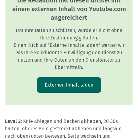
Die Redaktion hat diesen Artikel mit
einem externen Inhalt von Youtube.com
angereichert
Um Ihre Daten zu schützen, wurde er nicht ohne
Ihre Zustimmung geladen.
Einen Klick auf "Externe Inhalte laden" werten wir
als Ihre konkludente Einwilligung den Dienst zu
nutzen und Ihre Daten an den Dienstleister zu
übermitteln.
Externen Inhalt laden
Level 2:
Knie ablegen und Becken abheben, 20-30s
halten, oberes Bein gestreckt abheben und langsam
nach oben/unten bewegen, Seite wechseln und