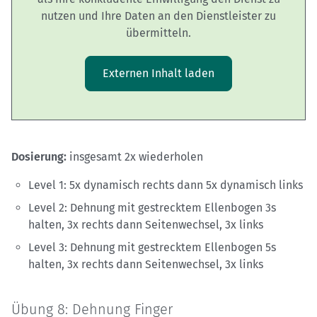
nutzen und Ihre Daten an den Dienstleister zu
übermitteln.
Externen Inhalt laden
Dosierung:
insgesamt 2x wiederholen
Level 1: 5x dynamisch rechts dann 5x dynamisch links
Level 2: Dehnung mit gestrecktem Ellenbogen 3s
halten, 3x rechts dann Seitenwechsel, 3x links
Level 3: Dehnung mit gestrecktem Ellenbogen 5s
halten, 3x rechts dann Seitenwechsel, 3x links
Übung 8: Dehnung Finger