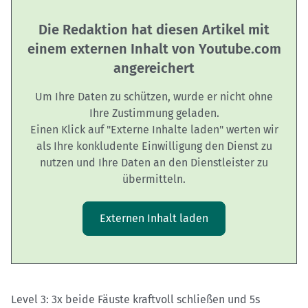
Die Redaktion hat diesen Artikel mit
einem externen Inhalt von Youtube.com
angereichert
Um Ihre Daten zu schützen, wurde er nicht ohne
Ihre Zustimmung geladen.
Einen Klick auf "Externe Inhalte laden" werten wir
als Ihre konkludente Einwilligung den Dienst zu
nutzen und Ihre Daten an den Dienstleister zu
übermitteln.
Externen Inhalt laden
Level 3: 3x beide Fäuste kraftvoll schließen und 5s