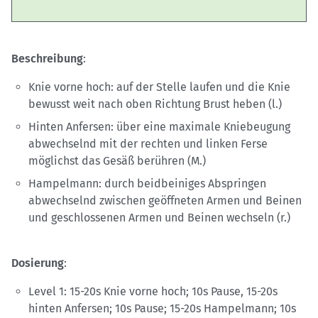
Beschreibung
:
Knie vorne hoch: auf der Stelle laufen und die Knie
bewusst weit nach oben Richtung Brust heben (l.)
Hinten Anfersen: über eine maximale Kniebeugung
abwechselnd mit der rechten und linken Ferse
möglichst das Gesäß berühren (M.)
Hampelmann: durch beidbeiniges Abspringen
abwechselnd zwischen geöffneten Armen und Beinen
und geschlossenen Armen und Beinen wechseln (r.)
Dosierung
:
Level 1: 15-20s Knie vorne hoch; 10s Pause, 15-20s
hinten Anfersen; 10s Pause; 15-20s Hampelmann; 10s