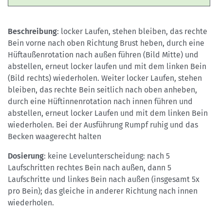
Beschreibung
: locker Laufen, stehen bleiben, das rechte
Bein vorne nach oben Richtung Brust heben, durch eine
Hüftaußenrotation nach außen führen (Bild Mitte) und
abstellen, erneut locker laufen und mit dem linken Bein
(Bild rechts) wiederholen. Weiter locker Laufen, stehen
bleiben, das rechte Bein seitlich nach oben anheben,
durch eine Hüftinnenrotation nach innen führen und
abstellen, erneut locker Laufen und mit dem linken Bein
wiederholen. Bei der Ausführung Rumpf ruhig und das
Becken waagerecht halten
Dosierung
: keine Levelunterscheidung: nach 5
Laufschritten rechtes Bein nach außen, dann 5
Laufschritte und linkes Bein nach außen (insgesamt 5x
pro Bein); das gleiche in anderer Richtung nach innen
wiederholen.