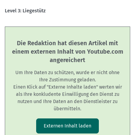
Level 3: Liegestütz
Die Redaktion hat diesen Artikel mit
einem externen Inhalt von Youtube.com
angereichert
Um Ihre Daten zu schützen, wurde er nicht ohne
Ihre Zustimmung geladen.
Einen Klick auf "Externe Inhalte laden" werten wir
als Ihre konkludente Einwilligung den Dienst zu
nutzen und Ihre Daten an den Dienstleister zu
übermitteln.
Externen Inhalt laden