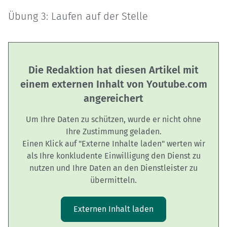
Übung 3: Laufen auf der Stelle
Die Redaktion hat diesen Artikel mit
einem externen Inhalt von Youtube.com
angereichert
Um Ihre Daten zu schützen, wurde er nicht ohne
Ihre Zustimmung geladen.
Einen Klick auf "Externe Inhalte laden" werten wir
als Ihre konkludente Einwilligung den Dienst zu
nutzen und Ihre Daten an den Dienstleister zu
übermitteln.
Externen Inhalt laden