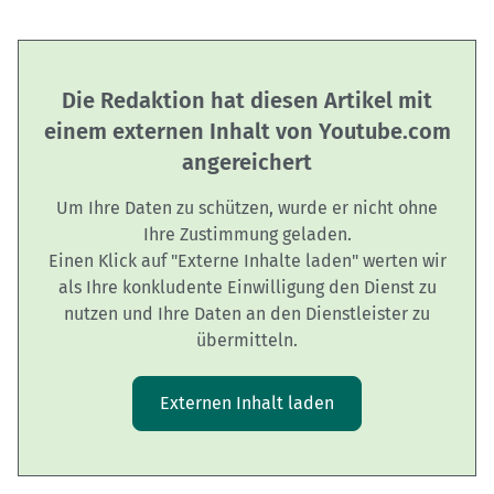
Die Redaktion hat diesen Artikel mit
einem externen Inhalt von Youtube.com
angereichert
Um Ihre Daten zu schützen, wurde er nicht ohne
Ihre Zustimmung geladen.
Einen Klick auf "Externe Inhalte laden" werten wir
als Ihre konkludente Einwilligung den Dienst zu
nutzen und Ihre Daten an den Dienstleister zu
übermitteln.
Externen Inhalt laden