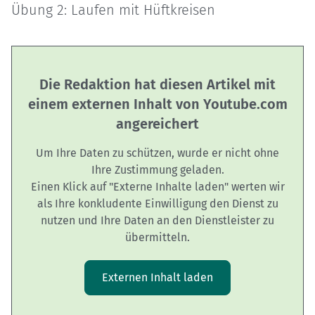
Übung 2: Laufen mit Hüftkreisen
Die Redaktion hat diesen Artikel mit
einem externen Inhalt von Youtube.com
angereichert
Um Ihre Daten zu schützen, wurde er nicht ohne
Ihre Zustimmung geladen.
Einen Klick auf "Externe Inhalte laden" werten wir
als Ihre konkludente Einwilligung den Dienst zu
nutzen und Ihre Daten an den Dienstleister zu
übermitteln.
Externen Inhalt laden