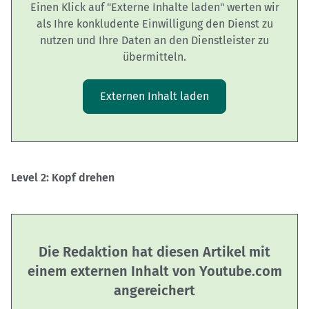
Einen Klick auf "Externe Inhalte laden" werten wir
als Ihre konkludente Einwilligung den Dienst zu
nutzen und Ihre Daten an den Dienstleister zu
übermitteln.
Externen Inhalt laden
Level 2: Kopf drehen
Die Redaktion hat diesen Artikel mit
einem externen Inhalt von Youtube.com
angereichert