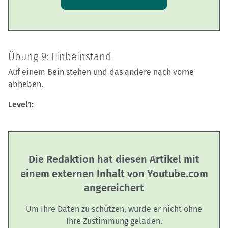
Übung 9: Einbeinstand
Auf einem Bein stehen und das andere nach vorne
abheben.
Level1:
Die Redaktion hat diesen Artikel mit
einem externen Inhalt von Youtube.com
angereichert
Um Ihre Daten zu schützen, wurde er nicht ohne
Ihre Zustimmung geladen.