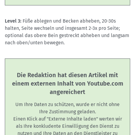
Level 3:
Füße ablegen und Becken abheben, 20-30s
halten, Seite wechseln und insgesamt 2-3x pro Seite;
optional das obere Bein gestreckt abheben und langsam
nach oben/unten bewegen.
Die Redaktion hat diesen Artikel mit
einem externen Inhalt von Youtube.com
angereichert
Um Ihre Daten zu schützen, wurde er nicht ohne
Ihre Zustimmung geladen.
Einen Klick auf "Externe Inhalte laden" werten wir
als Ihre konkludente Einwilligung den Dienst zu
nutzen und Ihre Daten an den Dienstleister zu