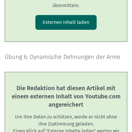
übermitteln.
Externen Inhalt laden
Übung 6: Dynamische Dehnungen der Arme
Die Redaktion hat diesen Artikel mit
einem externen Inhalt von Youtube.com
angereichert
Um Ihre Daten zu schützen, wurde er nicht ohne
Ihre Zustimmung geladen.
Einen Klick auf "Externe Inhalte laden" werten wir