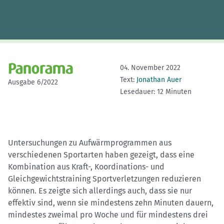
04. November 2022
Text:
Jonathan Auer
Ausgabe 6/2022
Lesedauer: 12 Minuten
Untersuchungen zu Aufwärmprogrammen aus
verschiedenen Sportarten haben gezeigt, dass eine
Kombination aus Kraft-, Koordinations- und
Gleichgewichtstraining Sportverletzungen reduzieren
können. Es zeigte sich allerdings auch, dass sie nur
effektiv sind, wenn sie mindestens zehn Minuten dauern,
mindestes zweimal pro Woche und für mindestens drei