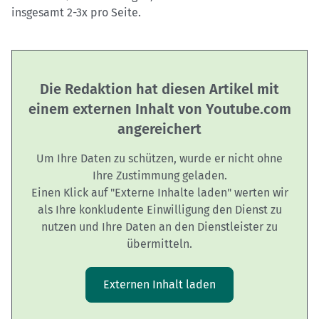
insgesamt 2-3x pro Seite.
Die Redaktion hat diesen Artikel mit
einem externen Inhalt von Youtube.com
angereichert
Um Ihre Daten zu schützen, wurde er nicht ohne
Ihre Zustimmung geladen.
Einen Klick auf "Externe Inhalte laden" werten wir
als Ihre konkludente Einwilligung den Dienst zu
nutzen und Ihre Daten an den Dienstleister zu
übermitteln.
Externen Inhalt laden