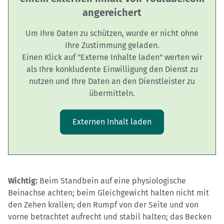
angereichert
Um Ihre Daten zu schützen, wurde er nicht ohne
Ihre Zustimmung geladen.
Einen Klick auf "Externe Inhalte laden" werten wir
als Ihre konkludente Einwilligung den Dienst zu
nutzen und Ihre Daten an den Dienstleister zu
übermitteln.
Externen Inhalt laden
Wichtig:
Beim Standbein auf eine physiologische
Beinachse achten; beim Gleichgewicht halten nicht mit
den Zehen krallen; den Rumpf von der Seite und von
vorne betrachtet aufrecht und stabil halten; das Becken