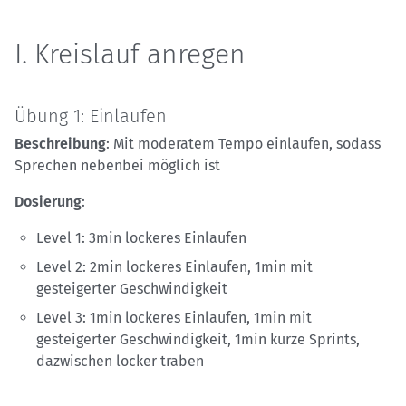
I. Kreislauf anregen
Übung 1: Einlaufen
Beschreibung
: Mit moderatem Tempo einlaufen, sodass
Sprechen nebenbei möglich ist
Dosierung
:
Level 1: 3min lockeres Einlaufen
Level 2: 2min lockeres Einlaufen, 1min mit
gesteigerter Geschwindigkeit
Level 3: 1min lockeres Einlaufen, 1min mit
gesteigerter Geschwindigkeit, 1min kurze Sprints,
dazwischen locker traben