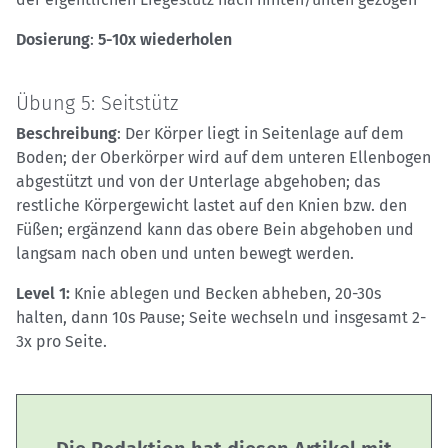
Dosierung
:
5-10x wiederholen
Übung 5: Seitstütz
Beschreibung
: Der Körper liegt in Seitenlage auf dem
Boden; der Oberkörper wird auf dem unteren Ellenbogen
abgestützt und von der Unterlage abgehoben; das
restliche Körpergewicht lastet auf den Knien bzw. den
Füßen; ergänzend kann das obere Bein abgehoben und
langsam nach oben und unten bewegt werden.
Level 1:
Knie ablegen und Becken abheben, 20-30s
halten, dann 10s Pause; Seite wechseln und insgesamt 2-
3x pro Seite.