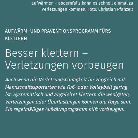
aufwärmen – andernfalls kann es schnell einmal zu
Verletzungen kommen.
Foto: Christian Pfanzelt
AUFWÄRM- UND PRÄVENTIONSPROGRAMM FÜRS
KLETTERN
Besser klettern –
Verletzungen vorbeugen
Auch wenn die Verletzungshäufigkeit im Vergleich mit
Mannschaftssportarten wie Fuß- oder Volleyball gering
ist: Systematisch und angeleitet klettern die wenigsten,
Verletzungen oder Überlastungen können die Folge sein.
Ein regelmäßiges Aufwärmprogramm hilft vorbeugen.