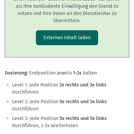
als Ihre konkludente Einwilligung den Dienst zu
nutzen und Ihre Daten an den Dienstleister zu
übermitteln.
Externen Inhalt laden
Dosierung:
Endposition jeweils
1-2s
halten
Level 1: Jede Position
3x rechts und 3x links
durchführen
Level 2: Jede Position
5x rechts und 5x links
durchführen
Level 3: Jede Position
5x rechts und 5x links
durchführen, 2-3x wiederholen