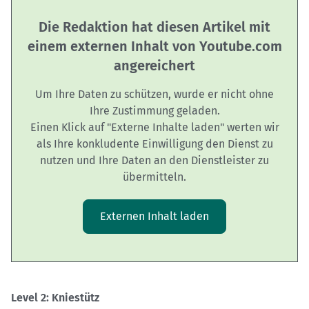
Die Redaktion hat diesen Artikel mit
einem externen Inhalt von Youtube.com
angereichert
Um Ihre Daten zu schützen, wurde er nicht ohne
Ihre Zustimmung geladen.
Einen Klick auf "Externe Inhalte laden" werten wir
als Ihre konkludente Einwilligung den Dienst zu
nutzen und Ihre Daten an den Dienstleister zu
übermitteln.
Externen Inhalt laden
Level 2: Kniestütz