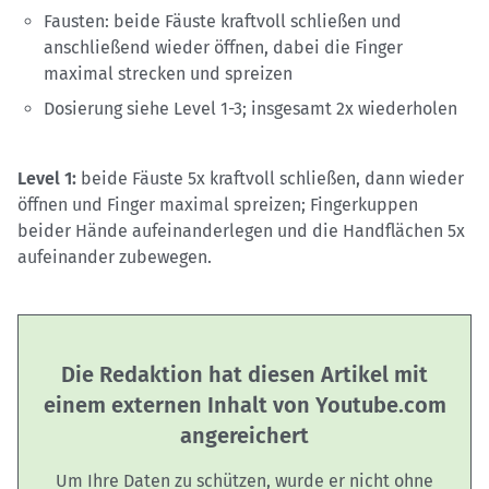
Fausten: beide Fäuste kraftvoll schließen und
anschließend wieder öffnen, dabei die Finger
maximal strecken und spreizen
Dosierung siehe Level 1-3; insgesamt 2x wiederholen
Level 1:
beide Fäuste 5x kraftvoll schließen, dann wieder
öffnen und Finger maximal spreizen; Fingerkuppen
beider Hände aufeinanderlegen und die Handflächen 5x
aufeinander zubewegen.
Die Redaktion hat diesen Artikel mit
einem externen Inhalt von Youtube.com
angereichert
Um Ihre Daten zu schützen, wurde er nicht ohne