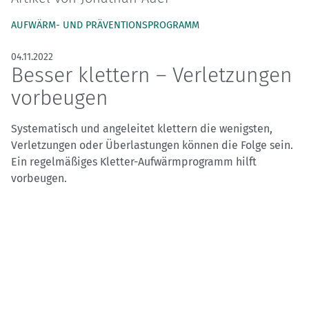
AUFWÄRM- UND PRÄVENTIONSPROGRAMM
04.11.2022
Besser klettern – Verletzungen
vorbeugen
Systematisch und angeleitet klettern die wenigsten,
Verletzungen oder Überlastungen können die Folge sein.
Ein regelmäßiges Kletter-Aufwärmprogramm hilft
vorbeugen.