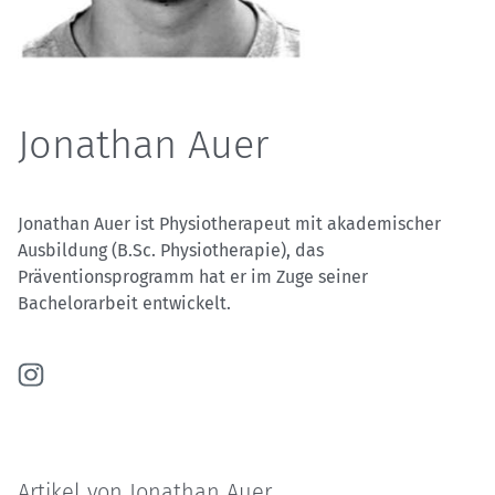
Jonathan Auer
Jonathan Auer ist Physiotherapeut mit akademischer
Ausbildung (B.Sc. Physiotherapie), das
Präventionsprogramm hat er im Zuge seiner
Bachelorarbeit entwickelt.
Artikel von Jonathan Auer