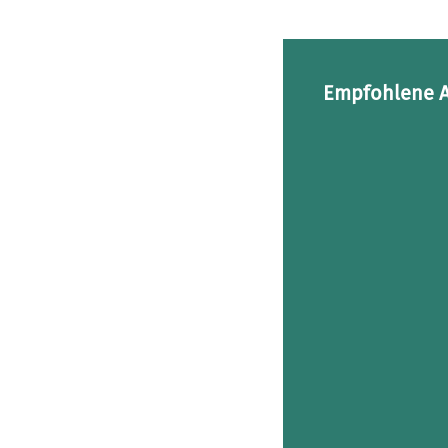
Empfohlene A