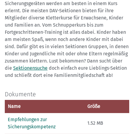
Sicherungsgeräten werden am besten in einem Kurs
erlernt. Die meisten DAV-Sektionen bieten für ihre
Mitglieder diverse Kletterkurse für Erwachsene, Kinder
und Familien an. Vom Schnupperkurs bis zum
Fortgeschrittenen-Training ist alles dabei. Kinder haben
am meisten Spaß, wenn noch andere Kinder mit dabei
sind. Dafür gibt es in vielen Sektionen Gruppen, in denen
Kinder und Jugendliche mit oder ohne Eltern regelmäßig
zusammen klettern. Lust bekommen? Dann sucht über
die
Sektionensuche
doch einfach eure Lieblings-Sektion
und schließt dort eine Familienmitgliedschaft ab!
Dokumente
Name
Größe
Empfehlungen zur
1.52 MB
Sicherungskompetenz