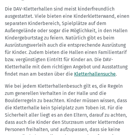
Die DAV-Kletterhallen sind meist kinderfreundlich
ausgestattet. Viele bieten eine Kinderkletterwand, einen
separaten Kinderbereich, Spielplätze auf dem
Außengelände oder sogar die Möglichkeit, in den Hallen
Kindergeburtstag zu feiern. Natürlich gibt es beim
Ausrüstungsverleih auch die entsprechende Ausrüstung
für Kinder. Zudem bieten die Hallen einen Familientarif
bzw. vergünstigten Eintritt für Kinder an. Die DAV-
Kletterhalle mit dem richtigen Angebot und Ausstattung
findet man am besten über die
Kletterhallensuche
.
Wie bei jedem Kletterhallenbesuch gilt es, die Regeln
zum generellen Verhalten in der Halle und die
Boulderregeln zu beachten. Kinder müssen wissen, dass
die Kletterhalle kein Spielplatz zum Toben ist. Für die
Sicherheit aller liegt es an den Eltern, darauf zu achten,
dass auch die Kinder den Sturzraum unter kletternden
Personen freihalten, und aufzupassen, dass sie keine