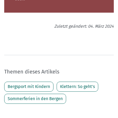
Zuletzt geändert: 04. März 2024
Themen dieses Artikels
Bergsport mit Kindern
Klettern: So geht's
Sommerferien in den Bergen