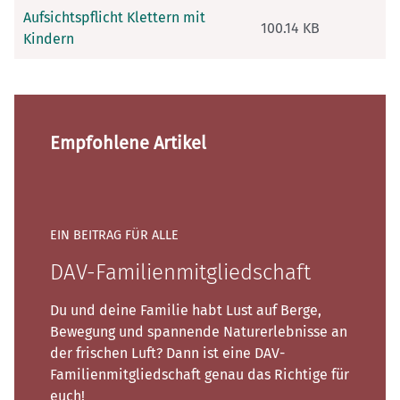
Aufsichtspflicht Klettern mit
100.14 KB
Kindern
Empfohlene Artikel
EIN BEITRAG FÜR ALLE
DAV-Familienmitglied­schaft
Du und deine Familie habt Lust auf Berge,
Bewegung und spannende Naturerlebnisse an
der frischen Luft? Dann ist eine DAV-
Familienmitgliedschaft genau das Richtige für
euch!