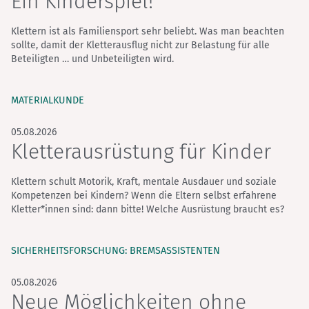
Ein Kinderspiel!
Klettern ist als Familiensport sehr beliebt. Was man beachten
sollte, damit der Kletterausflug nicht zur Belastung für alle
Beteiligten … und Unbeteiligten wird.
MATERIALKUNDE
05.08.2026
Kletterausrüstung für Kinder
Klettern schult Motorik, Kraft, mentale Ausdauer und soziale
Kompetenzen bei Kindern? Wenn die Eltern selbst erfahrene
Kletter*innen sind: dann bitte! Welche Ausrüstung braucht es?
SICHERHEITSFORSCHUNG: BREMSASSISTENTEN
05.08.2026
Neue Möglichkeiten ohne