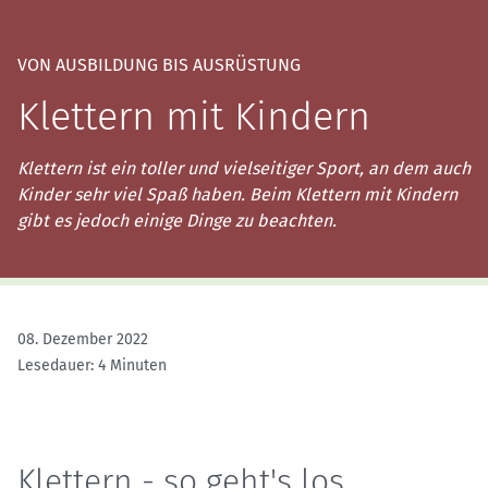
VON AUSBILDUNG BIS AUSRÜSTUNG
Klettern mit Kindern
Klettern ist ein toller und vielseitiger Sport, an dem auch
Kinder sehr viel Spaß haben. Beim Klettern mit Kindern
gibt es jedoch einige Dinge zu beachten.
08. Dezember 2022
Lesedauer: 4 Minuten
Klettern - so geht's los