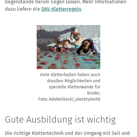
Gegenstände herum liegen lassen. Mehr Informationen
dazu liefern die
DAV-Kletterregeln
.
Viele Kletterhallen haben auch
draußen Möglichkeiten und
spezielle Kletterwände für
Kinder.
Foto: AdobeStock/_alexbrylovhk
Gute Ausbildung ist wichtig
Die richtige Klettertechnik und der Umgang mit Seil und