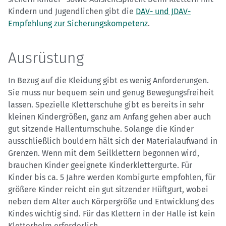
Kindern und Jugendlichen gibt die
DAV- und JDAV-
Empfehlung zur Sicherungskompetenz
.
Ausrüstung
In Bezug auf die Kleidung gibt es wenig Anforderungen.
Sie muss nur bequem sein und genug Bewegungsfreiheit
lassen. Spezielle Kletterschuhe gibt es bereits in sehr
kleinen Kindergrößen, ganz am Anfang gehen aber auch
gut sitzende Hallenturnschuhe. Solange die Kinder
ausschließlich bouldern hält sich der Materialaufwand in
Grenzen. Wenn mit dem Seilklettern begonnen wird,
brauchen Kinder geeignete Kinderklettergurte. Für
Kinder bis ca. 5 Jahre werden Kombigurte empfohlen, für
größere Kinder reicht ein gut sitzender Hüftgurt, wobei
neben dem Alter auch Körpergröße und Entwicklung des
Kindes wichtig sind. Für das Klettern in der Halle ist kein
Kletterhelm erforderlich.