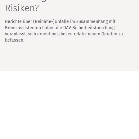
Risiken?
Berichte über (Beinahe-)Unfälle im Zusammenhang mit
Bremsassistenten haben die DAV-Sicherheitsforschung
veranlasst, sich erneut mit diesen relativ neuen Geräten zu
befassen.