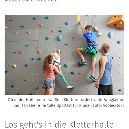
Ob in der Halle oder draußen: Klettern fördert viele Fähigkeiten
und ist daher eine tolle Sportart für Kinder.
Foto: AdobeStock
Los geht's in die Kletterhalle