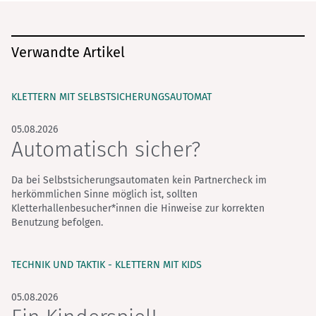
Verwandte Artikel
KLETTERN MIT SELBSTSICHERUNGS­AUTOMAT
05.08.2026
Automatisch sicher?
Da bei Selbstsicherungsautomaten kein Partnercheck im
herkömmlichen Sinne möglich ist, sollten
Kletterhallenbesucher*innen die Hinweise zur korrekten
Benutzung befolgen.
TECHNIK UND TAKTIK - KLETTERN MIT KIDS
05.08.2026