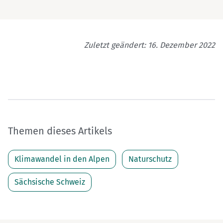
Zuletzt geändert: 16. Dezember 2022
Themen dieses Artikels
Klimawandel in den Alpen
Naturschutz
Sächsische Schweiz