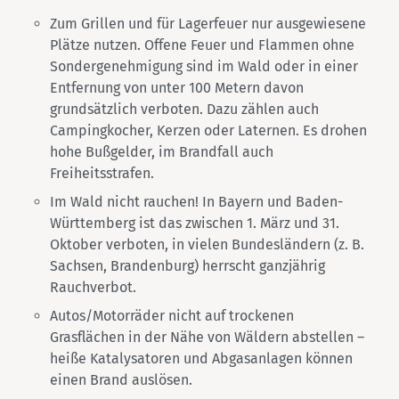
Zum Grillen und für Lagerfeuer nur ausgewiesene
Plätze nutzen. Offene Feuer und Flammen ohne
Sondergenehmigung sind im Wald oder in einer
Entfernung von unter 100 Metern davon
grundsätzlich verboten. Dazu zählen auch
Campingkocher, Kerzen oder Laternen. Es drohen
hohe Bußgelder, im Brandfall auch
Freiheitsstrafen.
Im Wald nicht rauchen! In Bayern und Baden-
Württemberg ist das zwischen 1. März und 31.
Oktober verboten, in vielen Bundesländern (z. B.
Sachsen, Brandenburg) herrscht ganzjährig
Rauchverbot.
Autos/Motorräder nicht auf trockenen
Grasflächen in der Nähe von Wäldern abstellen –
heiße Katalysatoren und Abgasanlagen können
einen Brand auslösen.