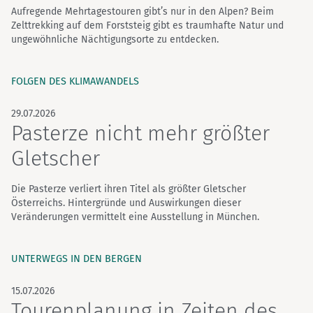
Aufregende Mehrtagestouren gibt’s nur in den Alpen? Beim
Zelttrekking auf dem Forststeig gibt es traumhafte Natur und
ungewöhnliche Nächtigungsorte zu entdecken.
FOLGEN DES KLIMAWANDELS
29.07.2026
Pasterze nicht mehr größter
Gletscher
Die Pasterze verliert ihren Titel als größter Gletscher
Österreichs. Hintergründe und Auswirkungen dieser
Veränderungen vermittelt eine Ausstellung in München.
UNTERWEGS IN DEN BERGEN
15.07.2026
Tourenplanung in Zeiten des