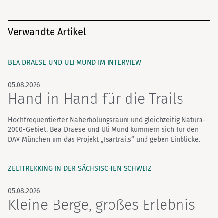
Verwandte Artikel
BEA DRAESE UND ULI MUND IM INTERVIEW
05.08.2026
Hand in Hand für die Trails
Hochfrequentierter Naherholungsraum und gleichzeitig Natura-
2000-Gebiet. Bea Draese und Uli Mund kümmern sich für den
DAV München um das Projekt „Isartrails“ und geben Einblicke.
ZELTTREKKING IN DER SÄCHSISCHEN SCHWEIZ
05.08.2026
Kleine Berge, großes Erlebnis