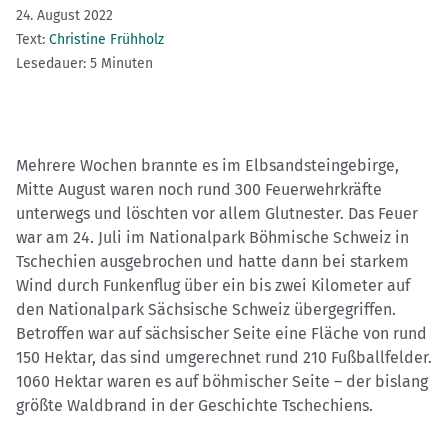
24. August 2022
Text:
Christine Frühholz
Lesedauer: 5 Minuten
Mehrere Wochen brannte es im Elbsandsteingebirge,
Mitte August waren noch rund 300 Feuerwehrkräfte
unterwegs und löschten vor allem Glutnester. Das Feuer
war am 24. Juli im Nationalpark Böhmische Schweiz in
Tschechien ausgebrochen und hatte dann bei starkem
Wind durch Funkenflug über ein bis zwei Kilometer auf
den Nationalpark Sächsische Schweiz übergegriffen.
Betroffen war auf sächsischer Seite eine Fläche von rund
150 Hektar, das sind umgerechnet rund 210 Fußballfelder.
1060 Hektar waren es auf böhmischer Seite – der bislang
größte Waldbrand in der Geschichte Tschechiens.