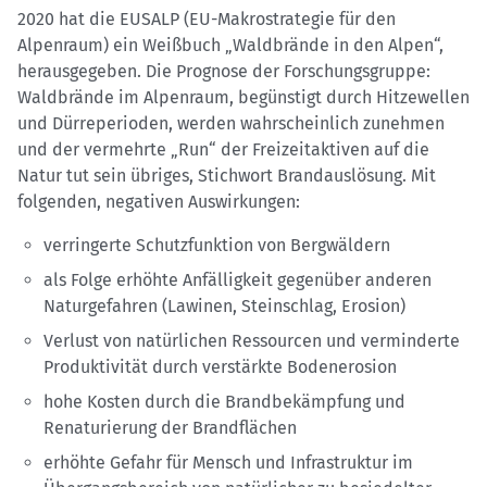
2020 hat die EUSALP (EU-Makrostrategie für den
Alpenraum) ein Weißbuch „Waldbrände in den Alpen“,
herausgegeben. Die Prognose der Forschungsgruppe:
Waldbrände im Alpenraum, begünstigt durch Hitzewellen
und Dürreperioden, werden wahrscheinlich zunehmen
und der vermehrte „Run“ der Freizeitaktiven auf die
Natur tut sein übriges, Stichwort Brandauslösung. Mit
folgenden, negativen Auswirkungen:
verringerte Schutzfunktion von Bergwäldern
als Folge erhöhte Anfälligkeit gegenüber anderen
Naturgefahren (Lawinen, Steinschlag, Erosion)
Verlust von natürlichen Ressourcen und verminderte
Produktivität durch verstärkte Bodenerosion
hohe Kosten durch die Brandbekämpfung und
Renaturierung der Brandflächen
erhöhte Gefahr für Mensch und Infrastruktur im