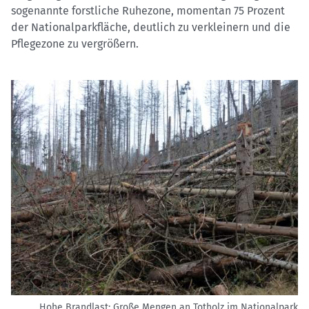
sogenannte forstliche Ruhezone, momentan 75 Prozent
der Nationalparkfläche, deutlich zu verkleinern und die
Pflegezone zu vergrößern.
Hohe Brandlast: Große Mengen an Totholz im Nationalpark