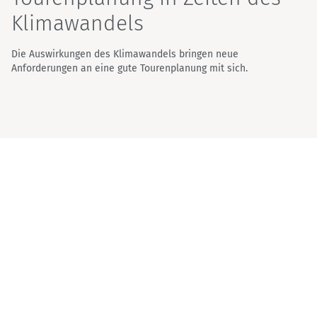
Klimawandels
Die Auswirkungen des Klimawandels bringen neue
Anforderungen an eine gute Tourenplanung mit sich.