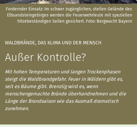
Fordernder Einsatz: Im schwer zugänglichen, steilen Gelände des
Elbsandsteingebirges werden die Feuerwehrleute mit speziellen
hitzebeständigen Seilen gesichert.
Foto: Bergwacht Bayern
WALDBRÄNDE, DAS KLIMA UND DER MENSCH
Außer Kontrolle?
Mit hohen Temperaturen und langen Trockenphasen
steigt die Waldbrandgefahr. Feuer in Wäldern gibt es,
seit es Bäume gibt. Brenzlig wird es, wenn
menschengemachte Brände überhandnehmen und die
Länge der Brandsaison wie das Ausmaß dramatisch
zunehmen.