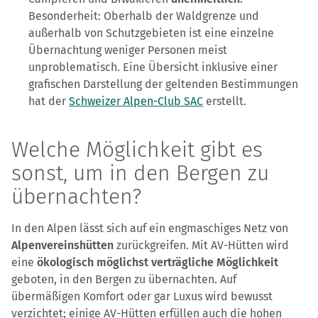
Besonderheit: Oberhalb der Waldgrenze und
außerhalb von Schutzgebieten ist eine einzelne
Übernachtung weniger Personen meist
unproblematisch. Eine Übersicht inklusive einer
grafischen Darstellung der geltenden Bestimmungen
hat der
Schweizer Alpen-Club SAC
erstellt.
Welche Möglichkeit gibt es
sonst, um in den Bergen zu
übernachten?
In den Alpen lässt sich auf ein engmaschiges Netz von
Alpenvereinshütten
zurückgreifen. Mit AV-Hütten wird
eine
ökologisch möglichst verträgliche Möglichkeit
geboten, in den Bergen zu übernachten. Auf
übermäßigen Komfort oder gar Luxus wird bewusst
verzichtet; einige AV-Hütten erfüllen auch die hohen