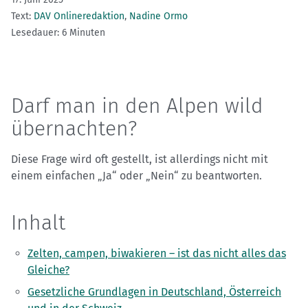
Text:
DAV Onlineredaktion
,
Nadine Ormo
Lesedauer: 6 Minuten
Darf man in den Alpen wild
übernachten?
Diese Frage wird oft gestellt, ist allerdings nicht mit
einem einfachen „Ja“ oder „Nein“ zu beantworten.
Inhalt
Zelten, campen, biwakieren – ist das nicht alles das
Gleiche?
Gesetzliche Grundlagen in Deutschland, Österreich