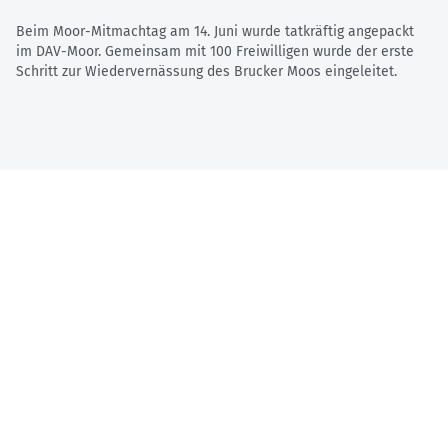
Beim Moor-Mitmachtag am 14. Juni wurde tatkräftig angepackt
im DAV-Moor. Gemeinsam mit 100 Freiwilligen wurde der erste
Schritt zur Wiedervernässung des Brucker Moos eingeleitet.