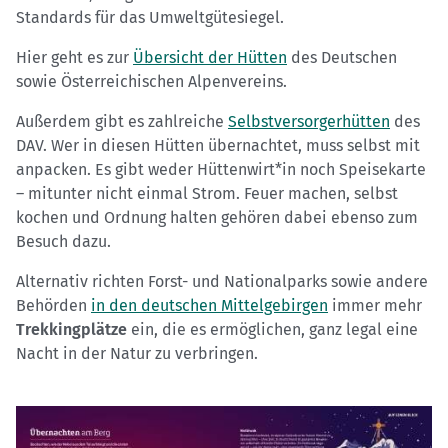
Standards für das Umweltgütesiegel.
Hier geht es zur
Übersicht der Hütten
des Deutschen
sowie Österreichischen Alpenvereins.
Außerdem gibt es zahlreiche
Selbstversorgerhütten
des
DAV. Wer in diesen Hütten übernachtet, muss selbst mit
anpacken. Es gibt weder Hüttenwirt*in noch Speisekarte
– mitunter nicht einmal Strom. Feuer machen, selbst
kochen und Ordnung halten gehören dabei ebenso zum
Besuch dazu.
Alternativ richten Forst- und Nationalparks sowie andere
Behörden
in den deutschen Mittelgebirgen
immer mehr
Trekkingplätze
ein, die es ermöglichen, ganz legal eine
Nacht in der Natur zu verbringen.