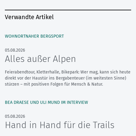
Verwandte Artikel
WOHNORTNAHER BERGSPORT
05.08.2026
Alles außer Alpen
Feierabendtour, Kletterhalle, Bikepark: Wer mag, kann sich heute
direkt vor der Haustür ins Bergabenteuer (im weitesten Sinne)
stürzen – mit positiven Folgen für Mensch & Natur.
BEA DRAESE UND ULI MUND IM INTERVIEW
05.08.2026
Hand in Hand für die Trails