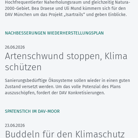
Hochfrequentierter Naherholungsraum und gleichzeitig Natura-
2000-Gebiet. Bea Draese und Uli Mund kümmern sich für den
DAV München um das Projekt „Isartrails“ und geben Einblicke.
NACHBESSERUNGEN WIEDERHERSTELLUNGSPLAN
26.06.2026
Artenschwund stoppen, Klima
schützen
Sanierungsbedürftige Ökosysteme sollen wieder in einen guten
Zustand versetzt werden. Um das volle Potenzial des Plans
auszuschöpfen, fordert der DAV Konkretisierungen.
SPATENSTICH IM DAV-MOOR
23.06.2026
Buddeln für den Klimaschutz