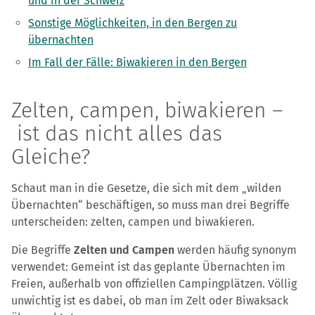
und in der Schweiz
Sonstige Möglichkeiten, in den Bergen zu
übernachten
Im Fall der Fälle: Biwakieren in den Bergen
Zelten, campen, biwakieren –
ist das nicht alles das
Gleiche?
Schaut man in die Gesetze, die sich mit dem „wilden
Übernachten“ beschäftigen, so muss man drei Begriffe
unterscheiden: zelten, campen und biwakieren.
Die Begriffe
Zelten und Campen
werden häufig synonym
verwendet: Gemeint ist das geplante Übernachten im
Freien, außerhalb von offiziellen Campingplätzen. Völlig
unwichtig ist es dabei, ob man im Zelt oder Biwaksack