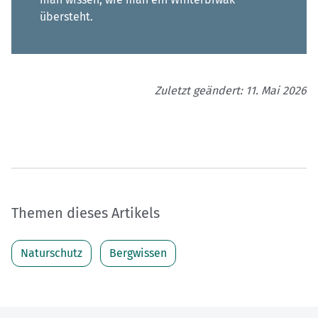
übersteht.
Zuletzt geändert: 11. Mai 2026
Themen dieses Artikels
Naturschutz
Bergwissen