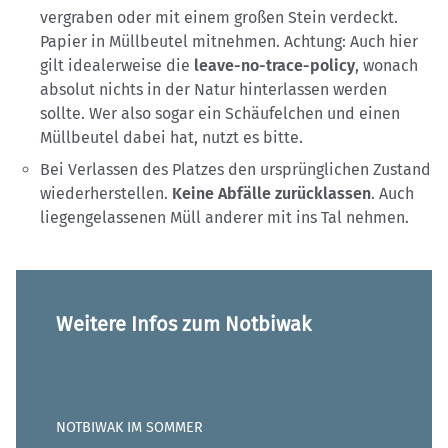
vergraben oder mit einem großen Stein verdeckt.
Papier in Müllbeutel mitnehmen. Achtung: Auch hier
gilt idealerweise die
leave-no-trace-policy
, wonach
absolut nichts in der Natur hinterlassen werden
sollte. Wer also sogar ein Schäufelchen und einen
Müllbeutel dabei hat, nutzt es bitte.
Bei Verlassen des Platzes den ursprünglichen Zustand
wiederherstellen.
Keine Abfälle zurücklassen
. Auch
liegengelassenen Müll anderer mit ins Tal nehmen.
Weitere Infos zum Notbiwak
NOTBIWAK IM SOMMER