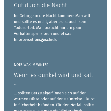
Gut durch die Nacht
Im Gebirge in die Nacht kommen: Man will
und sollte es nicht, aber es ist auch kein
Todesurteil. Man braucht nur ein paar
Verhaltensprinzipien und etwas
Improvisationsgeschick.
NOTBIWAK IM WINTER
Wenn es dunkel wird und kalt
...
... sollten Bergsteiger*innen sich auf der
warmen Hütte oder auf der Heimreise – kurz:
in Sicherheit befinden. Für den Notfall sollte
man wissen, wie man ein Winterbiwak