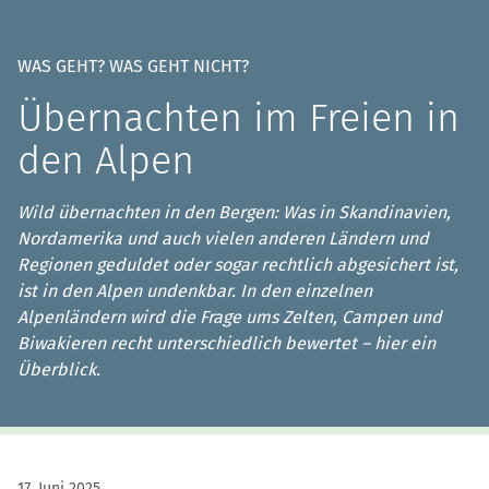
WAS GEHT? WAS GEHT NICHT?
Übernachten im Freien in
den Alpen
Wild übernachten in den Bergen: Was in Skandinavien,
Nordamerika und auch vielen anderen Ländern und
Regionen geduldet oder sogar rechtlich abgesichert ist,
ist in den Alpen undenkbar. In den einzelnen
Alpenländern wird die Frage ums Zelten, Campen und
Biwakieren recht unterschiedlich bewertet – hier ein
Überblick.
17. Juni 2025