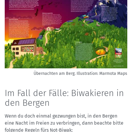
Übernachten am Berg.
Illustration: Marmota Maps
Im Fall der Fälle: Biwakieren in
den Bergen
Wenn du doch einmal gezwungen bist, in den Bergen
eine Nacht im Freien zu verbringen, dann beachte bitte
folgende Regeln fürs Not-Biwak: