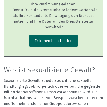
Ihre Zustimmung geladen.
Einen Klick auf "Externe Inhalte laden" werten wir
als Ihre konkludente Einwilligung den Dienst zu
nutzen und Ihre Daten an den Dienstleister zu
übermitteln.
Externen Inhalt laden
Was ist sexualisierte Gewalt?
Sexualisierte Gewalt ist jede absichtliche sexuelle
Handlung, egal ob körperlich oder verbal, die
gegen den
Willen
der betroffenen Person vorgenommen wird. Ein
Machtverhältnis, wie es zum Beispiel zwischen Leitenden
und Teilnehmenden einer Gruppe oder zwischen