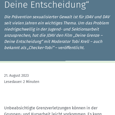
Deine Entscheidung“
Die Prävention sexualisierter Gewalt ist für JDAV und DAV
seit vielen Jahren ein wichtiges Thema. Um das Problem
niedrigschwellig in der Jugend- und Sektionsarbeit
anzusprechen, hat die JDAV den Film „Deine Grenze –
Deine Entscheidung“ mit Moderator Tobi Krell – auch
bekannt als „Checker-Tobi“ – veröffentlicht.
21. August 2023
Lesedauer: 2 Minuten
Unbeabsichtigte Grenzverletzungen können in der
Gruppen- und Kursarbeit leicht vorkommen. Es kann