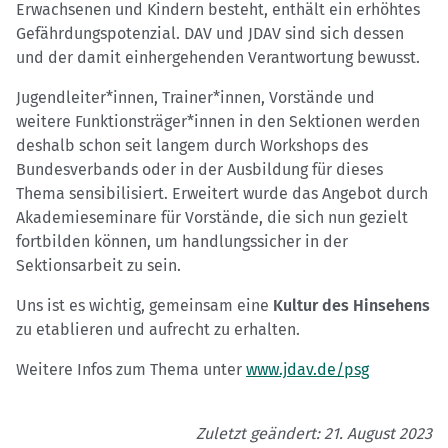
Erwachsenen und Kindern besteht, enthält ein erhöhtes
Gefährdungspotenzial. DAV und JDAV sind sich dessen
und der damit einhergehenden Verantwortung bewusst.
Jugendleiter*innen, Trainer*innen, Vorstände und
weitere Funktionsträger*innen in den Sektionen werden
deshalb schon seit langem durch Workshops des
Bundesverbands oder in der Ausbildung für dieses
Thema sensibilisiert. Erweitert wurde das Angebot durch
Akademieseminare für Vorstände, die sich nun gezielt
fortbilden können, um handlungssicher in der
Sektionsarbeit zu sein.
Uns ist es wichtig, gemeinsam eine
Kultur des Hinsehens
zu etablieren und aufrecht zu erhalten.
Weitere Infos zum Thema unter
www.jdav.de/psg
Zuletzt geändert: 21. August 2023