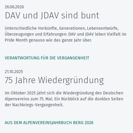
26.06.2026
DAV und JDAV sind bunt
Unterschiedliche Herkünfte, Generationen, Lebensentwürfe,
Überzeugungen und Erfahrungen: DAV und JDAV leben Vielfalt im
Pride Month genauso wie das ganze Jahr über.
VERANTWORTUNG FÜR DIE VERGANGENHEIT
21.10.2025
75 Jahre Wiedergründung
Im Oktober 2025 jährt sich die Wiedergründung des Deutschen
Alpenvereins zum 75. Mal. Ein Rückblick auf die dunklen Seiten
der Nachkriegs-Vergangenheit.
AUS DEM ALPENVEREINSJAHRBUCH BERG 2026