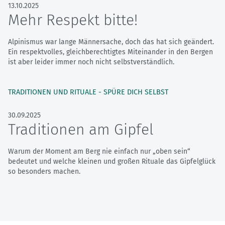
13.10.2025
Mehr Respekt bitte!
Alpinismus war lange Männersache, doch das hat sich geändert.
Ein respektvolles, gleichberechtigtes Miteinander in den Bergen
ist aber leider immer noch nicht selbstverständlich.
TRADITIONEN UND RITUALE - SPÜRE DICH SELBST
30.09.2025
Traditionen am Gipfel
Warum der Moment am Berg nie einfach nur „oben sein“
bedeutet und welche kleinen und großen Rituale das Gipfelglück
so besonders machen.