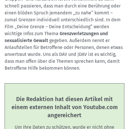
schnell passieren, dass man durch eine Berührung oder
einen blöden Spruch jemandem „zu nahe“ kommt –
zumal Grenzen individuell unterschiedlich sind. In dem
Film „Deine Grenze – Deine Entscheidung“ werden
wichtige Infos zum Thema
Grenzverletzungen und
sexualisierte Gewalt
gegeben. Außerdem nennt er
Anlaufstellen für Betroffene oder Personen, denen etwas
anvertraut wurde. Uns als DAV und JDAV ist es wichtig,
dass man offen über die Themen sprechen kann, damit
Betroffene Hilfe bekommen können.
Die Redaktion hat diesen Artikel mit
einem externen Inhalt von Youtube.com
angereichert
Um Ihre Daten zu schützen, wurde er nicht ohne