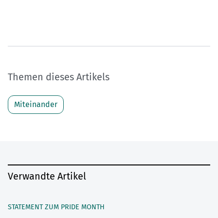
Themen dieses Artikels
Miteinander
Verwandte Artikel
STATEMENT ZUM PRIDE MONTH