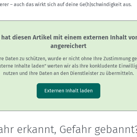
erer – auch das wirkt sich auf deine Ge(h)schwindigkeit aus.
 hat diesen Artikel mit einem externen Inhalt v
angereichert
re Daten zu schützen, wurde er nicht ohne Ihre Zustimmung ge
Externe Inhalte laden" werten wir als Ihre konkludente Einwilli
nutzen und Ihre Daten an den Dienstleister zu übermitteln.
Externen Inhalt laden
ahr erkannt, Gefahr gebannt?