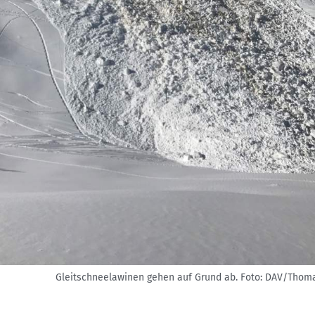
Gleitschneelawinen gehen auf Grund ab.
Foto: DAV/Thom