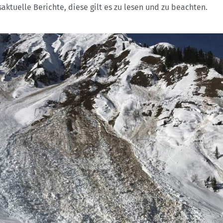
aktuelle Berichte, diese gilt es zu lesen und zu beachten.