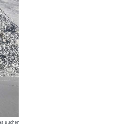
as Bucher