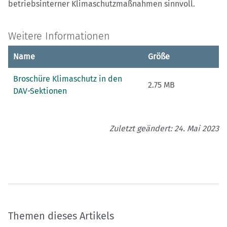
betriebsinterner Klimaschutzmaßnahmen sinnvoll.
Weitere Informationen
Name
Größe
Broschüre Klimaschutz in den
2.75 MB
DAV-Sektionen
Zuletzt geändert: 24. Mai 2023
Themen dieses Artikels