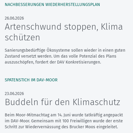
NACHBESSERUNGEN WIEDERHERSTELLUNGSPLAN
26.06.2026
Artenschwund stoppen, Klima
schützen
Sanierungsbedürftige Ökosysteme sollen wieder in einen guten
Zustand versetzt werden. Um das volle Potenzial des Plans
auszuschöpfen, fordert der DAV Konkretisierungen.
SPATENSTICH IM DAV-MOOR
23.06.2026
Buddeln für den Klimaschutz
Beim Moor-Mitmachtag am 14. Juni wurde tatkräftig angepackt
im DAV-Moor. Gemeinsam mit 100 Freiwilligen wurde der erste
Schritt zur Wiedervernässung des Brucker Moos eingeleitet.