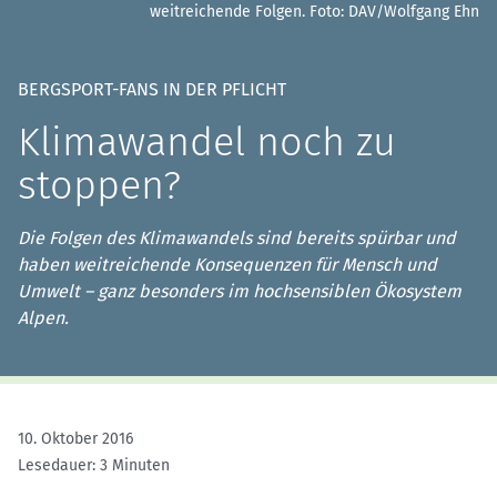
weitreichende Folgen.
Foto: DAV/Wolfgang Ehn
BERGSPORT-FANS IN DER PFLICHT
Klimawandel noch zu
stoppen?
Die Folgen des Klimawandels sind bereits spürbar und
haben weitreichende Konsequenzen für Mensch und
Umwelt – ganz besonders im hochsensiblen Ökosystem
Alpen.
10. Oktober 2016
Lesedauer: 3 Minuten