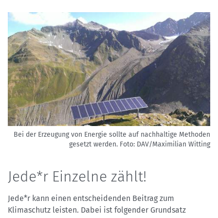
Bei der Erzeugung von Energie sollte auf nachhaltige Methoden
gesetzt werden.
Foto: DAV/Maximilian Witting
Jede*r Einzelne zählt!
Jede*r kann einen entscheidenden Beitrag zum
Klimaschutz leisten. Dabei ist folgender Grundsatz