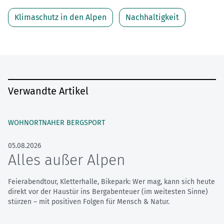
Klimaschutz in den Alpen
Nachhaltigkeit
Verwandte Artikel
WOHNORTNAHER BERGSPORT
05.08.2026
Alles außer Alpen
Feierabendtour, Kletterhalle, Bikepark: Wer mag, kann sich heute
direkt vor der Haustür ins Bergabenteuer (im weitesten Sinne)
stürzen – mit positiven Folgen für Mensch & Natur.