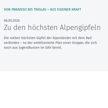
VON PARADISO BIS TRIGLAV – AUS EIGENER KRAFT
06.05.2026
Zu den höchsten Alpengipfeln
Die sieben höchsten Gipfel der Alpenländer mit dem Rad
verbinden – so der ambitionierte Plan einer Gruppe, die sich
noch aus Jugendkursen im DAV kennt.