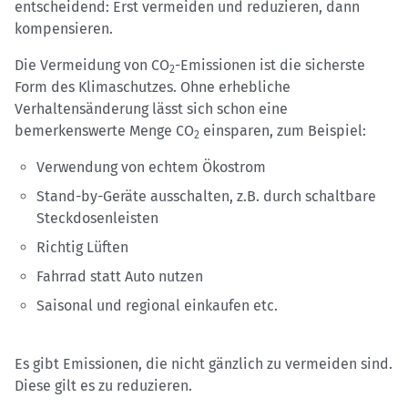
entscheidend: Erst vermeiden und reduzieren, dann
kompensieren.
Die Vermeidung von CO
-Emissionen ist die sicherste
2
Form des Klimaschutzes. Ohne erhebliche
Verhaltensänderung lässt sich schon eine
bemerkenswerte Menge CO
einsparen, zum Beispiel:
2
Verwendung von echtem Ökostrom
Stand-by-Geräte ausschalten, z.B. durch schaltbare
Steckdosenleisten
Richtig Lüften
Fahrrad statt Auto nutzen
Saisonal und regional einkaufen etc.
Es gibt Emissionen, die nicht gänzlich zu vermeiden sind.
Diese gilt es zu reduzieren.