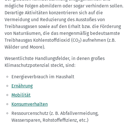
mögliche Folgen abmildern oder sogar verhindern sollen.
Derartige Aktivitäten konzentrieren sich auf die
Vermeidung und Reduzierung des Ausstoßes von
Treibhausgasen sowie auf den Erhalt bzw. die Förderung
von Naturräumen, die das mengenmäßig bedeutsamste
Treibhausgas Kohlenstoffdioxid (CO
) aufnehmen (z.B.
2
Wälder und Moore).
Wesentlichste Handlungsfelder, in denen großes
Klimaschutzpotenzial steckt, sind:
Energieverbrauch im Haushalt
Ernährung
Mobilität
Konsumverhalten
Ressourcenschutz (z. B. Abfallvermeidung,
Wassersparen, Rohstoffeffizienz, etc.)