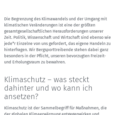
Die Begrenzung des Klimawandels und der Umgang mit
klimatischen Veränderungen ist eine der größten
gesamtgesellschaftlichen Herausforderungen unserer
Zeit. Politik, Wissenschaft und Wirtschaft sind ebenso wie
jede*r Einzelne von uns gefordert, das eigene Handeln zu
hinterfragen. Wir Bergsporttreibende stehen dabei ganz
besonders in der Pflicht, unseren bevorzugten Freizeit-
und Erholungsraum zu bewahren.
Klimaschutz – was steckt
dahinter und wo kann ich
ansetzen?
Klimaschutz ist der Sammelbegriff für Maßnahmen, die
der globalen Klimaerwärmung entgegenwirken und