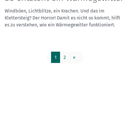
Windböen, Lichtblitze, ein Krachen. Und das im
Klettersteig? Der Horror! Damit es nicht so kommt, hilft
es zu verstehen, wie ein Wärmegewitter funktioniert.
1
2
»