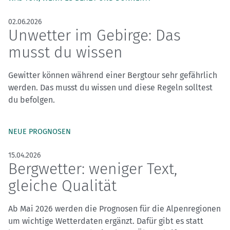
02.06.2026
Unwetter im Gebirge: Das
musst du wissen
Gewitter können während einer Bergtour sehr gefährlich
werden. Das musst du wissen und diese Regeln solltest
du befolgen.
NEUE PROGNOSEN
15.04.2026
Bergwetter: weniger Text,
gleiche Qualität
Ab Mai 2026 werden die Prognosen für die Alpenregionen
um wichtige Wetterdaten ergänzt. Dafür gibt es statt