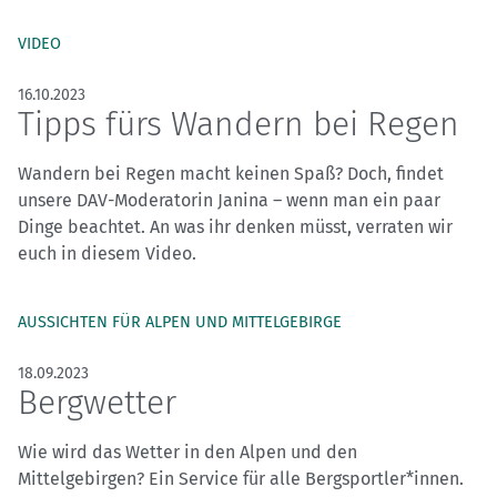
VIDEO
16.10.2023
Tipps fürs Wandern bei Regen
Wandern bei Regen macht keinen Spaß? Doch, findet
unsere DAV-Moderatorin Janina – wenn man ein paar
Dinge beachtet. An was ihr denken müsst, verraten wir
euch in diesem Video.
AUSSICHTEN FÜR ALPEN UND MITTELGEBIRGE
18.09.2023
Bergwetter
Wie wird das Wetter in den Alpen und den
Mittelgebirgen? Ein Service für alle Bergsportler*innen.