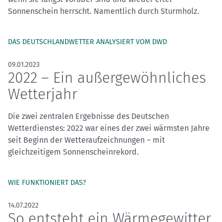
Sonnenschein herrscht. Namentlich durch Sturmholz.
DAS DEUTSCHLANDWETTER ANALYSIERT VOM DWD
09.01.2023
2022 – Ein außergewöhnliches
Wetterjahr
Die zwei zentralen Ergebnisse des Deutschen
Wetterdienstes: 2022 war eines der zwei wärmsten Jahre
seit Beginn der Wetteraufzeichnungen – mit
gleichzeitigem Sonnenscheinrekord.
WIE FUNKTIONIERT DAS?
14.07.2022
So entsteht ein Wärmegewitter