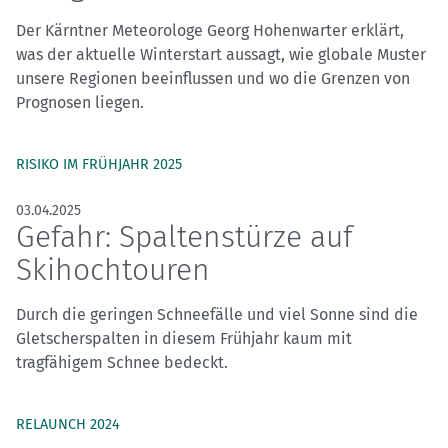
Der Kärntner Meteorologe Georg Hohenwarter erklärt,
was der aktuelle Winterstart aussagt, wie globale Muster
unsere Regionen beeinflussen und wo die Grenzen von
Prognosen liegen.
RISIKO IM FRÜHJAHR 2025
03.04.2025
Gefahr: Spaltenstürze auf
Skihochtouren
Durch die geringen Schneefälle und viel Sonne sind die
Gletscherspalten in diesem Frühjahr kaum mit
tragfähigem Schnee bedeckt.
RELAUNCH 2024