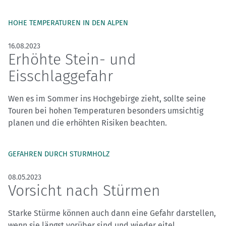
HOHE TEMPERATUREN IN DEN ALPEN
16.08.2023
Erhöhte Stein- und
Eisschlaggefahr
Wen es im Sommer ins Hochgebirge zieht, sollte seine
Touren bei hohen Temperaturen besonders umsichtig
planen und die erhöhten Risiken beachten.
GEFAHREN DURCH STURMHOLZ
08.05.2023
Vorsicht nach Stürmen
Starke Stürme können auch dann eine Gefahr darstellen,
wenn sie längst vorüber sind und wieder eitel