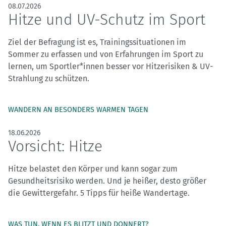
08.07.2026
Hitze und UV-Schutz im Sport
Ziel der Befragung ist es, Trainingssituationen im
Sommer zu erfassen und von Erfahrungen im Sport zu
lernen, um Sportler*innen besser vor Hitzerisiken & UV-
Strahlung zu schützen.
WANDERN AN BESONDERS WARMEN TAGEN
18.06.2026
Vorsicht: Hitze
Hitze belastet den Körper und kann sogar zum
Gesundheitsrisiko werden. Und je heißer, desto größer
die Gewittergefahr. 5 Tipps für heiße Wandertage.
WAS TUN, WENN ES BLITZT UND DONNERT?