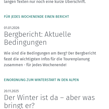
langen Texten nur noch eine kurze Überschrift.
FÜR JEDES WOCHENENDE EINEN BERICHT
01.01.2026
Bergbericht: Aktuelle
Bedingungen
Wie sind die Bedingungen am Berg? Der Bergbericht
fasst die wichtigsten Infos für die Tourenplanung
zusammen - für jedes Wochenende!
EINORDNUNG ZUM WINTERSTART IN DEN ALPEN
20.11.2025
Der Winter ist da – aber was
bringt er?