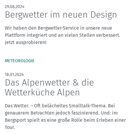
29.08.2024
Bergwetter im neuen Design
Wir haben den Bergwetter-Service in unsere neue
Plattform integriert und an vielen Stellen verbessert.
Jetzt ausprobieren!
METEOROLOGIE
18.01.2024
Das Alpenwetter & die
Wetterküche Alpen
Das Wetter. – Oft belächeltes Smalltalk-Thema. Bei
genauerem Betrachten jedoch faszinierend. Und: im
Bergsport spielt es eine große Rolle beim Erleben einer
Tour.