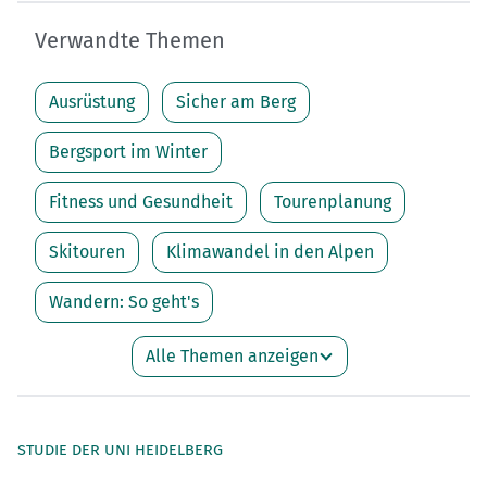
Verwandte Themen
Ausrüstung
Sicher am Berg
Bergsport im Winter
Fitness und Gesundheit
Tourenplanung
Skitouren
Klimawandel in den Alpen
Wandern: So geht's
Alle Themen anzeigen
STUDIE DER UNI HEIDELBERG