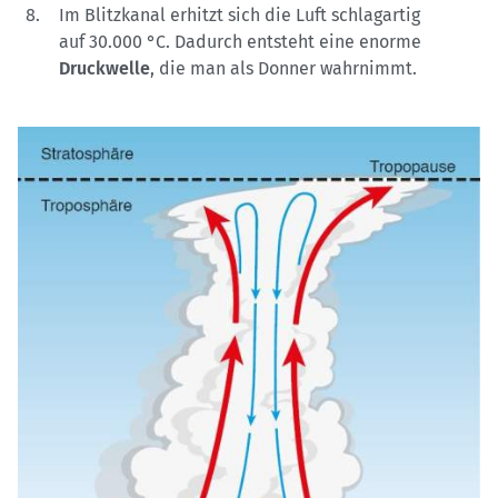
Im Blitzkanal erhitzt sich die Luft schlagartig
auf 30.000 °C. Dadurch entsteht eine enorme
Druckwelle
, die man als Donner wahrnimmt.