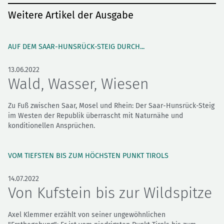
Weitere Artikel der Ausgabe
AUF DEM SAAR-HUNSRÜCK-STEIG DURCH...
13.06.2022
Wald, Wasser, Wiesen
Zu Fuß zwischen Saar, Mosel und Rhein: Der Saar-Hunsrück-Steig
im Westen der Republik überrascht mit Naturnähe und
konditionellen Ansprüchen.
VOM TIEFSTEN BIS ZUM HÖCHSTEN PUNKT TIROLS
14.07.2022
Von Kufstein bis zur Wildspitze
Axel Klemmer erzählt von seiner ungewöhnlichen