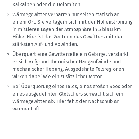
Kalkalpen oder die Dolomiten.
Wärmegewitter verharren nur selten statisch an
einem Ort. Sie verlagern sich mit der Höhenströmung
in mittleren Lagen der Atmosphäre in 5 bis 8 km
Höhe. Hier ist das Zentrum des Gewitters mit den
stärksten Auf- und Abwinden.
Überquert eine Gewitterzelle ein Gebirge, verstärkt
es sich aufgrund thermischer Hangaufwinde und
mechanischer Hebung. Ausgedehnte Felsregionen
wirken dabei wie ein zusätzlicher Motor.
Bei Überquerung eines Tales, eines großen Sees oder
eines ausgedehnten Gletschers schwächt sich ein
Wärmegewitter ab: Hier fehlt der Nachschub an
warmer Luft.