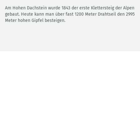
Am Hohen Dachstein wurde 1843 der erste Klettersteig der Alpen
gebaut. Heute kann man über fast 1200 Meter Drahtseil den 2995
Meter hohen Gipfel besteigen.