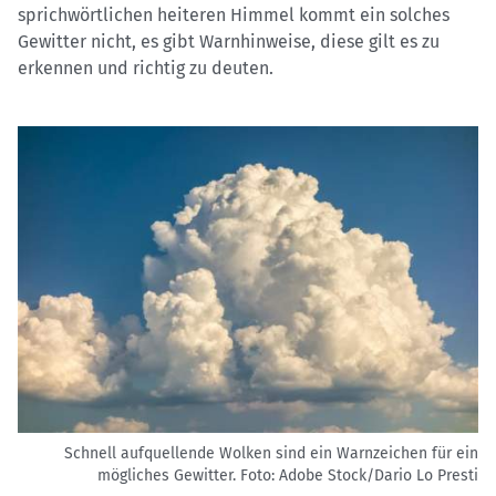
sprichwörtlichen heiteren Himmel kommt ein solches
Gewitter nicht, es gibt Warnhinweise, diese gilt es zu
erkennen und richtig zu deuten.
Schnell aufquellende Wolken sind ein Warnzeichen für ein
mögliches Gewitter.
Foto: Adobe Stock/Dario Lo Presti