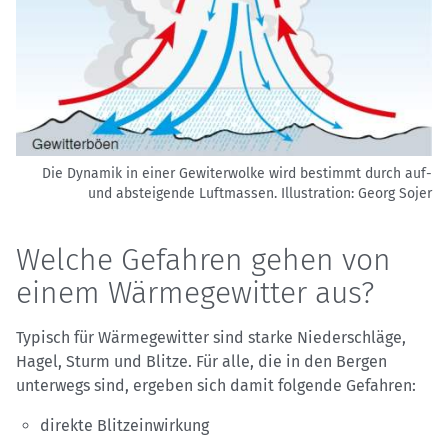
Die Dynamik in einer Gewiterwolke wird bestimmt durch auf-
und absteigende Luftmassen.
Illustration: Georg Sojer
Welche Gefahren gehen von
einem Wärmegewitter aus?
Typisch für Wärmegewitter sind starke Niederschläge,
Hagel, Sturm und Blitze. Für alle, die in den Bergen
unterwegs sind, ergeben sich damit folgende Gefahren:
direkte Blitzeinwirkung