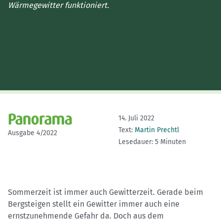
Wärmegewitter funktioniert.
14. Juli 2022
Text:
Martin Prechtl
Ausgabe 4/2022
Lesedauer: 5 Minuten
Sommerzeit ist immer auch Gewitterzeit. Gerade beim
Bergsteigen stellt ein Gewitter immer auch eine
ernstzunehmende Gefahr da. Doch aus dem