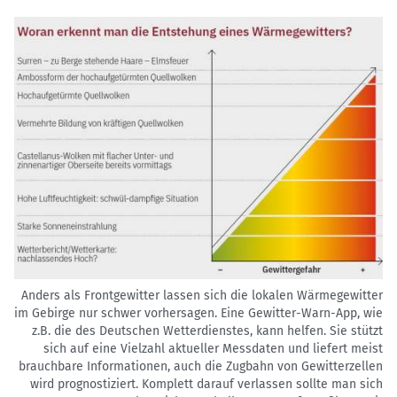
Anders als Frontgewitter lassen sich die lokalen Wärmegewitter
im Gebirge nur schwer vorhersagen. Eine Gewitter-Warn-App, wie
z.B. die des Deutschen Wetterdienstes, kann helfen. Sie stützt
sich auf eine Vielzahl aktueller Messdaten und liefert meist
brauchbare Informationen, auch die Zugbahn von Gewitterzellen
wird prognostiziert. Komplett darauf verlassen sollte man sich