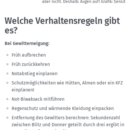
aber nicht. Deshalb: Augen auf!
Grafik: Sensit
Welche Verhaltensregeln gibt
es?
Bei Gewitterneigung:
Früh aufbrechen
Früh zurückkehren
Notabstieg einplanen
Schutzmöglichkeiten wie Hütten, Almen oder ein KFZ
einplanen!
Not-Biwaksack mitführen
Regenschutz und wärmende Kleidung einpacken
Entfernung des Gewitters berechnen: Sekundenzahl
zwischen Blitz und Donner geteilt durch drei ergibt in