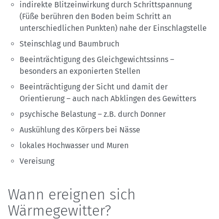
indirekte Blitzeinwirkung durch Schrittspannung
(Füße berühren den Boden beim Schritt an
unterschiedlichen Punkten) nahe der Einschlagstelle
Steinschlag und Baumbruch
Beeinträchtigung des Gleichgewichtssinns –
besonders an exponierten Stellen
Beeinträchtigung der Sicht und damit der
Orientierung – auch nach Abklingen des Gewitters
psychische Belastung – z.B. durch Donner
Auskühlung des Körpers bei Nässe
lokales Hochwasser und Muren
Vereisung
Wann ereignen sich
Wärmegewitter?