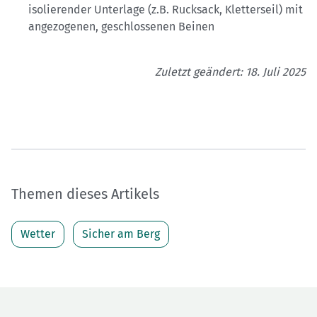
isolierender Unterlage (z.B. Rucksack, Kletterseil) mit
angezogenen, geschlossenen Beinen
Zuletzt geändert: 18. Juli 2025
Themen dieses Artikels
Wetter
Sicher am Berg