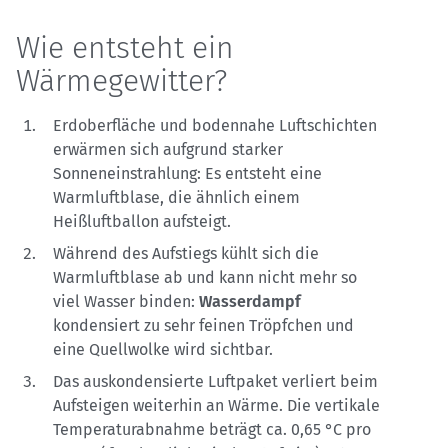
Wie entsteht ein
Wärmegewitter?
Erdoberfläche und bodennahe Luftschichten
erwärmen sich aufgrund starker
Sonneneinstrahlung: Es entsteht eine
Warmluftblase, die ähnlich einem
Heißluftballon aufsteigt.
Während des Aufstiegs kühlt sich die
Warmluftblase ab und kann nicht mehr so
viel Wasser binden:
Wasserdampf
kondensiert zu sehr feinen Tröpfchen und
eine Quellwolke wird sichtbar.
Das auskondensierte Luftpaket verliert beim
Aufsteigen weiterhin an Wärme. Die vertikale
Temperaturabnahme beträgt ca. 0,65 °C pro