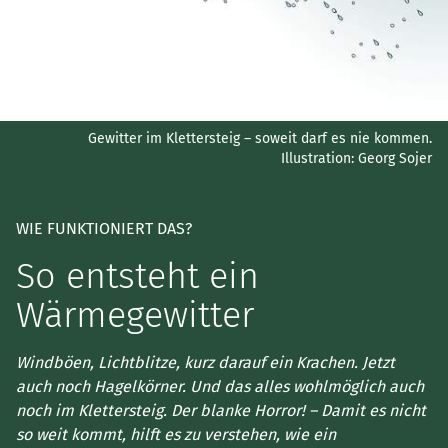
Gewitter im Klettersteig – soweit darf es nie kommen.
Illustration: Georg Sojer
WIE FUNKTIONIERT DAS?
So entsteht ein
Wärmegewitter
Windböen, Lichtblitze, kurz darauf ein Krachen. Jetzt
auch noch Hagelkörner. Und das alles wohlmöglich auch
noch im Klettersteig. Der blanke Horror! – Damit es nicht
so weit kommt, hilft es zu verstehen, wie ein