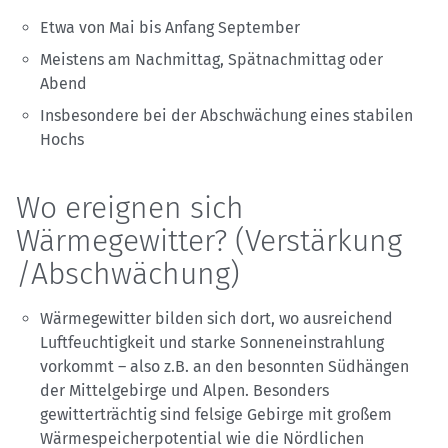
Etwa von Mai bis Anfang September
Meistens am Nachmittag, Spätnachmittag oder
Abend
Insbesondere bei der Abschwächung eines stabilen
Hochs
Wo ereignen sich
Wärmegewitter? (Verstärkung
/Abschwächung)
Wärmegewitter bilden sich dort, wo ausreichend
Luftfeuchtigkeit und starke Sonneneinstrahlung
vorkommt – also z.B. an den besonnten Südhängen
der Mittelgebirge und Alpen. Besonders
gewitterträchtig sind felsige Gebirge mit großem
Wärmespeicherpotential wie die Nördlichen