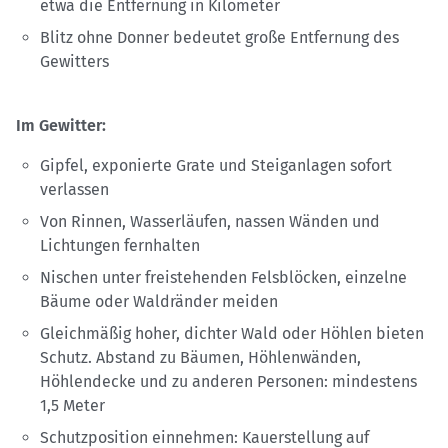
etwa die Entfernung in Kilometer
Blitz ohne Donner bedeutet große Entfernung des
Gewitters
Im Gewitter:
Gipfel, exponierte Grate und Steiganlagen sofort
verlassen
Von Rinnen, Wasserläufen, nassen Wänden und
Lichtungen fernhalten
Nischen unter freistehenden Felsblöcken, einzelne
Bäume oder Waldränder meiden
Gleichmäßig hoher, dichter Wald oder Höhlen bieten
Schutz. Abstand zu Bäumen, Höhlenwänden,
Höhlendecke und zu anderen Personen: mindestens
1,5 Meter
Schutzposition einnehmen: Kauerstellung auf