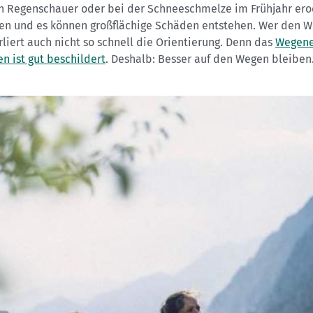
n Regenschauer oder bei der Schneeschmelze im Frühjahr ero
en und es können großflächige Schäden entstehen. Wer den 
erliert auch nicht so schnell die Orientierung. Denn das
Wegene
n ist gut beschildert
. Deshalb: Besser auf den Wegen bleiben