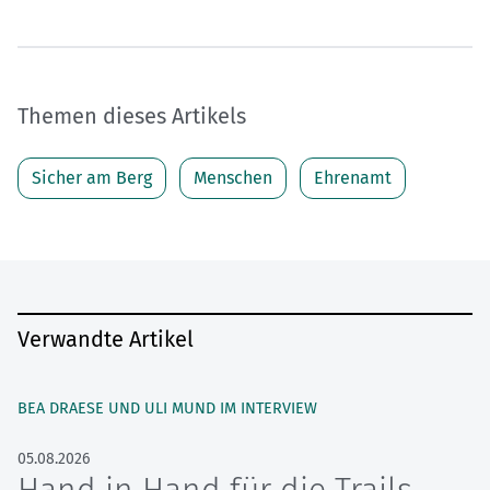
Themen dieses Artikels
Sicher am Berg
Menschen
Ehrenamt
Verwandte Artikel
BEA DRAESE UND ULI MUND IM INTERVIEW
05.08.2026