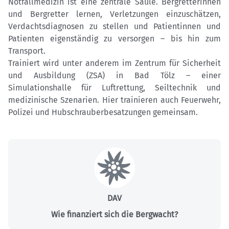
Notfallmedizin ist eine zentrale Säule. Bergretterinnen
und Bergretter lernen, Verletzungen einzuschätzen,
Verdachtsdiagnosen zu stellen und Patientinnen und
Patienten eigenständig zu versorgen – bis hin zum
Transport.
Trainiert wird unter anderem im Zentrum für Sicherheit
und Ausbildung (ZSA) in Bad Tölz – einer
Simulationshalle für Luftrettung, Seiltechnik und
medizinische Szenarien. Hier trainieren auch Feuerwehr,
Polizei und Hubschrauberbesatzungen gemeinsam.
DAV
Wie finanziert sich die Bergwacht?