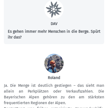
DAV
Es gehen immer mehr Menschen in die Berge. Spürt
ihr das?
Roland
Ja. Die Menge ist deutlich gestiegen – das sieht man
allein an Parkplätzen oder Verkaufszahlen. Die
Bayerischen Alpen gehören zu den am stärksten
frequentierten Regionen der Alpen.