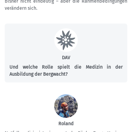
bisher nicht eindeutig – aber die Rahmenbedingungen
verändern sich.
DAV
Und welche Rolle spielt die Medizin in der
Ausbildung der Bergwacht?
Roland