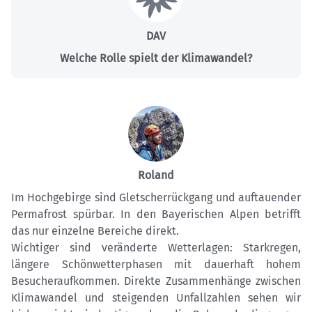
DAV
Welche Rolle spielt der Klimawandel?
Roland
Im Hochgebirge sind Gletscherrückgang und auftauender
Permafrost spürbar. In den Bayerischen Alpen betrifft
das nur einzelne Bereiche direkt.
Wichtiger sind veränderte Wetterlagen: Starkregen,
längere Schönwetterphasen mit dauerhaft hohem
Besucheraufkommen. Direkte Zusammenhänge zwischen
Klimawandel und steigenden Unfallzahlen sehen wir