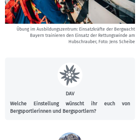
Übung im Ausbildungszentrum: Einsatzkräfte der Bergwacht
Bayern trainieren den Einsatz der Rettungswinde am
Hubschrauber, Foto:
Jens Scheibe
DAV
Welche Einstellung wünscht ihr euch von
Bergsportlerinnen und Bergsportlern?