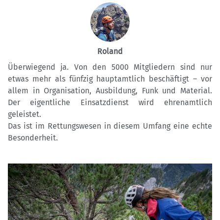
Roland
Überwiegend ja. Von den 5000 Mitgliedern sind nur
etwas mehr als fünfzig hauptamtlich beschäftigt – vor
allem in Organisation, Ausbildung, Funk und Material.
Der eigentliche Einsatzdienst wird ehrenamtlich
geleistet.
Das ist im Rettungswesen in diesem Umfang eine echte
Besonderheit.