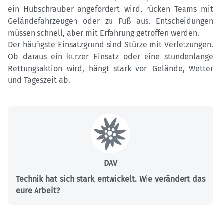
ein Hubschrauber angefordert wird, rücken Teams mit
Geländefahrzeugen oder zu Fuß aus. Entscheidungen
müssen schnell, aber mit Erfahrung getroffen werden.
Der häufigste Einsatzgrund sind Stürze mit Verletzungen.
Ob daraus ein kurzer Einsatz oder eine stundenlange
Rettungsaktion wird, hängt stark von Gelände, Wetter
und Tageszeit ab.
DAV
Technik hat sich stark entwickelt. Wie verändert das
eure Arbeit?