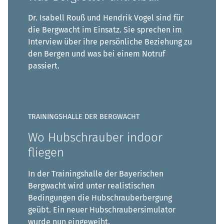
Dr. Isabell Rouß und Hendrik Vogel sind für
die Bergwacht im Einsatz. Sie sprechen im
Interview über ihre persönliche Beziehung zu
den Bergen und was bei einem Notruf
passiert.
TRAININGSHALLE DER BERGWACHT
Wo Hubschrauber indoor
fliegen
In der Trainingshalle der Bayerischen
Bergwacht wird unter realistischen
Bedingungen die Hubschrauberbergung
geübt. Ein neuer Hubschraubersimulator
wurde nun eingeweiht.