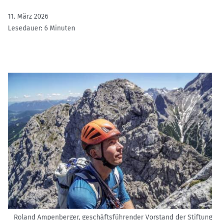
11. März 2026
Lesedauer: 6 Minuten
Roland Ampenberger, geschäftsführender Vorstand der Stiftung