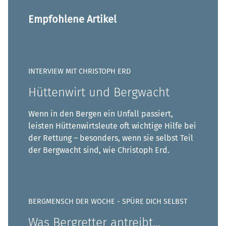
Empfohlene Artikel
INTERVIEW MIT CHRISTOPH ERD
Hüttenwirt und Bergwacht
Wenn in den Bergen ein Unfall passiert,
leisten Hüttenwirtsleute oft wichtige Hilfe bei
der Rettung – besonders, wenn sie selbst Teil
der Bergwacht sind, wie Christoph Erd.
BERGMENSCH DER WOCHE - SPÜRE DICH SELBST
Was Bergretter antreibt...