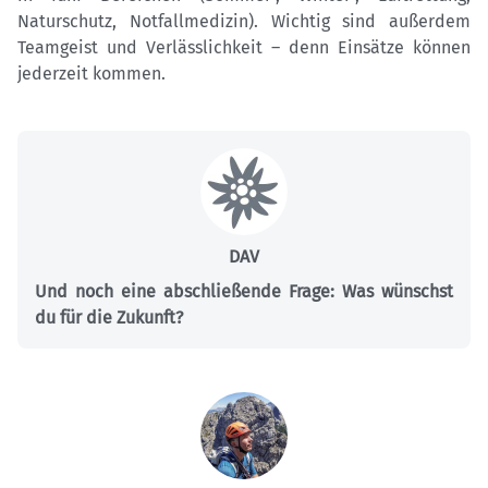
Naturschutz, Notfallmedizin). Wichtig sind außerdem
Teamgeist und Verlässlichkeit – denn Einsätze können
jederzeit kommen.
DAV
Und noch eine abschließende Frage: Was wünschst
du für die Zukunft?