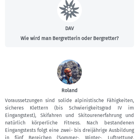
DAV
Wie wird man Bergretterin oder Bergretter?
Roland
Voraussetzungen sind solide alpinistische Fähigkeiten,
sicheres Klettern (bis Schwierigkeitsgrad IV im
Eingangstest), Skifahren und Skitourenerfahrung und
natürlich körperliche Fitness. Nach bestandenen
Eingangstests folgt eine zwei- bis dreijährige Ausbildung
in fünf Bereichen (Sommer-, Winter-, Luftrettung,