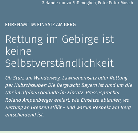
Gelände nur zu Fuß möglich, Foto:
Peter Musch
EHRENAMT IM EINSATZ AM BERG
Rettung im Gebirge ist
keine
Selbstverständlichkeit
Ob Sturz am Wanderweg, Lawineneinsatz oder Rettung
per Hubschrauber: Die Bergwacht Bayern ist rund um die
Uhr im alpinen Gelände im Einsatz. Pressesprecher
Roland Ampenberger erklärt, wie Einsätze ablaufen, wo
Rettung an Grenzen stößt – und warum Respekt am Berg
entscheidend ist.