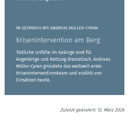
IM GESPRÄCH MIT: ANDREAS MÜLLER-CYRAN
Krisenintervention am Berg
Tödliche Unfälle im Gebirge sind für
Angehörige und Rettung dramatisch. Andreas
Müller-Cyran gründete das weltweit erste
Kriseninterventionsteam und erzählt von
Einsätzen heute.
Zuletzt geändert: 12. März 2026