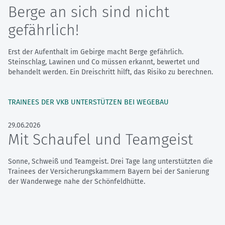
Berge an sich sind nicht
gefährlich!
Erst der Aufenthalt im Gebirge macht Berge gefährlich.
Steinschlag, Lawinen und Co müssen erkannt, bewertet und
behandelt werden. Ein Dreischritt hilft, das Risiko zu berechnen.
TRAINEES DER VKB UNTERSTÜTZEN BEI WEGEBAU
29.06.2026
Mit Schaufel und Teamgeist
Sonne, Schweiß und Teamgeist. Drei Tage lang unterstützten die
Trainees der Versicherungskammern Bayern bei der Sanierung
der Wanderwege nahe der Schönfeldhütte.