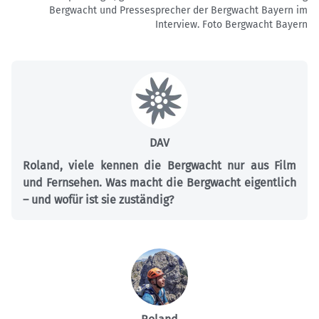
Bergwacht und Pressesprecher der Bergwacht Bayern im
Interview. Foto
Bergwacht Bayern
DAV
Roland, viele kennen die Bergwacht nur aus Film
und Fernsehen. Was macht die Bergwacht eigentlich
– und wofür ist sie zuständig?