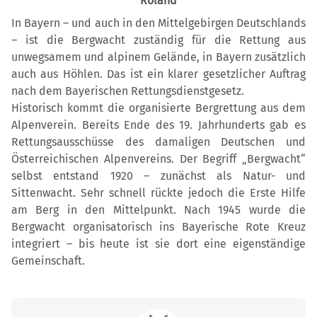
Roland
In Bayern – und auch in den Mittelgebirgen Deutschlands
– ist die Bergwacht zuständig für die Rettung aus
unwegsamem und alpinem Gelände, in Bayern zusätzlich
auch aus Höhlen. Das ist ein klarer gesetzlicher Auftrag
nach dem Bayerischen Rettungsdienstgesetz.
Historisch kommt die organisierte Bergrettung aus dem
Alpenverein. Bereits Ende des 19. Jahrhunderts gab es
Rettungsausschüsse des damaligen Deutschen und
Österreichischen Alpenvereins. Der Begriff „Bergwacht“
selbst entstand 1920 – zunächst als Natur- und
Sittenwacht. Sehr schnell rückte jedoch die Erste Hilfe
am Berg in den Mittelpunkt. Nach 1945 wurde die
Bergwacht organisatorisch ins Bayerische Rote Kreuz
integriert – bis heute ist sie dort eine eigenständige
Gemeinschaft.