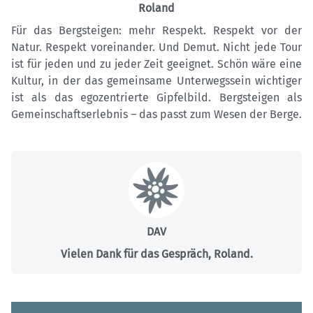
Roland
Für das Bergsteigen: mehr Respekt. Respekt vor der
Natur. Respekt voreinander. Und Demut. Nicht jede Tour
ist für jeden und zu jeder Zeit geeignet. Schön wäre eine
Kultur, in der das gemeinsame Unterwegssein wichtiger
ist als das egozentrierte Gipfelbild. Bergsteigen als
Gemeinschaftserlebnis – das passt zum Wesen der Berge.
DAV
Vielen Dank für das Gespräch, Roland.