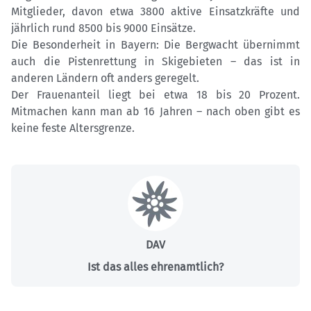
Mitglieder, davon etwa 3800 aktive Einsatzkräfte und
jährlich rund 8500 bis 9000 Einsätze.
Die Besonderheit in Bayern: Die Bergwacht übernimmt
auch die Pistenrettung in Skigebieten – das ist in
anderen Ländern oft anders geregelt.
Der Frauenanteil liegt bei etwa 18 bis 20 Prozent.
Mitmachen kann man ab 16 Jahren – nach oben gibt es
keine feste Altersgrenze.
DAV
Ist das alles ehrenamtlich?