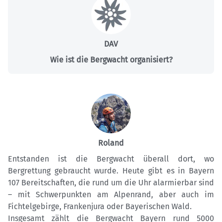
DAV
Wie ist die Bergwacht organisiert?
Roland
Entstanden ist die Bergwacht überall dort, wo
Bergrettung gebraucht wurde. Heute gibt es in Bayern
107 Bereitschaften, die rund um die Uhr alarmierbar sind
– mit Schwerpunkten am Alpenrand, aber auch im
Fichtelgebirge, Frankenjura oder Bayerischen Wald.
Insgesamt zählt die Bergwacht Bayern rund 5000