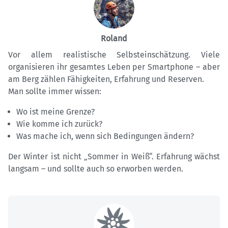
Roland
Vor allem realistische Selbsteinschätzung. Viele
organisieren ihr gesamtes Leben per Smartphone – aber
am Berg zählen Fähigkeiten, Erfahrung und Reserven.
Man sollte immer wissen:
Wo ist meine Grenze?
Wie komme ich zurück?
Was mache ich, wenn sich Bedingungen ändern?
Der Winter ist nicht „Sommer in Weiß“. Erfahrung wächst
langsam – und sollte auch so erworben werden.