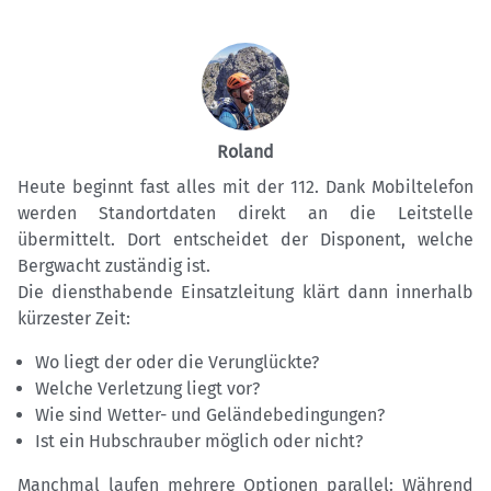
Roland
Heute beginnt fast alles mit der 112. Dank Mobiltelefon
werden Standortdaten direkt an die Leitstelle
übermittelt. Dort entscheidet der Disponent, welche
Bergwacht zuständig ist.
Die diensthabende Einsatzleitung klärt dann innerhalb
kürzester Zeit:
Wo liegt der oder die Verunglückte?
Welche Verletzung liegt vor?
Wie sind Wetter- und Geländebedingungen?
Ist ein Hubschrauber möglich oder nicht?
Manchmal laufen mehrere Optionen parallel: Während