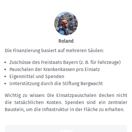
Roland
Die Finanzierung basiert auf mehreren Säulen:
Zuschüsse des Freistaats Bayern (z. B. für Fahrzeuge)
Pauschalen der Krankenkassen pro Einsatz
Eigenmittel und Spenden
Unterstützung durch die Stiftung Bergwacht
Wichtig zu wissen: Die Einsatzpauschalen decken nicht
die tatsächlichen Kosten. Spenden sind ein zentraler
Baustein, um die Infrastruktur in der Fläche zu erhalten.