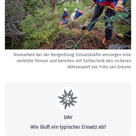
Teamarbeit bei der Bergrettung: Einsatzkräfte versorgen eine
verletzte Person und bereiten mit Seiltechnik den sicheren
Abtransport vor, Foto:
Jan Greune
DAV
Wie läuft ein typischer Einsatz ab?