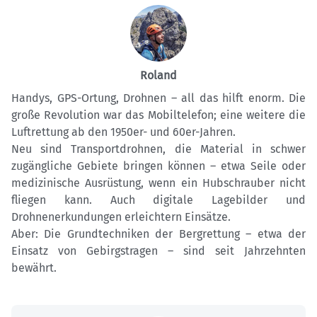
Roland
Handys, GPS-Ortung, Drohnen – all das hilft enorm. Die
große Revolution war das Mobiltelefon; eine weitere die
Luftrettung ab den 1950er- und 60er-Jahren.
Neu sind Transportdrohnen, die Material in schwer
zugängliche Gebiete bringen können – etwa Seile oder
medizinische Ausrüstung, wenn ein Hubschrauber nicht
fliegen kann. Auch digitale Lagebilder und
Drohnenerkundungen erleichtern Einsätze.
Aber: Die Grundtechniken der Bergrettung – etwa der
Einsatz von Gebirgstragen – sind seit Jahrzehnten
bewährt.