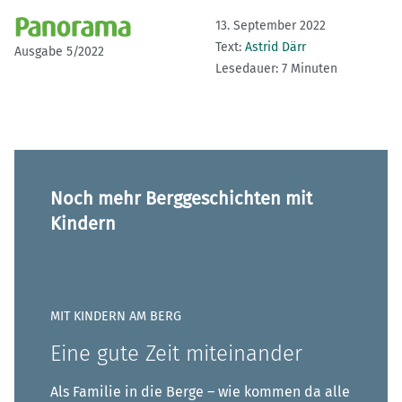
13. September 2022
Text:
Astrid Därr
Ausgabe 5/2022
Lesedauer: 7 Minuten
Noch mehr Berggeschichten mit
Kindern
MIT KINDERN AM BERG
Eine gute Zeit miteinander
Als Familie in die Berge – wie kommen da alle