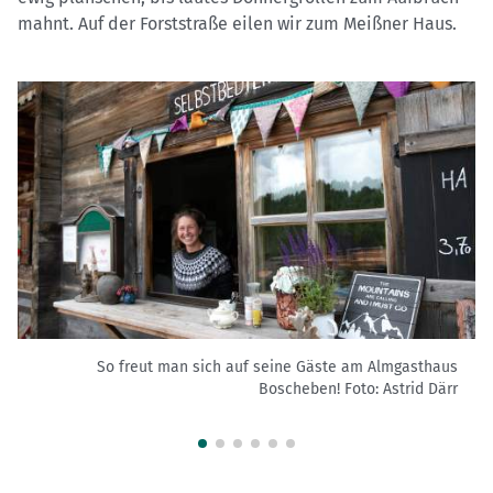
mahnt. Auf der Forststraße eilen wir zum Meißner Haus.
So freut man sich auf seine Gäste am Almgasthaus
Boscheben!
Foto: Astrid Därr