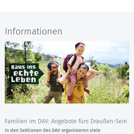
Informationen
Familien im DAV: Angebote fürs Draußen-Sein
In den Sektionen des DAV organisieren viele