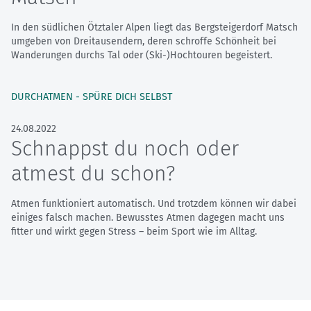
In den südlichen Ötztaler Alpen liegt das Bergsteigerdorf Matsch
umgeben von Dreitausendern, deren schroffe Schönheit bei
Wanderungen durchs Tal oder (Ski-)Hochtouren begeistert.
DURCHATMEN - SPÜRE DICH SELBST
24.08.2022
Schnappst du noch oder
atmest du schon?
Atmen funktioniert automatisch. Und trotzdem können wir dabei
einiges falsch machen. Bewusstes Atmen dagegen macht uns
fitter und wirkt gegen Stress – beim Sport wie im Alltag.