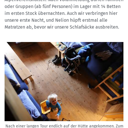
oder Gruppen (ab fünf Personen) im Lager mit 14 Betten
im ersten Stock übernachten. Auch wir verbringen hier
unsere erste Nacht, und Nelion hüpft erstmal alle
Matratzen ab, bevor wir unsere Schlafsäcke ausbreiten.
Nach einer langen Tour endlich auf der Hütte angekommen. Zum