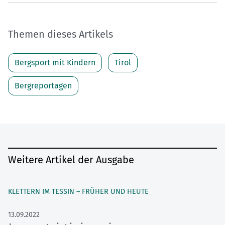
Themen dieses Artikels
Bergsport mit Kindern
Tirol
Bergreportagen
Weitere Artikel der Ausgabe
KLETTERN IM TESSIN – FRÜHER UND HEUTE
13.09.2022