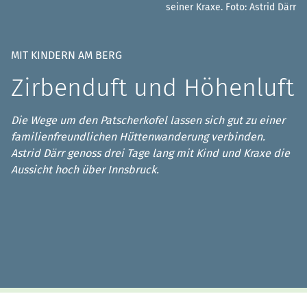
seiner Kraxe.
Foto: Astrid Därr
MIT KINDERN AM BERG
Zirbenduft und Höhenluft
Die Wege um den Patscherkofel lassen sich gut zu einer
familienfreundlichen Hüttenwanderung verbinden.
Astrid Därr genoss drei Tage lang mit Kind und Kraxe die
Aussicht hoch über Innsbruck.