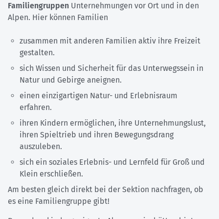
Familiengruppen
Unternehmungen vor Ort und in den
Alpen. Hier können Familien
zusammen mit anderen Familien aktiv ihre Freizeit
gestalten.
sich Wissen und Sicherheit für das Unterwegssein in
Natur und Gebirge aneignen.
einen einzigartigen Natur- und Erlebnisraum
erfahren.
ihren Kindern ermöglichen, ihre Unternehmungslust,
ihren Spieltrieb und ihren Bewegungsdrang
auszuleben.
sich ein soziales Erlebnis- und Lernfeld für Groß und
Klein erschließen.
Am besten gleich direkt bei der Sektion nachfragen, ob
es eine Familiengruppe gibt!