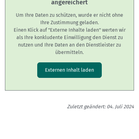
angereichert
Um Ihre Daten zu schützen, wurde er nicht ohne
Ihre Zustimmung geladen.
Einen Klick auf "Externe Inhalte laden" werten wir
als Ihre konkludente Einwilligung den Dienst zu
nutzen und Ihre Daten an den Dienstleister zu
übermitteln.
Externen Inhalt laden
Zuletzt geändert: 04. Juli 2024