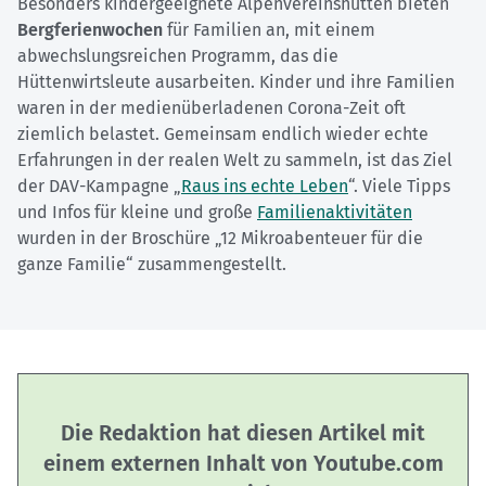
Besonders kindergeeignete Alpenvereinshütten bieten
Bergferienwochen
für Familien an, mit einem
abwechslungsreichen Programm, das die
Hüttenwirtsleute ausarbeiten. Kinder und ihre Familien
waren in der medienüberladenen Corona-Zeit oft
ziemlich belastet. Gemeinsam endlich wieder echte
Erfahrungen in der realen Welt zu sammeln, ist das Ziel
der DAV-Kampagne „
Raus ins echte Leben
“. Viele Tipps
und Infos für kleine und große
Familienaktivitäten
wurden in der Broschüre „12 Mikroabenteuer für die
ganze Familie“ zusammengestellt.
Die Redaktion hat diesen Artikel mit
einem externen Inhalt von Youtube.com