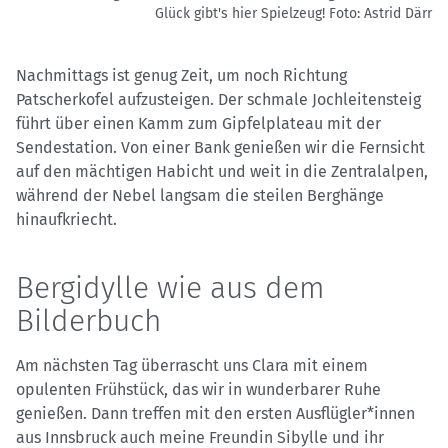
Glück gibt's hier Spielzeug!
Foto: Astrid Därr
Nachmittags ist genug Zeit, um noch Richtung
Patscherkofel aufzusteigen. Der schmale Jochleitensteig
führt über einen Kamm zum Gipfelplateau mit der
Sendestation. Von einer Bank genießen wir die Fernsicht
auf den mächtigen Habicht und weit in die Zentralalpen,
während der Nebel langsam die steilen Berghänge
hinaufkriecht.
Bergidylle wie aus dem
Bilderbuch
Am nächsten Tag überrascht uns Clara mit einem
opulenten Frühstück, das wir in wunderbarer Ruhe
genießen. Dann treffen mit den ersten Ausflügler*innen
aus Innsbruck auch meine Freundin Sibylle und ihr