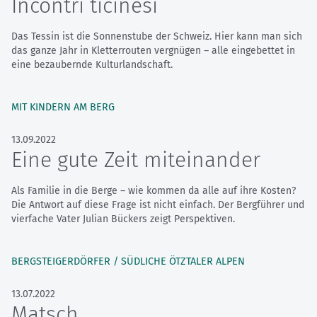
Incontri ticinesi
Das Tessin ist die Sonnenstube der Schweiz. Hier kann man sich
das ganze Jahr in Kletterrouten vergnügen – alle eingebettet in
eine bezaubernde Kulturlandschaft.
MIT KINDERN AM BERG
13.09.2022
Eine gute Zeit miteinander
Als Familie in die Berge – wie kommen da alle auf ihre Kosten?
Die Antwort auf diese Frage ist nicht einfach. Der Bergführer und
vierfache Vater Julian Bückers zeigt Perspektiven.
BERGSTEIGERDÖRFER / SÜDLICHE ÖTZTALER ALPEN
13.07.2022
Matsch