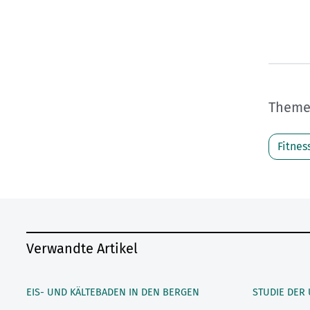
Themen
Fitnes
Verwandte Artikel
EIS- UND KÄLTEBADEN IN DEN BERGEN
STUDIE DER