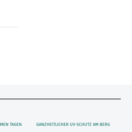
MEN TAGEN
GANZHEITLICHER UV-SCHUTZ AM BERG