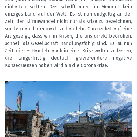
einhalten sollten. Das schafft aber im Moment kein
einziges Land auf der Welt. Es ist nun endgültig an der
Zeit, den Klimawandel nicht nur als Krise zu bezeichnen,
sondern auch demnach zu handeln. Corona hat auf eine
Art gezeigt, dass wir in Krisen, die uns direkt bedrohen,
schnell als Gesellschaft handlungsfähig sind. Es ist nun
Zeit, dieses Handeln auch in einer Krise walten zu lassen,
die längerfristig deutlich gravierendere negative
Konsequenzen haben wird als die Coronakrise.