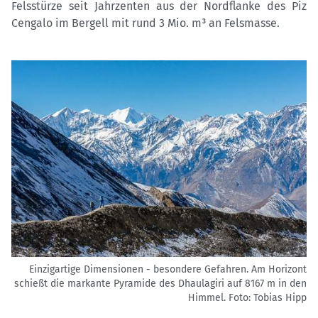
Felsstürze seit Jahrzenten aus der Nordflanke des Piz
Cengalo im Bergell mit rund 3 Mio. m³ an Felsmasse.
Einzigartige Dimensionen - besondere Gefahren. Am Horizont
schießt die markante Pyramide des Dhaulagiri auf 8167 m in den
Himmel.
Foto: Tobias Hipp