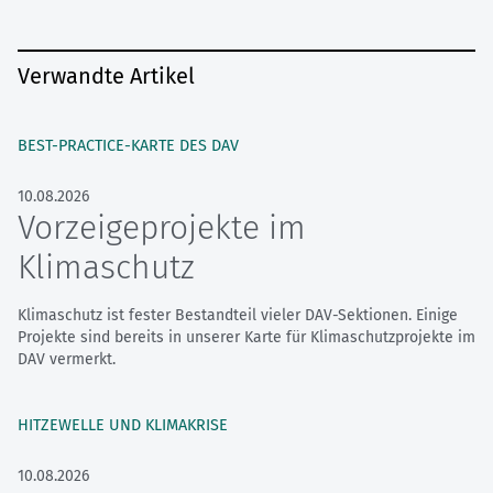
Verwandte Artikel
BEST-PRACTICE-KARTE DES DAV
10.08.2026
Vorzeigeprojekte im
Klimaschutz
Klimaschutz ist fester Bestandteil vieler DAV-Sektionen. Einige
Projekte sind bereits in unserer Karte für Klimaschutzprojekte im
DAV vermerkt.
HITZEWELLE UND KLIMAKRISE
10.08.2026