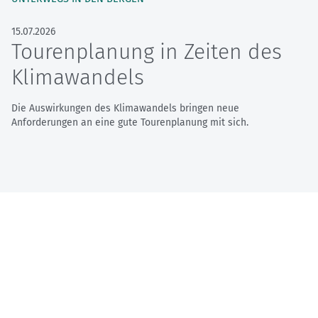
15.07.2026
Tourenplanung in Zeiten des
Klimawandels
Die Auswirkungen des Klimawandels bringen neue
Anforderungen an eine gute Tourenplanung mit sich.