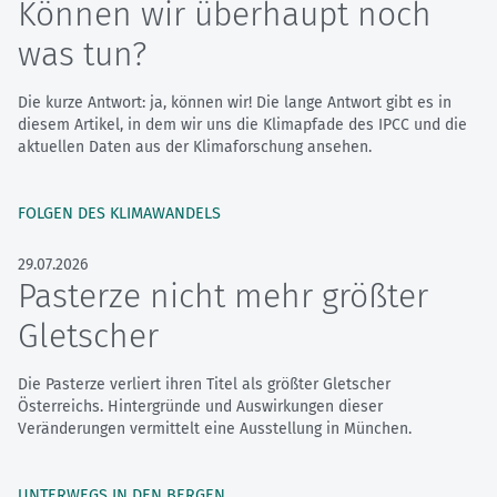
Können wir überhaupt noch
was tun?
Die kurze Antwort: ja, können wir! Die lange Antwort gibt es in
diesem Artikel, in dem wir uns die Klimapfade des IPCC und die
aktuellen Daten aus der Klimaforschung ansehen.
FOLGEN DES KLIMAWANDELS
29.07.2026
Pasterze nicht mehr größter
Gletscher
Die Pasterze verliert ihren Titel als größter Gletscher
Österreichs. Hintergründe und Auswirkungen dieser
Veränderungen vermittelt eine Ausstellung in München.
UNTERWEGS IN DEN BERGEN