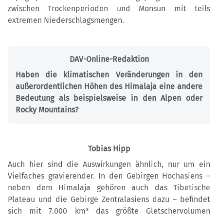
zwischen Trockenperioden und Monsun mit teils
extremen Niederschlagsmengen.
DAV-Online-Redaktion
Haben die klimatischen Veränderungen in den
außerordentlichen Höhen des Himalaja eine andere
Bedeutung als beispielsweise in den Alpen oder
Rocky Mountains?
Tobias Hipp
Auch hier sind die Auswirkungen ähnlich, nur um ein
Vielfaches gravierender. In den Gebirgen Hochasiens –
neben dem Himalaja gehören auch das Tibetische
Plateau und die Gebirge Zentralasiens dazu – befindet
sich mit 7.000 km³ das größte Gletschervolumen