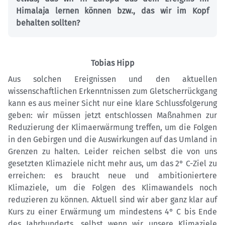
Himalaja lernen können bzw., das wir im Kopf
behalten sollten?
Tobias Hipp
Aus solchen Ereignissen und den aktuellen
wissenschaftlichen Erkenntnissen zum Gletscherrückgang
kann es aus meiner Sicht nur eine klare Schlussfolgerung
geben: wir müssen jetzt entschlossen Maßnahmen zur
Reduzierung der Klimaerwärmung treffen, um die Folgen
in den Gebirgen und die Auswirkungen auf das Umland in
Grenzen zu halten. Leider reichen selbst die von uns
gesetzten Klimaziele nicht mehr aus, um das 2° C-Ziel zu
erreichen: es braucht neue und ambitioniertere
Klimaziele, um die Folgen des Klimawandels noch
reduzieren zu können. Aktuell sind wir aber ganz klar auf
Kurs zu einer Erwärmung um mindestens 4° C bis Ende
des Jahrhunderts, selbst wenn wir unsere Klimaziele