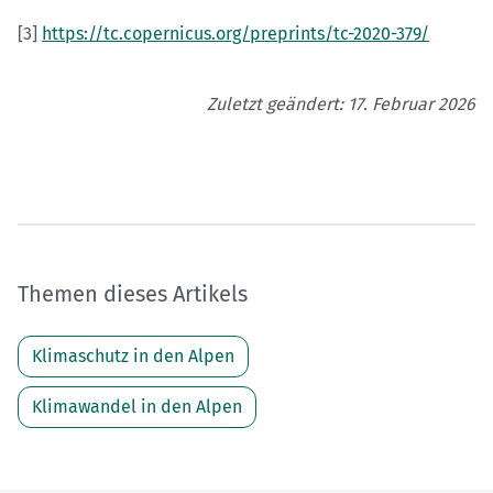
[3]
https://tc.copernicus.org/preprints/tc-2020-379/
Zuletzt geändert: 17. Februar 2026
Themen dieses Artikels
Klimaschutz in den Alpen
Klimawandel in den Alpen