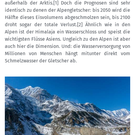
außerhalb der Arktis.[1] Doch die Prognosen sind sehr
identisch zu denen der Alpengletscher: bis 2050 wird die
Hälfte dieses Eisvolumens abgeschmolzen sein, bis 2100
droht sogar der totale Verlust.[2] Ähnlich wie in den
Alpen ist der Himalaja ein Wasserschloss und speist die
wichtigsten Flüsse Asiens. Ungleich zu den Alpen ist aber
auch hier die Dimension. Und: die Wasserversorgung von
Millionen von Menschen hängt mitunter direkt vom
Schmelzwasser der Gletscher ab.