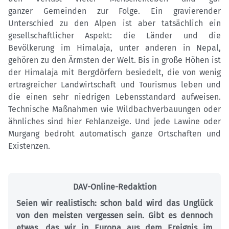
ganzer Gemeinden zur Folge. Ein gravierender
Unterschied zu den Alpen ist aber tatsächlich ein
gesellschaftlicher Aspekt: die Länder und die
Bevölkerung im Himalaja, unter anderen in Nepal,
gehören zu den Ärmsten der Welt. Bis in große Höhen ist
der Himalaja mit Bergdörfern besiedelt, die von wenig
ertragreicher Landwirtschaft und Tourismus leben und
die einen sehr niedrigen Lebensstandard aufweisen.
Technische Maßnahmen wie Wildbachverbauungen oder
ähnliches sind hier Fehlanzeige. Und jede Lawine oder
Murgang bedroht automatisch ganze Ortschaften und
Existenzen.
DAV-Online-Redaktion
Seien wir realistisch: schon bald wird das Unglück
von den meisten vergessen sein. Gibt es dennoch
etwas, das wir in Europa aus dem Ereignis im