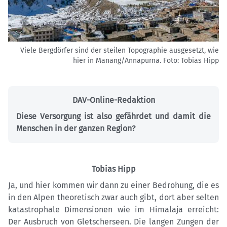
Viele Bergdörfer sind der steilen Topographie ausgesetzt, wie
hier in Manang/Annapurna.
Foto: Tobias Hipp
DAV-Online-Redaktion
Diese Versorgung ist also gefährdet und damit die
Menschen in der ganzen Region?
Tobias Hipp
Ja, und hier kommen wir dann zu einer Bedrohung, die es
in den Alpen theoretisch zwar auch gibt, dort aber selten
katastrophale Dimensionen wie im Himalaja erreicht:
Der Ausbruch von Gletscherseen. Die langen Zungen der