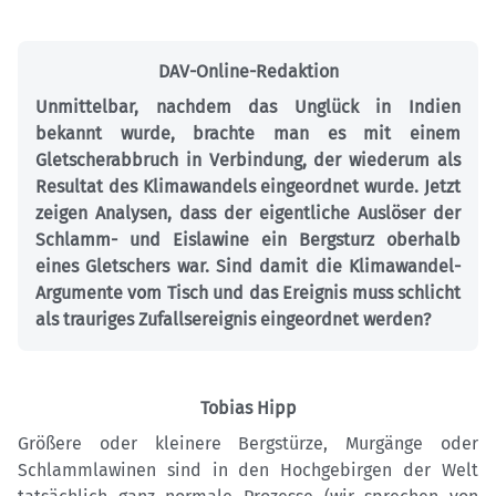
DAV-Online-Redaktion
Unmittelbar, nachdem das Unglück in Indien
bekannt wurde, brachte man es mit einem
Gletscherabbruch in Verbindung, der wiederum als
Resultat des Klimawandels eingeordnet wurde. Jetzt
zeigen Analysen, dass der eigentliche Auslöser der
Schlamm- und Eislawine ein Bergsturz oberhalb
eines Gletschers war. Sind damit die Klimawandel-
Argumente vom Tisch und das Ereignis muss schlicht
als trauriges Zufallsereignis eingeordnet werden?
Tobias Hipp
Größere oder kleinere Bergstürze, Murgänge oder
Schlammlawinen sind in den Hochgebirgen der Welt