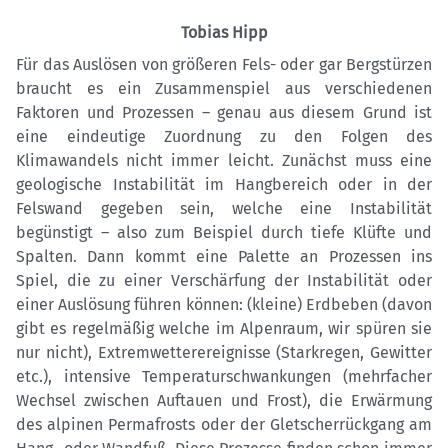
Tobias Hipp
Für das Auslösen von größeren Fels- oder gar Bergstürzen
braucht es ein Zusammenspiel aus verschiedenen
Faktoren und Prozessen – genau aus diesem Grund ist
eine eindeutige Zuordnung zu den Folgen des
Klimawandels nicht immer leicht. Zunächst muss eine
geologische Instabilität im Hangbereich oder in der
Felswand gegeben sein, welche eine Instabilität
begünstigt – also zum Beispiel durch tiefe Klüfte und
Spalten. Dann kommt eine Palette an Prozessen ins
Spiel, die zu einer Verschärfung der Instabilität oder
einer Auslösung führen können: (kleine) Erdbeben (davon
gibt es regelmäßig welche im Alpenraum, wir spüren sie
nur nicht), Extremwetterereignisse (Starkregen, Gewitter
etc.), intensive Temperaturschwankungen (mehrfacher
Wechsel zwischen Auftauen und Frost), die Erwärmung
des alpinen Permafrosts oder der Gletscherrückgang am