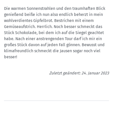
Die warmen Sonnenstrahlen und den traumhaften Blick
genießend beiße ich nun also endlich beherzt in mein
wohlverdientes Gipfelbrot. Bestrichen mit einem
Gemüseaufstrich. Herrlich. Noch besser schmeckt das
Stück Schokolade, bei dem ich auf die Siegel geachtet
habe. Nach einer anstrengenden Tour darf ich mir ein
großes Stück davon auf jeden Fall gönnen. Bewusst und
klimafreundlich schmeckt die Jausen sogar noch viel
besser!
Zuletzt geändert: 24. Januar 2023