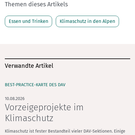
Themen dieses Artikels
Essen und Trinken
Klimaschutz in den Alpen
Verwandte Artikel
BEST-PRACTICE-KARTE DES DAV
10.08.2026
Vorzeigeprojekte im
Klimaschutz
Klimaschutz ist fester Bestandteil vieler DAV-Sektionen. Einige