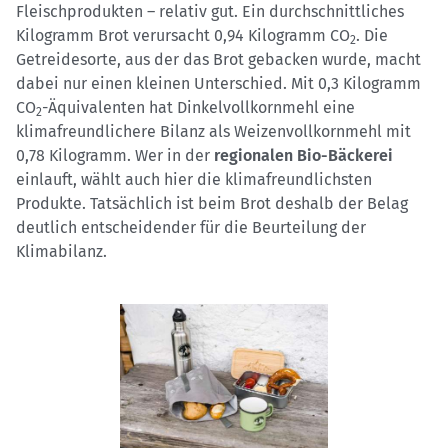
Fleischprodukten – relativ gut. Ein durchschnittliches
Kilogramm Brot verursacht 0,94 Kilogramm CO
. Die
2
Getreidesorte, aus der das Brot gebacken wurde, macht
dabei nur einen kleinen Unterschied. Mit 0,3 Kilogramm
CO
-Äquivalenten hat Dinkelvollkornmehl eine
2
klimafreundlichere Bilanz als Weizenvollkornmehl mit
0,78 Kilogramm. Wer in der
regionalen Bio-Bäckerei
einlauft, wählt auch hier die klimafreundlichsten
Produkte. Tatsächlich ist beim Brot deshalb der Belag
deutlich entscheidender für die Beurteilung der
Klimabilanz.