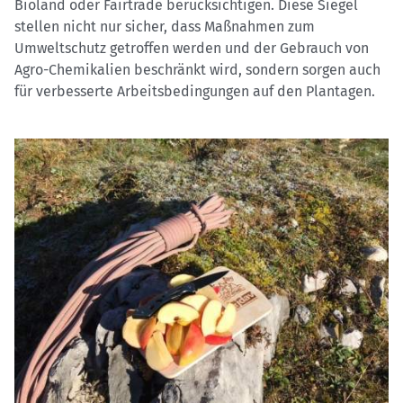
Bioland oder Fairtrade berücksichtigen. Diese Siegel
stellen nicht nur sicher, dass Maßnahmen zum
Umweltschutz getroffen werden und der Gebrauch von
Agro-Chemikalien beschränkt wird, sondern sorgen auch
für verbesserte Arbeitsbedingungen auf den Plantagen.