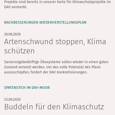
Projekte sind bereits in unserer Karte für Klimaschutzprojekte im
DAV vermerkt.
NACHBESSERUNGEN WIEDERHERSTELLUNGSPLAN
26.06.2026
Artenschwund stoppen, Klima
schützen
Sanierungsbedürftige Ökosysteme sollen wieder in einen guten
Zustand versetzt werden. Um das volle Potenzial des Plans
auszuschöpfen, fordert der DAV Konkretisierungen.
SPATENSTICH IM DAV-MOOR
23.06.2026
Buddeln für den Klimaschutz