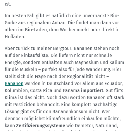
ist.
Im besten Fall gibt es natürlich eine unverpackte Bio-
Gurke aus regionalem Anbau. Die findet man dann vor
allem im Bio-Laden, dem Wochenmarkt oder direkt in
Hofläden.
Aber zurück zu meiner Bergtour: Bananen stehen noch
auf der Einkaufsliste. Die liefern nicht nur schnelle
Energie, sondern enthalten auch Magnesium und Kalium
für die Muskeln – perfekt also für jede Wanderung. Hier
stellt sich die Frage nach der Regionalität nicht –
Bananen
werden in Deutschland vor allem aus Ecuador,
Kolumbien, Costa Rica und Panama
importiert
. Gut für’s
Klima ist das nicht. Noch dazu werden Bananen oft stark
mit Pestiziden behandelt. Eine komplett nachhaltige
Lösung gibt es für den Bananenkonsum nicht. Wer
dennoch möglichst klimafreundlich einkaufen möchte,
kann
Zertifizierungssysteme
wie Demeter, Naturland,