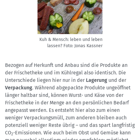
Kuh & Mensch: leben und leben
lassen?
Foto: Jonas Kassner
Bezogen auf Herkunft und Anbau sind die Produkte an
der Frischetheke und im Kühlregal also identisch. Die
Unterschiede liegen hier nur in der
Lagerung
und der
Verpackung
. Während abgepackte Produkte ungeöffnet
länger haltbar sind, können Wurst- und Käse von der
Frischetheke in der Menge an den persönlichen Bedarf
angepasst werden. Es entsteht hier also zum einen
weniger Verpackungsmüll, zum anderen bleiben auch
potenziell weniger Reste übrig – und das spart langfristig
CO
-Emissionen. Wie auch beim Obst und Gemüse kann
2