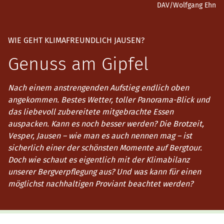
DAV/Wolfgang Ehn
WIE GEHT KLIMAFREUNDLICH JAUSEN?
Genuss am Gipfel
Nach einem anstrengenden Aufstieg endlich oben
angekommen. Bestes Wetter, toller Panorama-Blick und
das liebevoll zubereitete mitgebrachte Essen
auspacken. Kann es noch besser werden? Die Brotzeit,
Vesper, Jausen – wie man es auch nennen mag – ist
sicherlich einer der schönsten Momente auf Bergtour.
Doch wie schaut es eigentlich mit der Klimabilanz
unserer Bergverpflegung aus? Und was kann für einen
möglichst nachhaltigen Proviant beachtet werden?