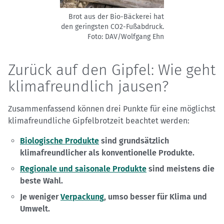
Brot aus der Bio-Bäckerei hat
den geringsten CO2-Fußabdruck.
Foto: DAV/Wolfgang Ehn
Zurück auf den Gipfel: Wie geht
klimafreundlich jausen?
Zusammenfassend können drei Punkte für eine möglichst
klimafreundliche Gipfelbrotzeit beachtet werden:
Biologische Produkte
sind grundsätzlich
klimafreundlicher als konventionelle Produkte.
Regionale und saisonale Produkte
sind meistens die
beste Wahl.
Je weniger
Verpackung
, umso besser für Klima und
Umwelt.