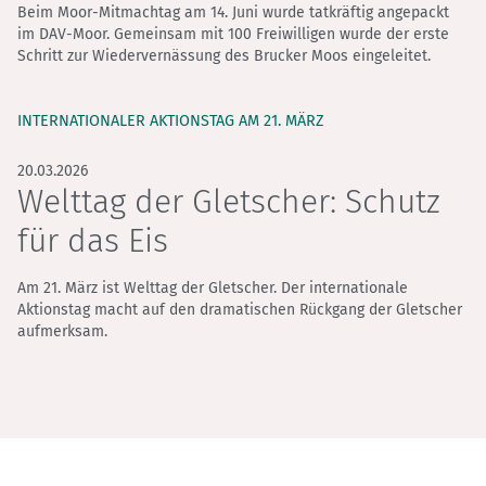
Beim Moor-Mitmachtag am 14. Juni wurde tatkräftig angepackt
im DAV-Moor. Gemeinsam mit 100 Freiwilligen wurde der erste
Schritt zur Wiedervernässung des Brucker Moos eingeleitet.
INTERNATIONALER AKTIONSTAG AM 21. MÄRZ
20.03.2026
Welttag der Gletscher: Schutz
für das Eis
Am 21. März ist Welttag der Gletscher. Der internationale
Aktionstag macht auf den dramatischen Rückgang der Gletscher
aufmerksam.