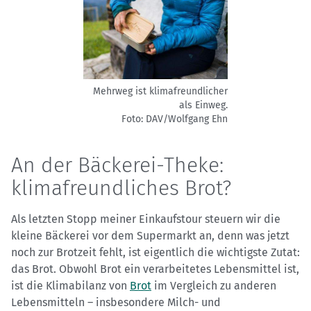
Mehrweg ist klimafreundlicher
als Einweg.
Foto: DAV/Wolfgang Ehn
An der Bäckerei-Theke:
klimafreundliches Brot?
Als letzten Stopp meiner Einkaufstour steuern wir die
kleine Bäckerei vor dem Supermarkt an, denn was jetzt
noch zur Brotzeit fehlt, ist eigentlich die wichtigste Zutat:
das Brot. Obwohl Brot ein verarbeitetes Lebensmittel ist,
ist die Klimabilanz von
Brot
im Vergleich zu anderen
Lebensmitteln – insbesondere Milch- und