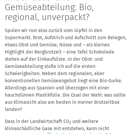
Gemüseabteilung: Bio,
regional, unverpackt?
Spulen wir nun also zurück vom Gipfel in den
Supermarkt. Brot, Aufstrich und Aufschnitt zum Belegen,
etwas Obst und Gemüse, Nüsse und – als kleines
Highlight der Bergbrotzeit – eine Tafel Schokolade
stehen auf der Einkaufsliste. In der Obst- und
Gemüseabteilung stoße ich auf die ersten
Schwierigkeiten. Neben dem regionalen, aber
konventionellen Gemüseangebot liegt eine Bio-Gurke.
Allerdings aus Spanien und überzogen mit einer
hauchdünnen Plastikfolie. Die Qual der Wahl: was sollte
aus Klimasicht also am besten in meiner Brotzeitbox
landen?
Dass in der Landwirtschaft CO
und weitere
2
klimaschädliche Gase mit entstehen, kann nicht