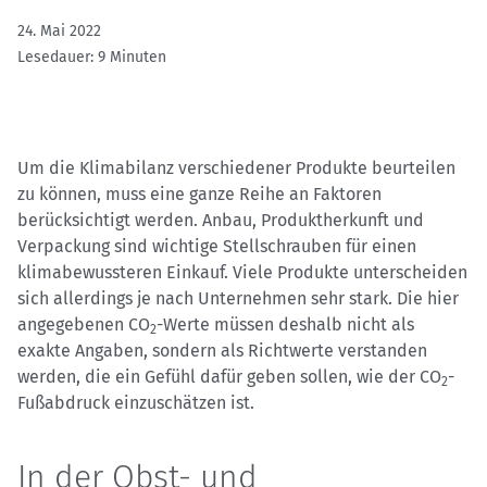
24. Mai 2022
Lesedauer: 9 Minuten
Um die Klimabilanz verschiedener Produkte beurteilen
zu können, muss eine ganze Reihe an Faktoren
berücksichtigt werden. Anbau, Produktherkunft und
Verpackung sind wichtige Stellschrauben für einen
klimabewussteren Einkauf. Viele Produkte unterscheiden
sich allerdings je nach Unternehmen sehr stark. Die hier
angegebenen CO
-Werte müssen deshalb nicht als
2
exakte Angaben, sondern als Richtwerte verstanden
werden, die ein Gefühl dafür geben sollen, wie der CO
-
2
Fußabdruck einzuschätzen ist.
In der Obst- und