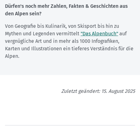
Dürfen's noch mehr Zahlen, Fakten & Geschichten aus
den Alpen sein?
Von Geografie bis Kulinarik, von Skisport bis hin zu
Mythen und Legenden vermittelt
"Das Alpenbuch"
auf
vergnügliche Art und in mehr als 1000 Infografiken,
Karten und Illustrationen ein tieferes Verständnis für die
Alpen.
Zuletzt geändert: 15. August 2025