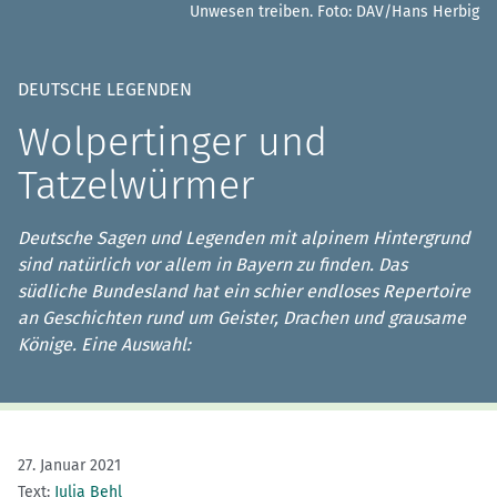
Unwesen treiben.
Foto: DAV/Hans Herbig
DEUTSCHE LEGENDEN
Wolpertinger und
Tatzelwürmer
Deutsche Sagen und Legenden mit alpinem Hintergrund
sind natürlich vor allem in Bayern zu finden. Das
südliche Bundesland hat ein schier endloses Repertoire
an Geschichten rund um Geister, Drachen und grausame
Könige. Eine Auswahl:
27. Januar 2021
Text:
Julia Behl