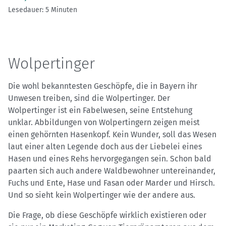
Lesedauer: 5 Minuten
Wolpertinger
Die wohl bekanntesten Geschöpfe, die in Bayern ihr
Unwesen treiben, sind die Wolpertinger. Der
Wolpertinger ist ein Fabelwesen, seine Entstehung
unklar. Abbildungen von Wolpertingern zeigen meist
einen gehörnten Hasenkopf. Kein Wunder, soll das Wesen
laut einer alten Legende doch aus der Liebelei eines
Hasen und eines Rehs hervorgegangen sein. Schon bald
paarten sich auch andere Waldbewohner untereinander,
Fuchs und Ente, Hase und Fasan oder Marder und Hirsch.
Und so sieht kein Wolpertinger wie der andere aus.
Die Frage, ob diese Geschöpfe wirklich existieren oder