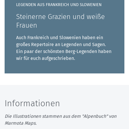
LEGENDEN AUS FRANKREICH UND SLOWENIEN
Steinerne Grazien und weiße
Frauen
Auch Frankreich und Slowenien haben ein
großes Repertoire an Legenden und Sagen.
Ein paar der schönsten Berg-Legenden haben
wir für euch aufgeschrieben.
Informationen
Die Illustrationen stammen aus dem "Alpenbuch" von
Marmota Maps.