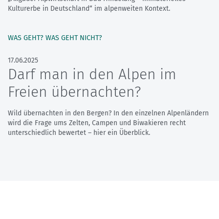
Kulturerbe in Deutschland“ im alpenweiten Kontext.
WAS GEHT? WAS GEHT NICHT?
17.06.2025
Darf man in den Alpen im
Freien übernachten?
Wild übernachten in den Bergen? In den einzelnen Alpenländern
wird die Frage ums Zelten, Campen und Biwakieren recht
unterschiedlich bewertet – hier ein Überblick.