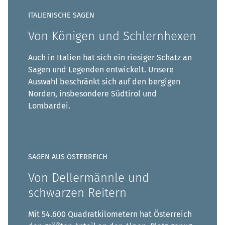
ITALIENISCHE SAGEN
Von Königen und Schlernhexen
Auch in Italien hat sich ein riesiger Schatz an
Sagen und Legenden entwickelt. Unsere
Auswahl beschränkt sich auf den bergigen
Norden, insbesondere Südtirol und
Lombardei.
SAGEN AUS ÖSTERREICH
Von Dellermännle und
schwarzen Reitern
Mit 54.600 Quadratkilometern hat Österreich