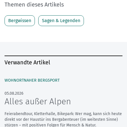
Themen dieses Artikels
Bergwissen
Sagen & Legenden
Verwandte Artikel
WOHNORTNAHER BERGSPORT
05.08.2026
Alles außer Alpen
Feierabendtour, Kletterhalle, Bikepark: Wer mag, kann sich heute
direkt vor der Haustür ins Bergabenteuer (im weitesten Sinne)
stürzen – mit positiven Folgen für Mensch & Natur.