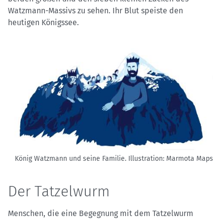
Watzmann-Massivs zu sehen. Ihr Blut speiste den
heutigen Königssee.
König Watzmann und seine Familie.
Illustration: Marmota Maps
Der Tatzelwurm
Menschen, die eine Begegnung mit dem Tatzelwurm