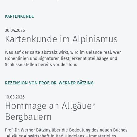
KARTENKUNDE
30.04.2026
Kartenkunde im Alpinismus
Was auf der Karte abstrakt wirkt, wird im Gelände real. Wer
Höhenlinien und Signaturen liest, erkennt Steilhänge und
Schlüsselstellen bereits vor der Tour.
REZENSION VON PROF. DR. WERNER BÄTZING
10.03.2026
Hommage an Allgäuer
Bergbauern
Prof. Dr. Werner Bätzing über die Bedeutung des neuen Buches
„Allgäuer Alpwirtschaft in Bad Hindelang – immaterielles