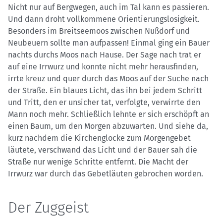
Nicht nur auf Bergwegen, auch im Tal kann es passieren.
Und dann droht vollkommene Orientierungslosigkeit.
Besonders im Breitseemoos zwischen Nußdorf und
Neubeuern sollte man aufpassen! Einmal ging ein Bauer
nachts durchs Moos nach Hause. Der Sage nach trat er
auf eine Irrwurz und konnte nicht mehr herausfinden,
irrte kreuz und quer durch das Moos auf der Suche nach
der Straße. Ein blaues Licht, das ihn bei jedem Schritt
und Tritt, den er unsicher tat, verfolgte, verwirrte den
Mann noch mehr. Schließlich lehnte er sich erschöpft an
einen Baum, um den Morgen abzuwarten. Und siehe da,
kurz nachdem die Kirchenglocke zum Morgengebet
läutete, verschwand das Licht und der Bauer sah die
Straße nur wenige Schritte entfernt. Die Macht der
Irrwurz war durch das Gebetläuten gebrochen worden.
Der Zuggeist