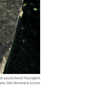
nd ausreichend Flüssigkeit
oto: DAV/Bernhard Schinn