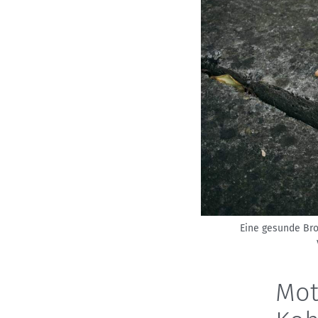
Eine gesunde Bro
Mot