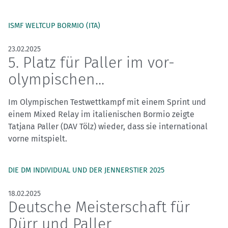
ISMF WELTCUP BORMIO (ITA)
23.02.2025
5. Platz für Paller im vor-
olympischen...
Im Olympischen Testwettkampf mit einem Sprint und
einem Mixed Relay im italienischen Bormio zeigte
Tatjana Paller (DAV Tölz) wieder, dass sie international
vorne mitspielt.
DIE DM INDIVIDUAL UND DER JENNERSTIER 2025
18.02.2025
Deutsche Meisterschaft für
Dürr und Paller