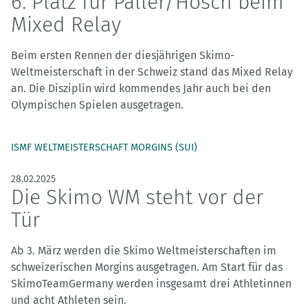
6. Platz für Paller/Hösch beim
Mixed Relay
Beim ersten Rennen der diesjährigen Skimo-
Weltmeisterschaft in der Schweiz stand das Mixed Relay
an. Die Disziplin wird kommendes Jahr auch bei den
Olympischen Spielen ausgetragen.
ISMF WELTMEISTERSCHAFT MORGINS (SUI)
28.02.2025
Die Skimo WM steht vor der
Tür
Ab 3. März werden die Skimo Weltmeisterschaften im
schweizerischen Morgins ausgetragen. Am Start für das
SkimoTeamGermany werden insgesamt drei Athletinnen
und acht Athleten sein.