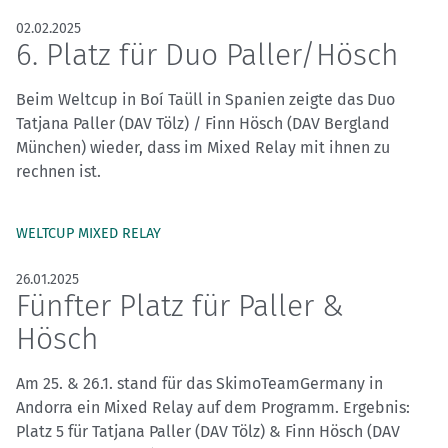
02.02.2025
6. Platz für Duo Paller/Hösch
Beim Weltcup in Boí Taüll in Spanien zeigte das Duo
Tatjana Paller (DAV Tölz) / Finn Hösch (DAV Bergland
München) wieder, dass im Mixed Relay mit ihnen zu
rechnen ist.
WELTCUP MIXED RELAY
26.01.2025
Fünfter Platz für Paller &
Hösch
Am 25. & 26.1. stand für das SkimoTeamGermany in
Andorra ein Mixed Relay auf dem Programm. Ergebnis:
Platz 5 für Tatjana Paller (DAV Tölz) & Finn Hösch (DAV