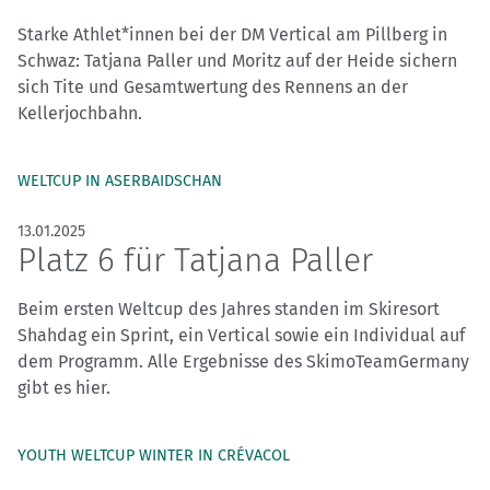
Starke Athlet*innen bei der DM Vertical am Pillberg in
Schwaz: Tatjana Paller und Moritz auf der Heide sichern
sich Tite und Gesamtwertung des Rennens an der
Kellerjochbahn.
WELTCUP IN ASERBAIDSCHAN
13.01.2025
Platz 6 für Tatjana Paller
Beim ersten Weltcup des Jahres standen im Skiresort
Shahdag ein Sprint, ein Vertical sowie ein Individual auf
dem Programm. Alle Ergebnisse des SkimoTeamGermany
gibt es hier.
YOUTH WELTCUP WINTER IN CRÉVACOL