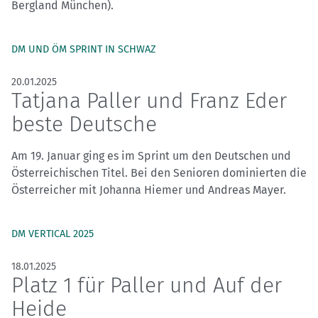
Bergland München).
DM UND ÖM SPRINT IN SCHWAZ
20.01.2025
Tatjana Paller und Franz Eder
beste Deutsche
Am 19. Januar ging es im Sprint um den Deutschen und
Österreichischen Titel. Bei den Senioren dominierten die
Österreicher mit Johanna Hiemer und Andreas Mayer.
DM VERTICAL 2025
18.01.2025
Platz 1 für Paller und Auf der
Heide