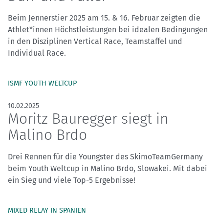
Beim Jennerstier 2025 am 15. & 16. Februar zeigten die
Athlet*innen Höchstleistungen bei idealen Bedingungen
in den Disziplinen Vertical Race, Teamstaffel und
Individual Race.
ISMF YOUTH WELTCUP
10.02.2025
Moritz Bauregger siegt in
Malino Brdo
Drei Rennen für die Youngster des SkimoTeamGermany
beim Youth Weltcup in Malino Brdo, Slowakei. Mit dabei
ein Sieg und viele Top-5 Ergebnisse!
MIXED RELAY IN SPANIEN