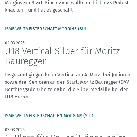
Morgins am Start. Eine davon wollte endlich das Podest
knacken – und hat es geschafft
ISMF WELTMEISTERSCHAFT MORGINS (SUI)
04.03.2025
U18 Vertical Silber für Moritz
Bauregger
Insgesamt gingen beim Vertical am 4. März drei Junioren
sowie drei Senioren an den Start. Moritz Bauregger (DAV
Berchtesgaden) holte dabei die Silbermedaille bei den
U18 Herren.
ISMF WELTMEISTERSCHAFTEN MORGINS (SUI)
03.03.2025