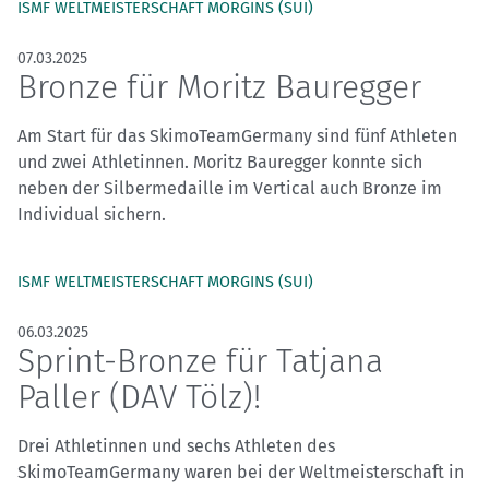
ISMF WELTMEISTERSCHAFT MORGINS (SUI)
07.03.2025
Bronze für Moritz Bauregger
Am Start für das SkimoTeamGermany sind fünf Athleten
und zwei Athletinnen. Moritz Bauregger konnte sich
neben der Silbermedaille im Vertical auch Bronze im
Individual sichern.
ISMF WELTMEISTERSCHAFT MORGINS (SUI)
06.03.2025
Sprint-Bronze für Tatjana
Paller (DAV Tölz)!
Drei Athletinnen und sechs Athleten des
SkimoTeamGermany waren bei der Weltmeisterschaft in