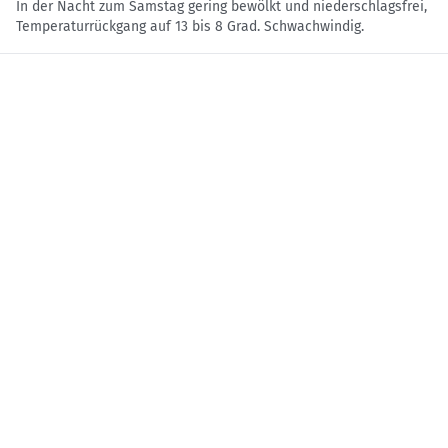
In der Nacht zum Samstag gering bewölkt und niederschlagsfrei,
Temperaturrückgang auf 13 bis 8 Grad. Schwachwindig.