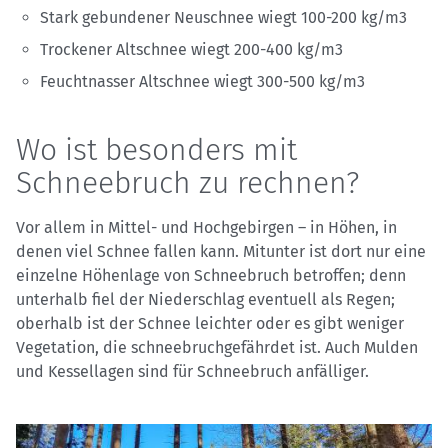
Stark gebundener Neuschnee wiegt 100-200 kg/m3
Trockener Altschnee wiegt 200-400 kg/m3
Feuchtnasser Altschnee wiegt 300-500 kg/m3
Wo ist besonders mit
Schneebruch zu rechnen?
Vor allem in Mittel- und Hochgebirgen – in Höhen, in
denen viel Schnee fallen kann. Mitunter ist dort nur eine
einzelne Höhenlage von Schneebruch betroffen; denn
unterhalb fiel der Niederschlag eventuell als Regen;
oberhalb ist der Schnee leichter oder es gibt weniger
Vegetation, die schneebruchgefährdet ist. Auch Mulden
und Kessellagen sind für Schneebruch anfälliger.