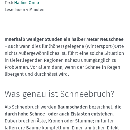
Text:
Nadine Ormo
Lesedauer: 4 Minuten
Innerhalb weniger Stunden ein halber Meter Neuschnee
– auch wenn dies für (höher) gelegene (Wintersport-)Orte
nichts Außergewöhnliches ist, führt eine solche Situation
in tieferliegenden Regionen nahezu unumgänglich zu
Problemen. Vor allem dann, wenn der Schnee in Regen
übergeht und durchnässt wird.
Was genau ist Schneebruch?
Als Schneebruch werden
Baumschäden
bezeichnet,
die
durch hohe Schnee- oder auch Eislasten entstehen
.
Dabei brechen Äste, Kronen oder Stämme; mitunter
fallen die Bäume komplett um. Einen ähnlichen Effekt