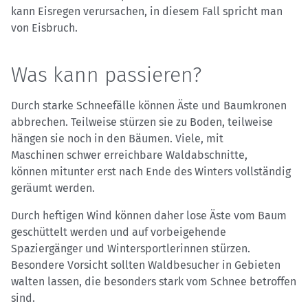
kann Eisregen verursachen, in diesem Fall spricht man
von Eisbruch.
Was kann passieren?
Durch starke Schneefälle können Äste und Baumkronen
abbrechen. Teilweise stürzen sie zu Boden, teilweise
hängen sie noch in den Bäumen. Viele, mit
Maschinen schwer erreichbare Waldabschnitte,
können mitunter erst nach Ende des Winters vollständig
geräumt werden.
Durch heftigen Wind können daher lose Äste vom Baum
geschüttelt werden und auf vorbeigehende
Spaziergänger und Wintersportlerinnen stürzen.
Besondere Vorsicht sollten Waldbesucher in Gebieten
walten lassen, die besonders stark vom Schnee betroffen
sind.