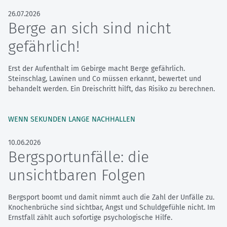
26.07.2026
Berge an sich sind nicht
gefährlich!
Erst der Aufenthalt im Gebirge macht Berge gefährlich.
Steinschlag, Lawinen und Co müssen erkannt, bewertet und
behandelt werden. Ein Dreischritt hilft, das Risiko zu berechnen.
WENN SEKUNDEN LANGE NACHHALLEN
10.06.2026
Bergsportunfälle: die
unsichtbaren Folgen
Bergsport boomt und damit nimmt auch die Zahl der Unfälle zu.
Knochenbrüche sind sichtbar, Angst und Schuldgefühle nicht. Im
Ernstfall zählt auch sofortige psychologische Hilfe.