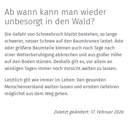
Ab wann kann man wieder
unbesorgt in den Wald?
Die Gefahr von Schneebruch bleibt bestehen, so lange
schwerer, nasser Schnee auf den Baumkronen lastet. Äste
oder größere Baumteile können auch noch Tage nach
einer Wetterberuhigung abbrechen und aus großer Höhe
auf den Boden stürzen. Deshalb gilt es, vor allem an
windigen Tagen immer noch Vorsicht walten zu lassen.
Letztlich gilt wie immer im Leben: Den gesunden
Menschenverstand walten lassen und ernsten Gefahren
möglichst aus dem Weg gehen.
Zuletzt geändert: 17. Februar 2026