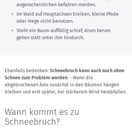
augenscheinlichen Gefahren meiden.
Im Wald auf Hauptachsen bleiben, kleine Pfade
oder Wege nicht benutzen.
Steht ein Baum auffällig schief, drum herum
gehen statt unter ihm hindurch.
Ebenfalls bedenken:
Schneebruch kann auch noch ohne
Schnee zum Problem werden
. - Wenn die
abgebrochenen Äste zunächst in den Bäumen hängen
bleiben und erst später, bei stärkerem Wind herabfallen.
Wann kommt es zu
Schneebruch?