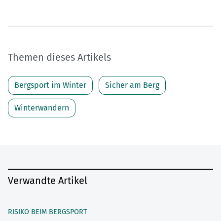
Themen dieses Artikels
Bergsport im Winter
Sicher am Berg
Winterwandern
Verwandte Artikel
RISIKO BEIM BERGSPORT