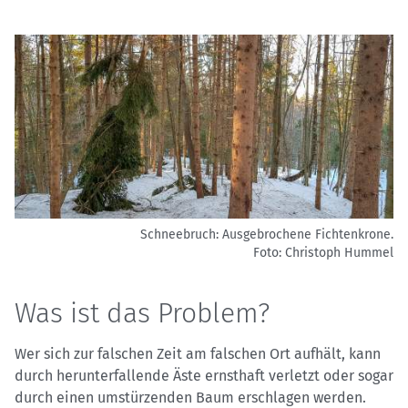
Schneebruch: Ausgebrochene Fichtenkrone.
Foto: Christoph Hummel
Was ist das Problem?
Wer sich zur falschen Zeit am falschen Ort aufhält, kann
durch herunterfallende Äste ernsthaft verletzt oder sogar
durch einen umstürzenden Baum erschlagen werden.