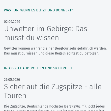
WAS TUN, WENN ES BLITZT UND DONNERT?
02.06.2026
Unwetter im Gebirge: Das
musst du wissen
Gewitter können während einer Bergtour sehr gefährlich werden.
Das musst du wissen und diese Regeln solltest du befolgen.
INFOS ZU HAUPTROUTEN UND SICHERHEIT
29.05.2026
Sicher auf die Zugspitze - alle
Touren
Die Zugspitze, Deutschlands höchster Berg (2962 m), lockt jedes