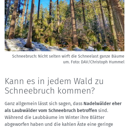
Schneebruch: Nicht selten wirft die Schneelast ganze Bäume
um.
Foto: DAV/Christoph Hummel
Kann es in jedem Wald zu
Schneebruch kommen?
Ganz allgemein lässt sich sagen, dass
Nadelwälder eher
als Laubwälder vom Schneebruch betroffen
sind.
Während die Laubbäume im Winter ihre Blätter
abgeworfen haben und die kahlen Äste eine geringe