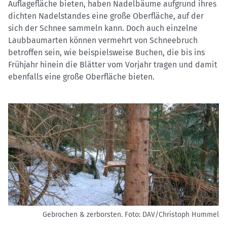
Auflagefläche bieten, haben Nadelbäume aufgrund ihres
dichten Nadelstandes eine große Oberfläche, auf der
sich der Schnee sammeln kann. Doch auch einzelne
Laubbaumarten können vermehrt von Schneebruch
betroffen sein, wie beispielsweise Buchen, die bis ins
Frühjahr hinein die Blätter vom Vorjahr tragen und damit
ebenfalls eine große Oberfläche bieten.
Gebrochen & zerborsten.
Foto: DAV/Christoph Hummel