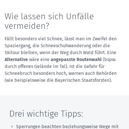
Wie lassen sich Unfälle
vermeiden?
Fällt besonders viel Schnee, lässt man im Zweifel den
Spaziergang, die Schneeschuhwanderung oder die
Skitour bleiben, wenn der Weg durch Wald führt. Eine
Alternative
wäre eine
angepasste Routenwahl
(bspw.
durch offenes Gelände im Tal). Ist die Gefahr für
Schneebruch besonders hoch, warnen auch Behörden
(wie beispielsweise die Bayerischen Staatsforsten).
Drei wichtige Tipps:
Sperrungen beachten beziehungsweise Wege mit