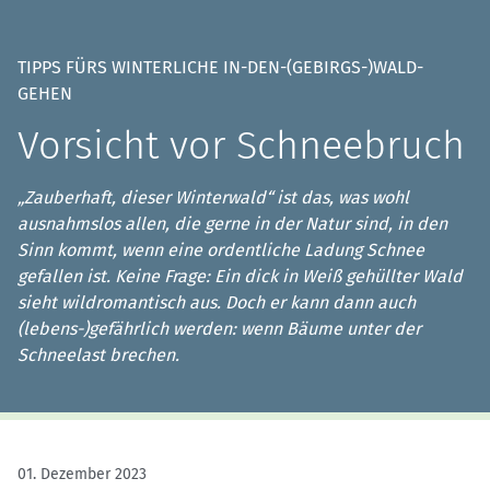
TIPPS FÜRS WINTERLICHE IN-DEN-(GEBIRGS-)WALD-
GEHEN
Vorsicht vor Schneebruch
„Zauberhaft, dieser Winterwald“ ist das, was wohl
ausnahmslos allen, die gerne in der Natur sind, in den
Sinn kommt, wenn eine ordentliche Ladung Schnee
gefallen ist. Keine Frage: Ein dick in Weiß gehüllter Wald
sieht wildromantisch aus. Doch er kann dann auch
(lebens-)gefährlich werden: wenn Bäume unter der
Schneelast brechen.
01. Dezember 2023