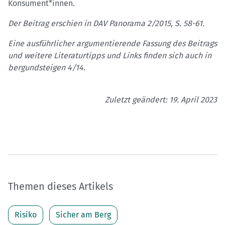
Konsument*innen.
Der Beitrag erschien in DAV Panorama 2/2015, S. 58-61.
Eine ausführlicher argumentierende Fassung des Beitrags
und weitere Literaturtipps und Links finden sich auch in
bergundsteigen 4/14.
Zuletzt geändert: 19. April 2023
Themen dieses Artikels
Risiko
Sicher am Berg