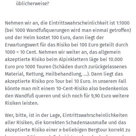
üblicherweise?
Nehmen wir an, die Eintrittswahrscheinlichkeit ist 1:1000
(bei 1000 Wandfußquerungen wird man einmal getroffen)
und der Helm kostet 100 Euro, dann liegt der
Erwartungswert für das Risiko bei 100 Euro geteilt durch
1000 = 10 Cent. Nehmen wir weiter an, das allgemein
akzeptierte Risiko beim Alpinklettern läge bei 10.000
Euro pro 1000 Touren (Schäden durch zurückgelassenes
Material, Rettung, Heilbehandlung, ...). Dann liegt das
akzeptierte Risiko pro Tour bei 10 Euro. In unserem Fall
könnte man mit einem 10-Cent-Risiko also bedenkenlos
den Wandfuß queren und sich noch für 9,90 Euro weitere
Risiken leisten.
Wer, bitte, ist in der Lage, Eintrittswahrscheinlichkeiten
aller Risiken, die korrekten Schadensausmaße und das
akzeptierte Risiko einer x-beliebigen Bergtour korrekt zu