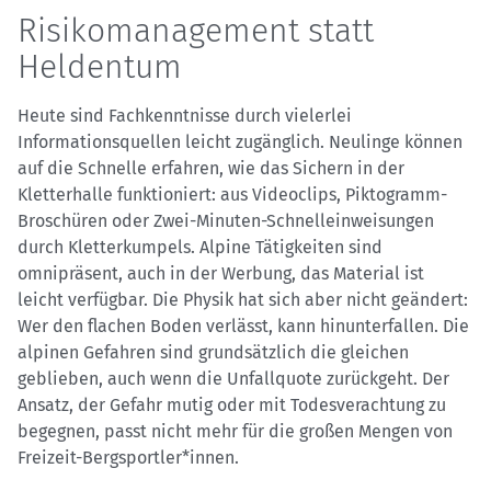
Risikomanagement statt
Heldentum
Heute sind Fachkenntnisse durch vielerlei
Informationsquellen leicht zugänglich. Neulinge können
auf die Schnelle erfahren, wie das Sichern in der
Kletterhalle funktioniert: aus Videoclips, Piktogramm-
Broschüren oder Zwei-Minuten-Schnelleinweisungen
durch Kletterkumpels. Alpine Tätigkeiten sind
omnipräsent, auch in der Werbung, das Material ist
leicht verfügbar. Die Physik hat sich aber nicht geändert:
Wer den flachen Boden verlässt, kann hinunterfallen. Die
alpinen Gefahren sind grundsätzlich die gleichen
geblieben, auch wenn die Unfallquote zurückgeht. Der
Ansatz, der Gefahr mutig oder mit Todesverachtung zu
begegnen, passt nicht mehr für die großen Mengen von
Freizeit-Bergsportler*innen.