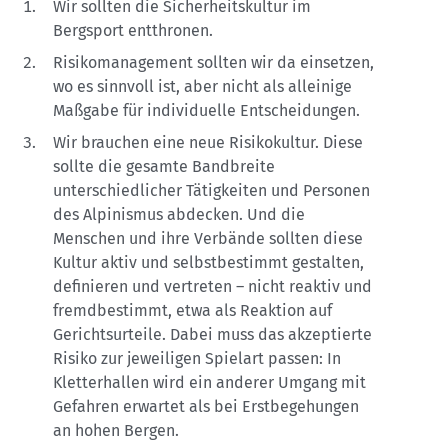
Wir sollten die Sicherheitskultur im
Bergsport entthronen.
Risikomanagement sollten wir da einsetzen,
wo es sinnvoll ist, aber nicht als alleinige
Maßgabe für individuelle Entscheidungen.
Wir brauchen eine neue Risikokultur. Diese
sollte die gesamte Bandbreite
unterschiedlicher Tätigkeiten und Personen
des Alpinismus abdecken. Und die
Menschen und ihre Verbände sollten diese
Kultur aktiv und selbstbestimmt gestalten,
definieren und vertreten – nicht reaktiv und
fremdbestimmt, etwa als Reaktion auf
Gerichtsurteile. Dabei muss das akzeptierte
Risiko zur jeweiligen Spielart passen: In
Kletterhallen wird ein anderer Umgang mit
Gefahren erwartet als bei Erstbegehungen
an hohen Bergen.