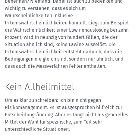
benennen? Niemand. Dabei ist auch zu bedenken und
wichtig zu verstehen, dass es sich um
Wahrscheinlichkeiten inklusive
Irrtumswahrscheinlichkeiten handelt. Liegt zum Beispiel
die Wahrscheinlichkeit einer Lawinenauslösung bei zehn
Prozent, wird in neunzig von hundert Fällen, die der
Situation ähnlich sind, keine Lawine ausgelöst. Die
Irrtumswahrscheinlichkeit entsteht dadurch, dass die
Bedingungen nie gleich sind, sondern nur ähnlich, und
dass auch die Messverfahren Fehler enthalten.
Kein Allheilmittel
Um es klar zu schreiben: Ich bin nicht gegen
Risikomanagement. Es ist ausgesprochen hilfreich zur
Entscheidungsfindung. Aber es taugt nicht als generelles
Mittel der Wahl für spezifische, zum Teil sehr
unterschiedliche Situationen.