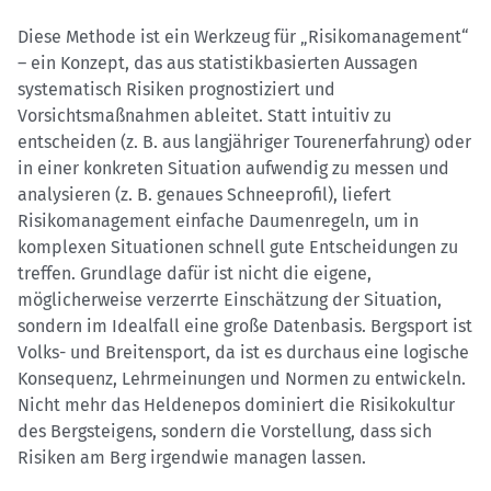
Diese Methode ist ein Werkzeug für „Risikomanagement“
– ein Konzept, das aus statistikbasierten Aussagen
systematisch Risiken prognostiziert und
Vorsichtsmaßnahmen ableitet. Statt intuitiv zu
entscheiden (z. B. aus langjähriger Tourenerfahrung) oder
in einer konkreten Situation aufwendig zu messen und
analysieren (z. B. genaues Schneeprofil), liefert
Risikomanagement einfache Daumenregeln, um in
komplexen Situationen schnell gute Entscheidungen zu
treffen. Grundlage dafür ist nicht die eigene,
möglicherweise verzerrte Einschätzung der Situation,
sondern im Idealfall eine große Datenbasis. Bergsport ist
Volks- und Breitensport, da ist es durchaus eine logische
Konsequenz, Lehrmeinungen und Normen zu entwickeln.
Nicht mehr das Heldenepos dominiert die Risikokultur
des Bergsteigens, sondern die Vorstellung, dass sich
Risiken am Berg irgendwie managen lassen.