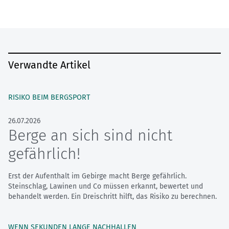
Verwandte Artikel
RISIKO BEIM BERGSPORT
26.07.2026
Berge an sich sind nicht
gefährlich!
Erst der Aufenthalt im Gebirge macht Berge gefährlich.
Steinschlag, Lawinen und Co müssen erkannt, bewertet und
behandelt werden. Ein Dreischritt hilft, das Risiko zu berechnen.
WENN SEKUNDEN LANGE NACHHALLEN