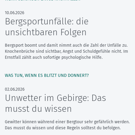
10.06.2026
Bergsportunfälle: die
unsichtbaren Folgen
Bergsport boomt und damit nimmt auch die Zahl der Unfälle zu.
Knochenbrüche sind sichtbar, Angst und Schuldgefühle nicht. Im
Ernstfall zählt auch sofortige psychologische Hilfe.
WAS TUN, WENN ES BLITZT UND DONNERT?
02.06.2026
Unwetter im Gebirge: Das
musst du wissen
Gewitter können während einer Bergtour sehr gefährlich werden.
Das musst du wissen und diese Regeln solltest du befolgen.