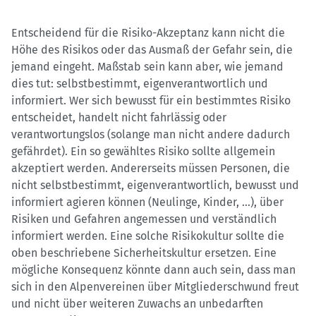
Entscheidend für die Risiko-Akzeptanz kann nicht die
Höhe des Risikos oder das Ausmaß der Gefahr sein, die
jemand eingeht. Maßstab sein kann aber, wie jemand
dies tut: selbstbestimmt, eigenverantwortlich und
informiert. Wer sich bewusst für ein bestimmtes Risiko
entscheidet, handelt nicht fahrlässig oder
verantwortungslos (solange man nicht andere dadurch
gefährdet). Ein so gewähltes Risiko sollte allgemein
akzeptiert werden. Andererseits müssen Personen, die
nicht selbstbestimmt, eigenverantwortlich, bewusst und
informiert agieren können (Neulinge, Kinder, ...), über
Risiken und Gefahren angemessen und verständlich
informiert werden. Eine solche Risikokultur sollte die
oben beschriebene Sicherheitskultur ersetzen. Eine
mögliche Konsequenz könnte dann auch sein, dass man
sich in den Alpenvereinen über Mitgliederschwund freut
und nicht über weiteren Zuwachs an unbedarften