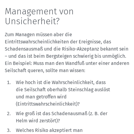
Management von
Unsicherheit?
Zum Managen müssen aber die
Eintrittswahrscheinlichkeiten der Ereignisse, das
Schadensausmaß und die Risiko-Akzeptanz bekannt sein
– und das ist beim Bergsteigen schwierig bis unmöglich.
Ein Beispiel: Muss man den Wandfuß unter einer anderen
Seilschaft queren, sollte man wissen:
Wie hoch ist die Wahrscheinlichkeit, dass
die Seilschaft oberhalb Steinschlag auslöst
und man getroffen wird
(Eintrittswahrscheinlichkeit)?
Wie groß ist das Schadenausmaß (z. B. der
Helm wird zerstört)?
Welches Risiko akzeptiert man