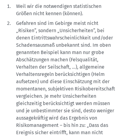
Weil wir die notwendigen statistischen
Größen nicht kennen (können).
Gefahren sind im Gebirge meist nicht
„Risiken“, sondern „Unsicherheiten“, bei
denen Eintrittswahrscheinlichkeit und/oder
Schadensausmaß unbekannt sind. Im oben
genannten Beispiel kann man nur grobe
Abschätzungen machen (Felsqualität,
Verhalten der Seilschaft, ...), allgemeine
Verhaltensregeln berücksichtigen (Helm
aufsetzen) und diese Einschätzung mit der
momentanen, subjektiven Risikobereitschaft
vergleichen. Je mehr Unsicherheiten
gleichzeitig berücksichtigt werden müssen
und je unbestimmter sie sind, desto weniger
aussagekräftig wird das Ergebnis von
Risikomanagement – bis hin zu: „Dass das
Ereignis sicher eintrifft, kann man nicht