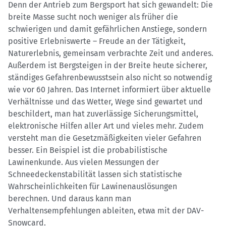
Denn der Antrieb zum Bergsport hat sich gewandelt: Die
breite Masse sucht noch weniger als früher die
schwierigen und damit gefährlichen Anstiege, sondern
positive Erlebniswerte – Freude an der Tätigkeit,
Naturerlebnis, gemeinsam verbrachte Zeit und anderes.
Außerdem ist Bergsteigen in der Breite heute sicherer,
ständiges Gefahrenbewusstsein also nicht so notwendig
wie vor 60 Jahren. Das Internet informiert über aktuelle
Verhältnisse und das Wetter, Wege sind gewartet und
beschildert, man hat zuverlässige Sicherungsmittel,
elektronische Hilfen aller Art und vieles mehr. Zudem
versteht man die Gesetzmäßigkeiten vieler Gefahren
besser. Ein Beispiel ist die probabilistische
Lawinenkunde. Aus vielen Messungen der
Schneedeckenstabilität lassen sich statistische
Wahrscheinlichkeiten für Lawinenauslösungen
berechnen. Und daraus kann man
Verhaltensempfehlungen ableiten, etwa mit der DAV-
Snowcard.