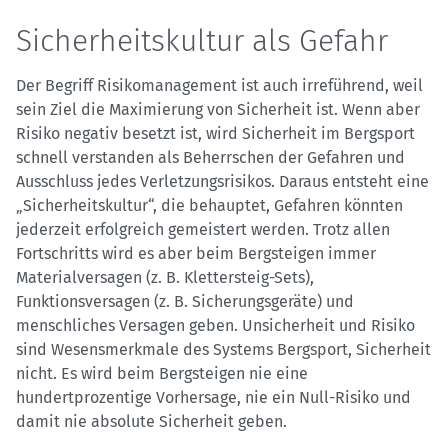
Sicherheitskultur als Gefahr
Der Begriff Risikomanagement ist auch irreführend, weil
sein Ziel die Maximierung von Sicherheit ist. Wenn aber
Risiko negativ besetzt ist, wird Sicherheit im Bergsport
schnell verstanden als Beherrschen der Gefahren und
Ausschluss jedes Verletzungsrisikos. Daraus entsteht eine
„Sicherheitskultur“, die behauptet, Gefahren könnten
jederzeit erfolgreich gemeistert werden. Trotz allen
Fortschritts wird es aber beim Bergsteigen immer
Materialversagen (z. B. Klettersteig-Sets),
Funktionsversagen (z. B. Sicherungsgeräte) und
menschliches Versagen geben. Unsicherheit und Risiko
sind Wesensmerkmale des Systems Bergsport, Sicherheit
nicht. Es wird beim Bergsteigen nie eine
hundertprozentige Vorhersage, nie ein Null-Risiko und
damit nie absolute Sicherheit geben.