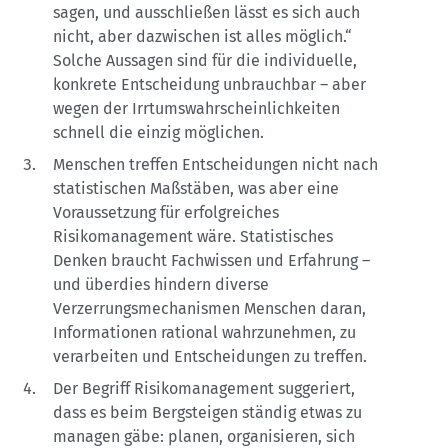
sagen, und ausschließen lässt es sich auch
nicht, aber dazwischen ist alles möglich.“
Solche Aussagen sind für die individuelle,
konkrete Entscheidung unbrauchbar – aber
wegen der Irrtumswahrscheinlichkeiten
schnell die einzig möglichen.
Menschen treffen Entscheidungen nicht nach
statistischen Maßstäben, was aber eine
Voraussetzung für erfolgreiches
Risikomanagement wäre. Statistisches
Denken braucht Fachwissen und Erfahrung –
und überdies hindern diverse
Verzerrungsmechanismen Menschen daran,
Informationen rational wahrzunehmen, zu
verarbeiten und Entscheidungen zu treffen.
Der Begriff Risikomanagement suggeriert,
dass es beim Bergsteigen ständig etwas zu
managen gäbe: planen, organisieren, sich