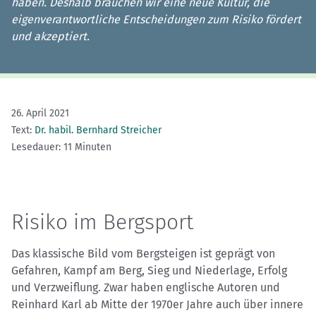
haben. Deshalb brauchen wir eine neue Kultur, die
eigenverantwortliche Entscheidungen zum Risiko fördert
und akzeptiert.
26. April 2021
Text:
Dr. habil. Bernhard Streicher
Lesedauer: 11 Minuten
Risiko im Bergsport
Das klassische Bild vom Bergsteigen ist geprägt von
Gefahren, Kampf am Berg, Sieg und Niederlage, Erfolg
und Verzweiflung. Zwar haben englische Autoren und
Reinhard Karl ab Mitte der 1970er Jahre auch über innere