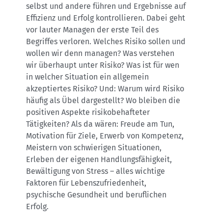
selbst und andere führen und Ergebnisse auf
Effizienz und Erfolg kontrollieren. Dabei geht
vor lauter Managen der erste Teil des
Begriffes verloren. Welches Risiko sollen und
wollen wir denn managen? Was verstehen
wir überhaupt unter Risiko? Was ist für wen
in welcher Situation ein allgemein
akzeptiertes Risiko? Und: Warum wird Risiko
häufig als Übel dargestellt? Wo bleiben die
positiven Aspekte risikobehafteter
Tätigkeiten? Als da wären: Freude am Tun,
Motivation für Ziele, Erwerb von Kompetenz,
Meistern von schwierigen Situationen,
Erleben der eigenen Handlungsfähigkeit,
Bewältigung von Stress – alles wichtige
Faktoren für Lebenszufriedenheit,
psychische Gesundheit und beruflichen
Erfolg.