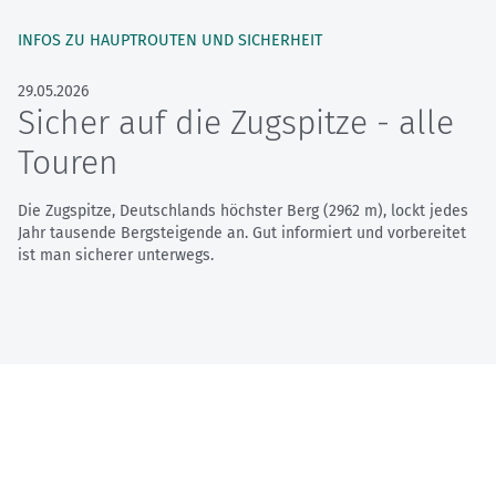
INFOS ZU HAUPTROUTEN UND SICHERHEIT
29.05.2026
Sicher auf die Zugspitze - alle
Touren
Die Zugspitze, Deutschlands höchster Berg (2962 m), lockt jedes
Jahr tausende Bergsteigende an. Gut informiert und vorbereitet
ist man sicherer unterwegs.