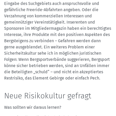
Eingabe des Suchgebiets auch anspruchsvolle und
gefährliche Freeride-Abfahrten angeben. Oder die
Verzahnung von kommerziellen Interessen und
gemeinnütziger Vereinstätigkeit. Inserenten und
Sponsoren im Mitgliedermagazin haben ein berechtigtes
Interesse, ihre Produkte mit den positiven Aspekten des
Bergsteigens zu verbinden – Gefahren werden dann
gerne ausgeblendet. Ein weiteres Problem einer
Sicherheitskultur sehe ich in möglichen juristischen
Folgen: Wenn Bergsportverbände suggerieren, Bergsport
könne sicher betrieben werden, sind an Unfällen immer
die Beteiligten „schuld“ – und nicht ein akzeptiertes
Restrisiko, das Element Gebirge oder einfach Pech.
Neue Risikokultur gefragt
Was sollten wir daraus lernen?