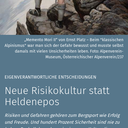
„Memento Mori II“ von Ernst Platz – Beim "klassischen
Alpinismus" war man sich der Gefahr bewusst und musste selbst
damals mit vielen Unsicherheiten leben.
Foto: Alpenverein-
Museum, Österreichischer Alpenverein/237
EIGENVERANTWORTLICHE ENTSCHEIDUNGEN
Neue Risikokultur statt
Heldenepos
Risiken und Gefahren gehören zum Bergsport wie Erfolg
und Freude. Und hundert Prozent Sicherheit sind nie zu