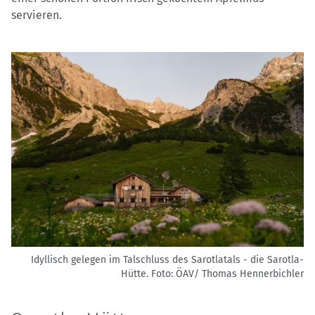
servieren.
Idyllisch gelegen im Talschluss des Sarotlatals - die Sarotla-
Hütte.
Foto: ÖAV/ Thomas Hennerbichler