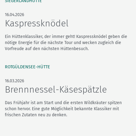
SIEGERLANDHÜTTE
16.04.2026
Kaspressknödel
Ein Hüttenklassiker, der immer geht! Kaspressknödel geben die
nötige Energie für die nächste Tour und wecken zugleich die
Vorfreude auf den nächsten Hüttenbesuch.
ROTGÜLDENSEE-HÜTTE
16.03.2026
Brennnessel-Käsespätzle
Das Frühjahr ist am Start und die ersten Wildkräuter spitzen
schon hervor. Eine gute Möglichkeit bekannte Klassiker mit
frischen Zutaten neu zu denken.