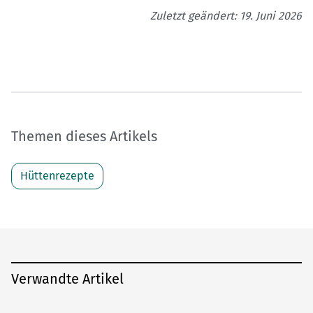
Zuletzt geändert: 19. Juni 2026
Themen dieses Artikels
Hüttenrezepte
Verwandte Artikel