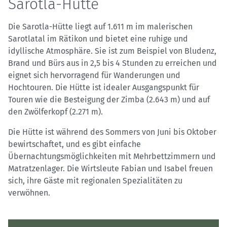
Sarotla-Hütte
Die Sarotla-Hütte liegt auf 1.611 m im malerischen
Sarotlatal im Rätikon und bietet eine ruhige und
idyllische Atmosphäre. Sie ist zum Beispiel von Bludenz,
Brand und Bürs aus in 2,5 bis 4 Stunden zu erreichen und
eignet sich hervorragend für Wanderungen und
Hochtouren. Die Hütte ist idealer Ausgangspunkt für
Touren wie die Besteigung der Zimba (2.643 m) und auf
den Zwölferkopf (2.271 m).
Die Hütte ist während des Sommers von Juni bis Oktober
bewirtschaftet, und es gibt einfache
Übernachtungsmöglichkeiten mit Mehrbettzimmern und
Matratzenlager. Die Wirtsleute Fabian und Isabel freuen
sich, ihre Gäste mit regionalen Spezialitäten zu
verwöhnen.