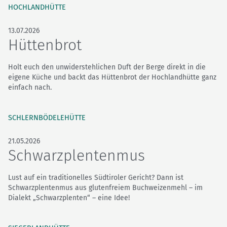
HOCHLANDHÜTTE
13.07.2026
Hüttenbrot
Holt euch den unwiderstehlichen Duft der Berge direkt in die
eigene Küche und backt das Hüttenbrot der Hochlandhütte ganz
einfach nach.
SCHLERNBÖDELEHÜTTE
21.05.2026
Schwarzplentenmus
Lust auf ein traditionelles Südtiroler Gericht? Dann ist
Schwarzplentenmus aus glutenfreiem Buchweizenmehl – im
Dialekt „Schwarzplenten“ – eine Idee!