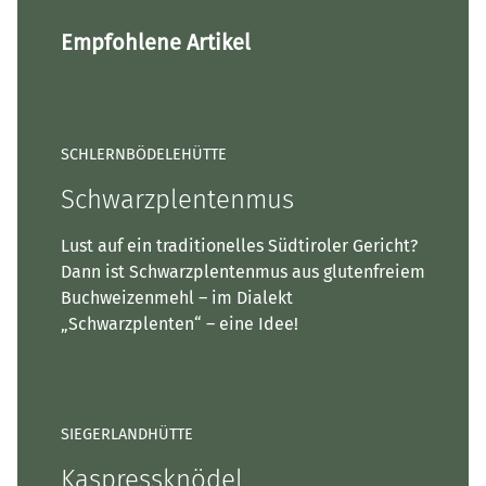
Empfohlene Artikel
SCHLERNBÖDELEHÜTTE
Schwarzplentenmus
Lust auf ein traditionelles Südtiroler Gericht?
Dann ist Schwarzplentenmus aus glutenfreiem
Buchweizenmehl – im Dialekt
„Schwarzplenten“ – eine Idee!
SIEGERLANDHÜTTE
Kaspressknödel