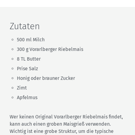
Zutaten
500 ml Milch
300 g Vorarlberger Riebelmais
8 TL Butter
Prise Salz
Honig oder brauner Zucker
Zimt
Apfelmus
Wer keinen Original Vorarlberger Riebelmais findet,
kann auch einen groben Maisgrieß verwenden.
Wichtig ist eine grobe Struktur, um die typische