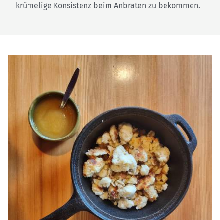
krümelige Konsistenz beim Anbraten zu bekommen.