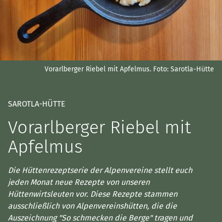
Vorarlberger Riebel mit Apfelmus.
Foto: Sarotla-Hütte
SAROTLA-HÜTTE
Vorarlberger Riebel mit
Apfelmus
Die Hüttenrezeptserie der Alpenvereine stellt euch
jeden Monat neue Rezepte von unseren
Hüttenwirtsleuten vor. Diese Rezepte stammen
ausschließlich von Alpenvereinshütten, die die
Auszeichnung "So schmecken die Berge" tragen und