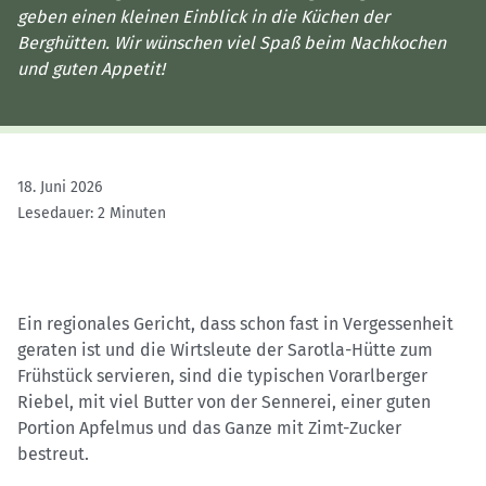
geben einen kleinen Einblick in die Küchen der
Berghütten. Wir wünschen viel Spaß beim Nachkochen
und guten Appetit!
18. Juni 2026
Lesedauer: 2 Minuten
Ein regionales Gericht, dass schon fast in Vergessenheit
geraten ist und die Wirtsleute der Sarotla-Hütte zum
Frühstück servieren, sind die typischen Vorarlberger
Riebel, mit viel Butter von der Sennerei, einer guten
Portion Apfelmus und das Ganze mit Zimt-Zucker
bestreut.