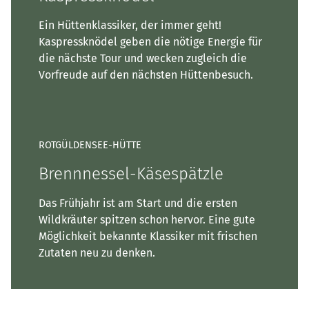
Ein Hüttenklassiker, der immer geht!
Kaspressknödel geben die nötige Energie für
die nächste Tour und wecken zugleich die
Vorfreude auf den nächsten Hüttenbesuch.
ROTGÜLDENSEE-HÜTTE
Brennnessel-Käsespätzle
Das Frühjahr ist am Start und die ersten
Wildkräuter spitzen schon hervor. Eine gute
Möglichkeit bekannte Klassiker mit frischen
Zutaten neu zu denken.