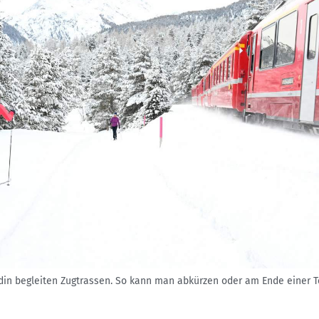
din begleiten Zugtrassen. So kann man abkürzen oder am Ende einer 