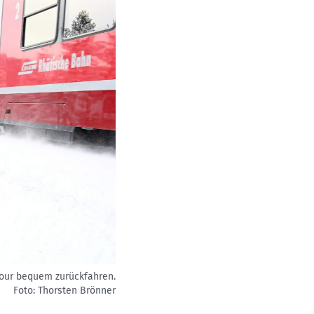
Tour bequem zurückfahren.
Foto: Thorsten Brönner