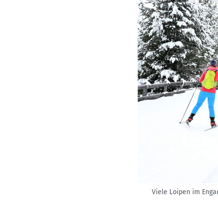
Viele Loipen im Enga