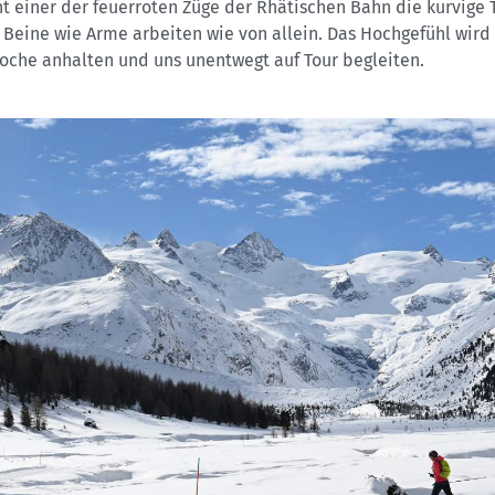
t einer der feuerroten Züge der Rhätischen Bahn die kurvige 
 Beine wie Arme arbeiten wie von allein. Das Hochgefühl wird
oche anhalten und uns unentwegt auf Tour begleiten.