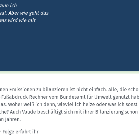
Sektionensuche
ann ich
ral. Aber wie geht das
was wird wie mit
nen Emissionen zu bilanzieren ist nicht einfach. Alle, die sch
-Fußabdruck-Rechner vom Bundesamt für Umwelt genutzt hab
as. Woher weiß ich denn, wieviel ich heize oder was ich sonst
he? Auch Vaude beschäftigt sich mit ihrer Bilanzierung schon 
n Jahren.
r Folge erfahrt ihr