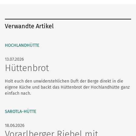
Verwandte Artikel
HOCHLANDHÜTTE
13.07.2026
Hüttenbrot
Holt euch den unwiderstehlichen Duft der Berge direkt in die
eigene Küche und backt das Hüttenbrot der Hochlandhütte ganz
einfach nach.
SAROTLA-HÜTTE
18.06.2026
Vorarlberger Riebel mit