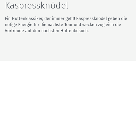
Kaspressknödel
Ein Hüttenklassiker, der immer geht! Kaspressknödel geben die
nötige Energie für die nächste Tour und wecken zugleich die
Vorfreude auf den nächsten Hüttenbesuch.