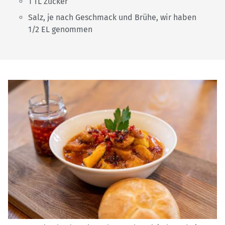
1 TL Zucker
Salz, je nach Geschmack und Brühe, wir haben
1/2 EL genommen