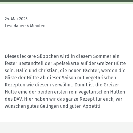
24. Mai 2023
Lesedauer: 4 Minuten
Dieses leckere Süppchen wird in diesem Sommer ein
fester Bestandteil der Speisekarte auf der Greizer Hütte
sein. Halie und Christian, die neuen Pächter, werden die
Gäste der Hütte ab dieser Saison mit vegetarischen
Rezepten wie diesem verwöhnt. Damit ist die Greizer
Hütte eine der beiden ersten rein vegetarischen Hütten
des DAV. Hier haben wir das ganze Rezept für euch, wir
wünschen gutes Gelingen und guten Appetit!