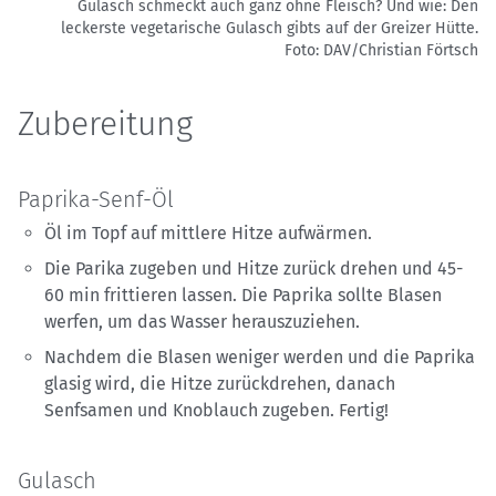
Gulasch schmeckt auch ganz ohne Fleisch? Und wie: Den
leckerste vegetarische Gulasch gibts auf der Greizer Hütte.
Foto: DAV/Christian Förtsch
Zubereitung
Paprika-Senf-Öl
Öl im Topf auf mittlere Hitze aufwärmen.
Die Parika zugeben und Hitze zurück drehen und 45-
60 min frittieren lassen. Die Paprika sollte Blasen
werfen, um das Wasser herauszuziehen.
Nachdem die Blasen weniger werden und die Paprika
glasig wird, die Hitze zurückdrehen, danach
Senfsamen und Knoblauch zugeben. Fertig!
Gulasch