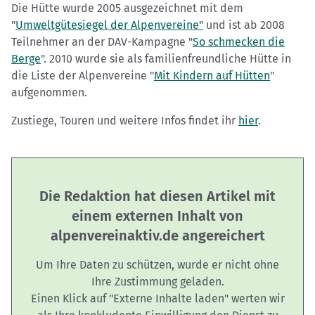
Die Hütte wurde 2005 ausgezeichnet mit dem
"
Umweltgütesiegel der Alpenvereine"
und ist ab 2008
Teilnehmer an der DAV-Kampagne "
So schmecken die
Berge
". 2010 wurde sie als familienfreundliche Hütte in
die Liste der Alpenvereine "
Mit Kindern auf Hütten
"
aufgenommen.
Zustiege, Touren und weitere Infos findet ihr
hier
.
Die Redaktion hat diesen Artikel mit
einem externen Inhalt von
alpenvereinaktiv.de angereichert
Um Ihre Daten zu schützen, wurde er nicht ohne
Ihre Zustimmung geladen.
Einen Klick auf "Externe Inhalte laden" werten wir