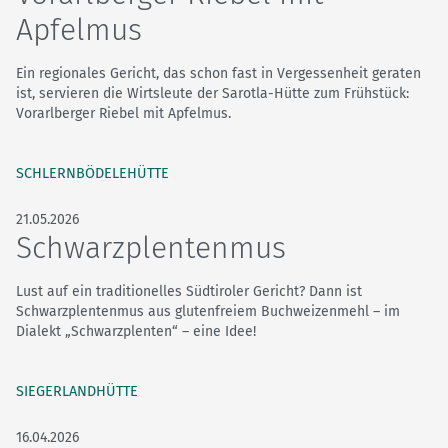
Apfelmus
Ein regionales Gericht, das schon fast in Vergessenheit geraten
ist, servieren die Wirtsleute der Sarotla-Hütte zum Frühstück:
Vorarlberger Riebel mit Apfelmus.
SCHLERNBÖDELEHÜTTE
21.05.2026
Schwarzplentenmus
Lust auf ein traditionelles Südtiroler Gericht? Dann ist
Schwarzplentenmus aus glutenfreiem Buchweizenmehl – im
Dialekt „Schwarzplenten“ – eine Idee!
SIEGERLANDHÜTTE
16.04.2026