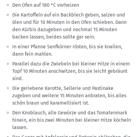
Den Ofen auf 180 °C vorheizen
Die Kartoffeln auf ein Backblech geben, salzen und
ölen und für 10 Minuten in den Ofen schieben. Dann
den Kürbis dazugeben und nochmal 15 Minuten
backen lassen, beides sollte gar sein.
In einer Pfanne Senfkörner rösten, bis sie knallen,
dann fein mahlen.
Parallel dazu die Zwiebeln bei kleiner Hitze in einem
Topf 10 Minuten anschwitzen, bis sie leicht gebräunt
sind.
Die geriebene Karotte, Sellerie und Pastinake
zugeben und weitere 15 Minuten anbraten, bis alles
schön braun und karamellisiert ist.
Den Knoblauch, alle Gewürze und das Tomatenmark
hinein, ein bis zwei Minuten bei kleiner Hitze köcheln
lassen.