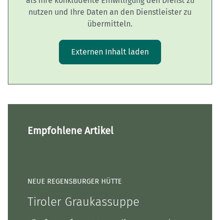
als Ihre konkludente Einwilligung den Dienst zu
nutzen und Ihre Daten an den Dienstleister zu
übermitteln.
Externen Inhalt laden
Empfohlene Artikel
NEUE REGENSBURGER HÜTTE
Tiroler Graukassuppe