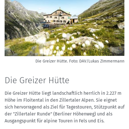
Die Greizer Hütte.
Foto: DAV/Lukas ZImmermann
Die Greizer Hütte
Die Greizer Hütte liegt landschaftlich herrlich in 2.227 m
Höhe im Floitental in den Zillertaler Alpen. Sie eignet
sich hervorragend als Ziel für Tagestouren, Stützpunkt auf
der "Zillertaler Runde" (Berliner Höhenweg) und als
Ausgangspunkt für alpine Touren in Fels und Eis.