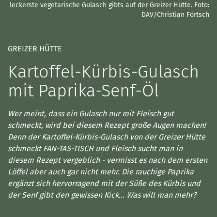
leckerste vegetarische Gulasch gibts auf der Greizer Hütte.
Foto:
DAV/Christian Förtsch
GREIZER HÜTTE
Kartoffel-Kürbis-Gulasch
mit Paprika-Senf-Öl
Wer meint, dass ein Gulasch nur mit Fleisch gut
schmeckt, wird bei diesem Rezept große Augen machen!
Denn der Kartoffel-Kürbis-Gulasch von der Greizer Hütte
schmeckt FAN-TAS-TISCH und Fleisch sucht man in
diesem Rezept vergeblich - vermisst es nach dem ersten
Löffel aber auch gar nicht mehr. Die rauchige Paprika
ergänzt sich hervorragend mit der Süße des Kürbis und
der Senf gibt den gewissen Kick... Was will man mehr?