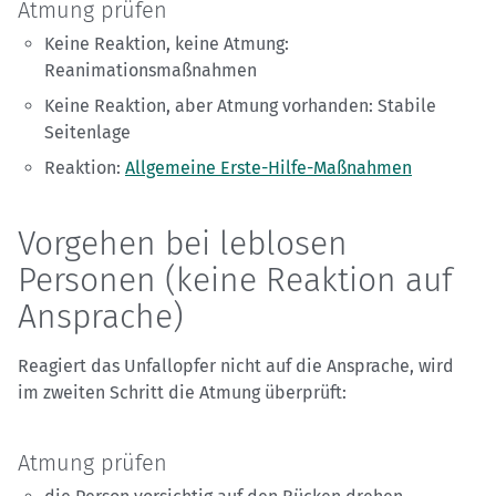
Atmung prüfen
Keine Reaktion, keine Atmung:
Reanimationsmaßnahmen
Keine Reaktion, aber Atmung vorhanden: Stabile
Seitenlage
Reaktion:
Allgemeine Erste-Hilfe-Maßnahmen
Vorgehen bei leblosen
Personen (keine Reaktion auf
Ansprache)
Reagiert das Unfallopfer nicht auf die Ansprache, wird
im zweiten Schritt die Atmung überprüft:
Atmung prüfen