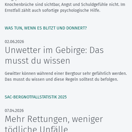
Knochenbrüche sind sichtbar, Angst und Schuldgefühle nicht. Im
Ernstfall zählt auch sofortige psychologische Hilfe.
WAS TUN, WENN ES BLITZT UND DONNERT?
02.06.2026
Unwetter im Gebirge: Das
musst du wissen
Gewitter können während einer Bergtour sehr gefährlich werden.
Das musst du wissen und diese Regeln solltest du befolgen.
SAC-BERGNOTFALLSTATISTIK 2025
07.04.2026
Mehr Rettungen, weniger
tödliche Unfälle