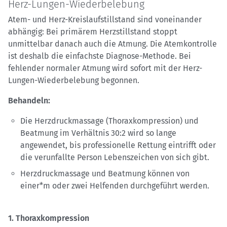
Herz-Lungen-Wiederbelebung
Atem- und Herz-Kreislaufstillstand sind voneinander
abhängig: Bei primärem Herzstillstand stoppt
unmittelbar danach auch die Atmung. Die Atemkontrolle
ist deshalb die einfachste Diagnose-Methode. Bei
fehlender normaler Atmung wird sofort mit der Herz-
Lungen-Wiederbelebung begonnen.
Behandeln:
Die Herzdruckmassage (Thoraxkompression) und
Beatmung im Verhältnis 30:2 wird so lange
angewendet, bis professionelle Rettung eintrifft oder
die verunfallte Person Lebenszeichen von sich gibt.
Herzdruckmassage und Beatmung können von
einer*m oder zwei Helfenden durchgeführt werden.
1. Thoraxkompression