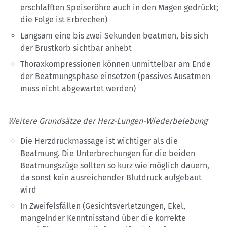
erschlafften Speiseröhre auch in den Magen gedrückt;
die Folge ist Erbrechen)
Langsam eine bis zwei Sekunden beatmen, bis sich
der Brustkorb sichtbar anhebt
Thoraxkompressionen können unmittelbar am Ende
der Beatmungsphase einsetzen (passives Ausatmen
muss nicht abgewartet werden)
Weitere Grundsätze der Herz-Lungen-Wiederbelebung
Die Herzdruckmassage ist wichtiger als die
Beatmung. Die Unterbrechungen für die beiden
Beatmungszüge sollten so kurz wie möglich dauern,
da sonst kein ausreichender Blutdruck aufgebaut
wird
In Zweifelsfällen (Gesichtsverletzungen, Ekel,
mangelnder Kenntnisstand über die korrekte