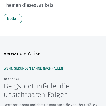
Themen dieses Artikels
Notfall
Verwandte Artikel
WENN SEKUNDEN LANGE NACHHALLEN
10.06.2026
Bergsportunfälle: die
unsichtbaren Folgen
Bergsport boomt und damit nimmt auch die Zahl der Unfälle zu.