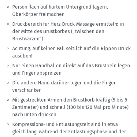
Person flach auf hartem Untergrund lagern,
Oberkörper freimachen
Druckbereich für Herz-Druck-Massage ermitteln: in
der Mitte des Brustkorbes („zwischen den
Brustwarzen“)
Achtung: Auf keinen Fall seitlich auf die Rippen Druck
ausüben!
Nur einen Handballen direkt auf das Brustbein legen
und Finger abspreizen
Die andere Hand darüber legen und die Finger
verschränken
Mit gestreckten Armen den Brustkorb kräftig (5 bis 6
Zentimeter) und schnell (100 bis 120 Mal pro Minute)
nach unten drücken
Kompressions- und Entlastungszeit sind in etwa
gleich lang; während der Entlastungsphase und der