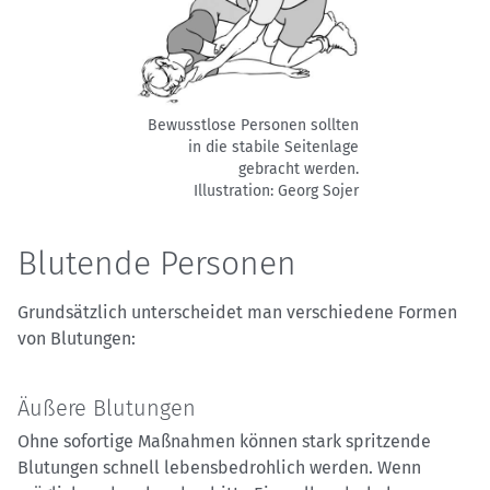
Bewusstlose Personen sollten
in die stabile Seitenlage
gebracht werden.
Illustration: Georg Sojer
Blutende Personen
Grundsätzlich unterscheidet man verschiedene Formen
von Blutungen:
Äußere Blutungen
Ohne sofortige Maßnahmen können stark spritzende
Blutungen schnell lebensbedrohlich werden. Wenn