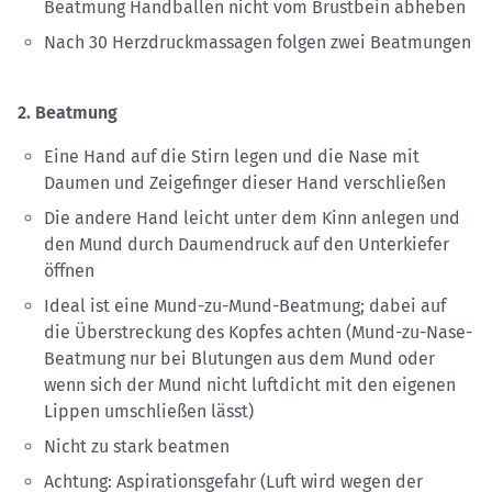
Beatmung Handballen nicht vom Brustbein abheben
Nach 30 Herzdruckmassagen folgen zwei Beatmungen
2. Beatmung
Eine Hand auf die Stirn legen und die Nase mit
Daumen und Zeigefinger dieser Hand verschließen
Die andere Hand leicht unter dem Kinn anlegen und
den Mund durch Daumendruck auf den Unterkiefer
öffnen
Ideal ist eine Mund-zu-Mund-Beatmung; dabei auf
die Überstreckung des Kopfes achten (Mund-zu-Nase-
Beatmung nur bei Blutungen aus dem Mund oder
wenn sich der Mund nicht luftdicht mit den eigenen
Lippen umschließen lässt)
Nicht zu stark beatmen
Achtung: Aspirationsgefahr (Luft wird wegen der