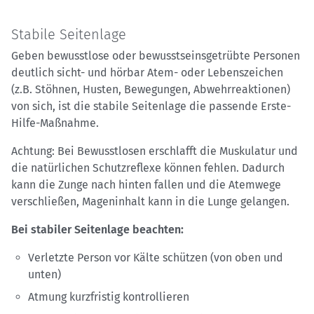
Stabile Seitenlage
Geben bewusstlose oder bewusstseinsgetrübte Personen
deutlich sicht- und hörbar Atem- oder Lebenszeichen
(z.B. Stöhnen, Husten, Bewegungen, Abwehrreaktionen)
von sich, ist die stabile Seitenlage die passende Erste-
Hilfe-Maßnahme.
Achtung: Bei Bewusstlosen erschlafft die Muskulatur und
die natürlichen Schutzreflexe können fehlen. Dadurch
kann die Zunge nach hinten fallen und die Atemwege
verschließen, Mageninhalt kann in die Lunge gelangen.
Bei stabiler Seitenlage beachten:
Verletzte Person vor Kälte schützen (von oben und
unten)
Atmung kurzfristig kontrollieren