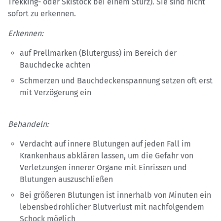
Trekking- oder Skistock bei einem Sturz). Sie sind nicht
sofort zu erkennen.
Erkennen:
auf Prellmarken (Bluterguss) im Bereich der
Bauchdecke achten
Schmerzen und Bauchdeckenspannung setzen oft erst
mit Verzögerung ein
Behandeln:
Verdacht auf innere Blutungen auf jeden Fall im
Krankenhaus abklären lassen, um die Gefahr von
Verletzungen innerer Organe mit Einrissen und
Blutungen auszuschließen
Bei größeren Blutungen ist innerhalb von Minuten ein
lebensbedrohlicher Blutverlust mit nachfolgendem
Schock möglich