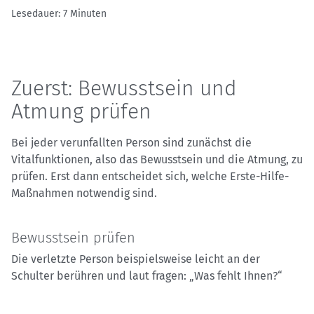
Lesedauer: 7 Minuten
Zuerst: Bewusstsein und
Atmung prüfen
Bei jeder verunfallten Person sind zunächst die
Vitalfunktionen, also das Bewusstsein und die Atmung, zu
prüfen. Erst dann entscheidet sich, welche Erste-Hilfe-
Maßnahmen notwendig sind.
Bewusstsein prüfen
Die verletzte Person beispielsweise leicht an der
Schulter berühren und laut fragen: „Was fehlt Ihnen?“