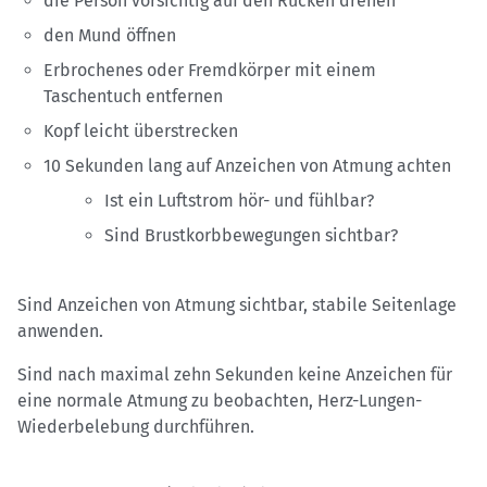
die Person vorsichtig auf den Rücken drehen
den Mund öffnen
Erbrochenes oder Fremdkörper mit einem
Taschentuch entfernen
Kopf leicht überstrecken
10 Sekunden lang auf Anzeichen von Atmung achten
Ist ein Luftstrom hör- und fühlbar?
Sind Brustkorbbewegungen sichtbar?
Sind Anzeichen von Atmung sichtbar, stabile Seitenlage
anwenden.
Sind nach maximal zehn Sekunden keine Anzeichen für
eine normale Atmung zu beobachten, Herz-Lungen-
Wiederbelebung durchführen.