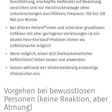
Durchführung, erschöpfte Helfende) auf Beatmung
verzichten und nur Herzdruckmassage ohne
Unterbrechungen durchführen; Frequenz: 100 bis 120
Mal pro Minute
Bei älteren Patient*innen und scheinbar grundlosen
Unfällen mit eher geringeren Verletzungen ist ein
akutes Herz-Kreislauf-Problem immer als
Unfallursache möglich
Wenn möglich, einen AED (halbautomatischer
Defibrillator) holen lassen und anwenden
Setzen während der Wiederbelebung eindeutige
Vitalzeichen ein:
Vorgehen bei bewusstlosen
Personen (keine Reaktion, aber
Atmung)