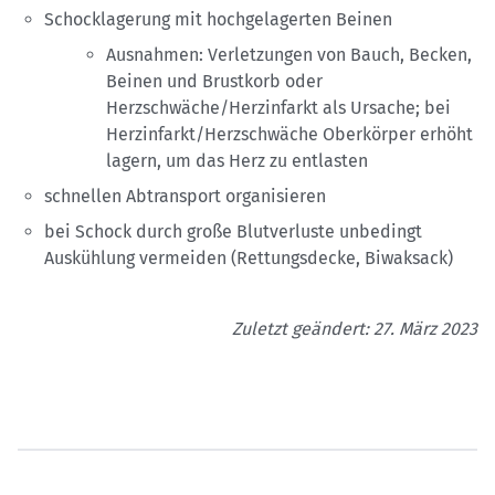
Schocklagerung mit hochgelagerten Beinen
Ausnahmen: Verletzungen von Bauch, Becken,
Beinen und Brustkorb oder
Herzschwäche/Herzinfarkt als Ursache; bei
Herzinfarkt/Herzschwäche Oberkörper erhöht
lagern, um das Herz zu entlasten
schnellen Abtransport organisieren
bei Schock durch große Blutverluste unbedingt
Auskühlung vermeiden (Rettungsdecke, Biwaksack)
Zuletzt geändert: 27. März 2023