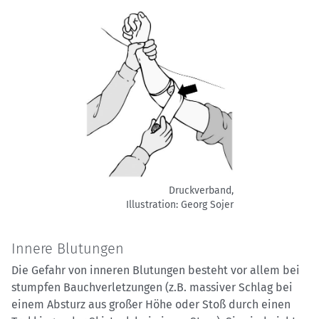
Druckverband,
Illustration: Georg Sojer
Innere Blutungen
Die Gefahr von inneren Blutungen besteht vor allem bei
stumpfen Bauchverletzungen (z.B. massiver Schlag bei
einem Absturz aus großer Höhe oder Stoß durch einen