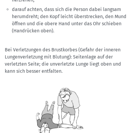
darauf achten, dass sich die Person dabei langsam
herumdreht; den Kopf leicht überstrecken, den Mund
öffnen und die obere Hand unter das Ohr schieben
(Handrücken oben).
Bei Verletzungen des Brustkorbes (Gefahr der inneren
Lungenverletzung mit Blutung): Seitenlage auf der
verletzten Seite; die unverletzte Lunge liegt oben und
kann sich besser entfalten.