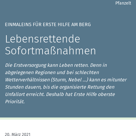
Pfanzelt
EINMALEINS FÜR ERSTE HILFE AM BERG
Lebensrettende
Sofortmaßnahmen
Die Erstversorgung kann Leben retten. Denn in
abgelegenen Regionen und bei schlechten
Wetterverhältnissen (Sturm, Nebel …) kann es mitunter
Stunden dauern, bis die organisierte Rettung den
Unfallort erreicht. Deshalb hat Erste Hilfe oberste
Priorität.
20. März 2021