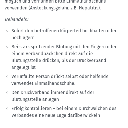
möglich und vorhanden bitte Einmalhandschuhe
verwenden (Ansteckungsgefahr, z.B. Hepatitis).
Behandeln:
Sofort den betroffenen Körperteil hochhalten oder
hochlagern
Bei stark spritzender Blutung mit den Fingern oder
einem Verbandpäckchen direkt auf die
Blutungsstelle drücken, bis der Druckverband
angelegt ist
Verunfallte Person drückt selbst oder helfende
verwendet Einmalhandschuhe.
Den Druckverband immer direkt auf der
Blutungsstelle anlegen
Erfolg kontrollieren – bei einem Durchweichen des
Verbandes eine neue Lage darüberwickeln