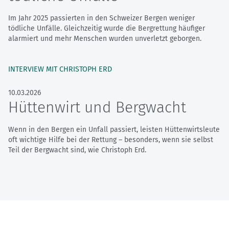
Im Jahr 2025 passierten in den Schweizer Bergen weniger
tödliche Unfälle. Gleichzeitig wurde die Bergrettung häufiger
alarmiert und mehr Menschen wurden unverletzt geborgen.
INTERVIEW MIT CHRISTOPH ERD
10.03.2026
Hüttenwirt und Bergwacht
Wenn in den Bergen ein Unfall passiert, leisten Hüttenwirtsleute
oft wichtige Hilfe bei der Rettung – besonders, wenn sie selbst
Teil der Bergwacht sind, wie Christoph Erd.