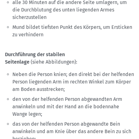
alle 30 Minuten auf die andere Seite umlagern, um
die Durchblutung des unten liegenden Armes
sicherzustellen
Mund bildet tiefsten Punkt des Körpers, um Ersticken
zu verhindern
Durchführung der stabilen
Seitenlage
(siehe Abbildungen):
Neben die Person knien; den direkt bei der helfenden
Person liegenden Arm im rechten Winkel zum Körper
am Boden ausstrecken;
den von der helfenden Person abgewandten Arm
anwinkeln und mit der Hand an die bodennahe
Wange legen;
das von der helfenden Person abgewandte Bein
anwinkeln und am Knie über das andere Bein zu sich
herziehen;