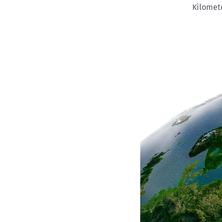
Kilomet