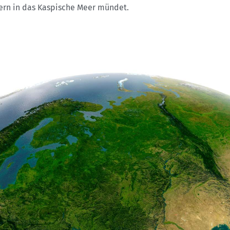
ern in das Kaspische Meer mündet.