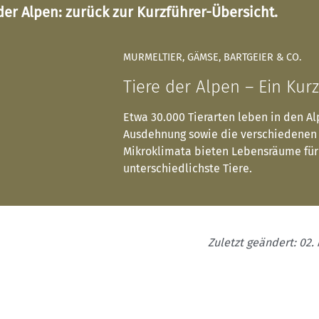
der Alpen: zurück zur Kurzführer-Übersicht.
MURMELTIER, GÄMSE, BARTGEIER & CO.
Tiere der Alpen – Ein Kur
Etwa 30.000 Tierarten leben in den Al
Ausdehnung sowie die verschiedenen
Mikroklimata bieten Lebensräume für
unterschiedlichste Tiere.
Zuletzt geändert: 02.