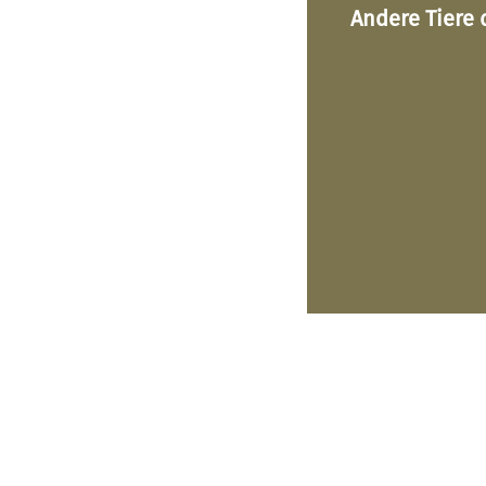
Andere Tiere 