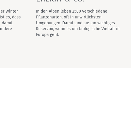
der Winter
In den Alpen leben 2500 verschiedene
ist es, dass
Pflanzenarten, oft in unwirtlichsten
, damit
Umgebungen. Damit sind sie ein wichtiges
andere
Reservoir, wenn es um biologische Vielfalt in
Europa geht.