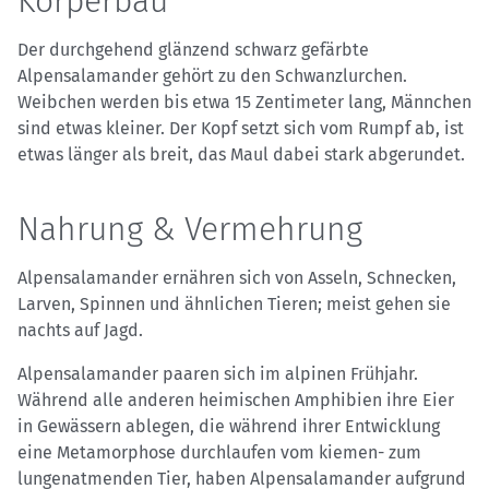
Körperbau
Der durchgehend glänzend schwarz gefärbte
Alpensalamander gehört zu den Schwanzlurchen.
Weibchen werden bis etwa 15 Zentimeter lang, Männchen
sind etwas kleiner. Der Kopf setzt sich vom Rumpf ab, ist
etwas länger als breit, das Maul dabei stark abgerundet.
Nahrung & Vermehrung
Alpensalamander ernähren sich von Asseln, Schnecken,
Larven, Spinnen und ähnlichen Tieren; meist gehen sie
nachts auf Jagd.
Alpensalamander paaren sich im alpinen Frühjahr.
Während alle anderen heimischen Amphibien ihre Eier
in Gewässern ablegen, die während ihrer Entwicklung
eine Metamorphose durchlaufen vom kiemen- zum
lungenatmenden Tier, haben Alpensalamander aufgrund