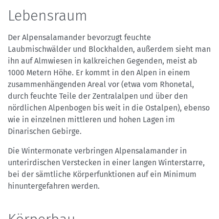
Lebensraum
Der Alpensalamander bevorzugt feuchte
Laubmischwälder und Blockhalden, außerdem sieht man
ihn auf Almwiesen in kalkreichen Gegenden, meist ab
1000 Metern Höhe. Er kommt in den Alpen in einem
zusammenhängenden Areal vor (etwa vom Rhonetal,
durch feuchte Teile der Zentralalpen und über den
nördlichen Alpenbogen bis weit in die Ostalpen), ebenso
wie in einzelnen mittleren und hohen Lagen im
Dinarischen Gebirge.
Die Wintermonate verbringen Alpensalamander in
unterirdischen Verstecken in einer langen Winterstarre,
bei der sämtliche Körperfunktionen auf ein Minimum
hinuntergefahren werden.