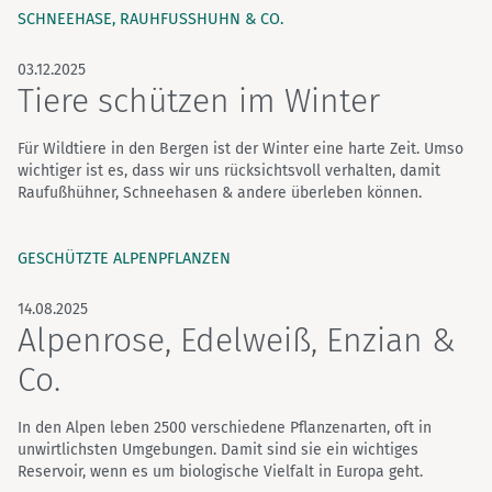
SCHNEEHASE, RAUHFUSSHUHN & CO.
03.12.2025
Tiere schützen im Winter
Für Wildtiere in den Bergen ist der Winter eine harte Zeit. Umso
wichtiger ist es, dass wir uns rücksichtsvoll verhalten, damit
Raufußhühner, Schneehasen & andere überleben können.
GESCHÜTZTE ALPENPFLANZEN
14.08.2025
Alpenrose, Edelweiß, Enzian &
Co.
In den Alpen leben 2500 verschiedene Pflanzenarten, oft in
unwirtlichsten Umgebungen. Damit sind sie ein wichtiges
Reservoir, wenn es um biologische Vielfalt in Europa geht.