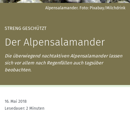
Alpensalamander.
Foto: Pixabay/Milchdrink
STRENG GESCHÜTZT
Der Alpensalamander
Die überwiegend nachtaktiven Alpensalamander lassen
sich vor allem nach Regenfällen auch tagsüber
beobachten.
16. Mai 2018
Lesedauer: 2 Minuten