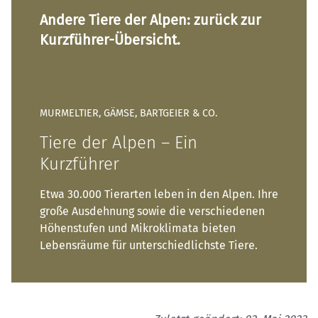
Andere Tiere der Alpen: zurück zur
Kurzführer-Übersicht.
MURMELTIER, GÄMSE, BARTGEIER & CO.
Tiere der Alpen – Ein
Kurzführer
Etwa 30.000 Tierarten leben in den Alpen. Ihre
große Ausdehnung sowie die verschiedenen
Höhenstufen und Mikroklimata bieten
Lebensräume für unterschiedlichste Tiere.