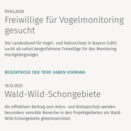
09.04.2026
Freiwillige für Vogelmonitoring
gesucht
Der Landesbund für Vogel- und Naturschutz in Bayern (LBV)
sucht ab sofort bergerfahrene Freiwillige für das Monitoring
Hochgebirgsvögel.
BEDÜRFNISSE DER TIERE HABEN VORRANG
10.12.2025
Wald-Wild-Schongebiete
Als effektiven Beitrag zum Arten- und Biotopschutz werden
besonders sensible Bereiche in den Projektgebieten als Wald-
Wild-Schongebiete gekennzeichnet.