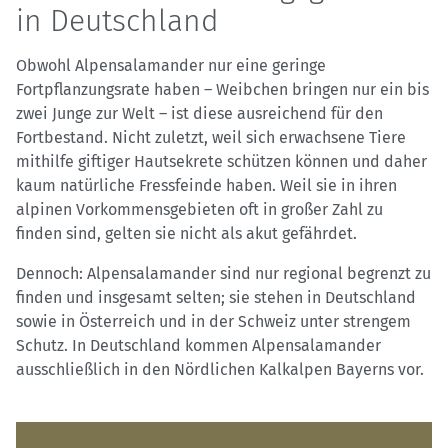
in Deutschland
Obwohl Alpensalamander nur eine geringe
Fortpflanzungsrate haben – Weibchen bringen nur ein bis
zwei Junge zur Welt – ist diese ausreichend für den
Fortbestand. Nicht zuletzt, weil sich erwachsene Tiere
mithilfe giftiger Hautsekrete schützen können und daher
kaum natürliche Fressfeinde haben. Weil sie in ihren
alpinen Vorkommensgebieten oft in großer Zahl zu
finden sind, gelten sie nicht als akut gefährdet.
Dennoch: Alpensalamander sind nur regional begrenzt zu
finden und insgesamt selten; sie stehen in Deutschland
sowie in Österreich und in der Schweiz unter strengem
Schutz. In Deutschland kommen Alpensalamander
ausschließlich in den Nördlichen Kalkalpen Bayerns vor.