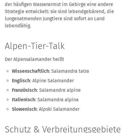
der häufigen Wasserarmut im Gebirge eine andere
Strategie entwickelt: sie sind lebendgebärend, die
lungenatmenden Jungtiere sind sofort an Land
lebensfähig.
Alpen-Tier-Talk
Der Alpensalamander heißt
Wissenschaftlich
: Salamandra tatra
Englisch
: Alpine Salamander
Französisch
: Salamandre alpine
Italienisch
: Salamandra alpina
Slowenisch
: Alpski Salamander
Schutz & Verbreitungsgebiete