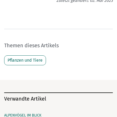
Zuletzt geändert: 02. Mai 2023
Themen dieses Artikels
Pflanzen und Tiere
Verwandte Artikel
ALPENVÖGEL IM BLICK