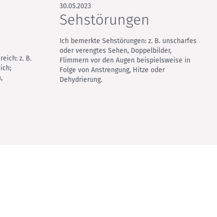
30.05.2023
Sehstörungen
Ich bemerkte Sehstörungen: z. B. unscharfes
oder verengtes Sehen, Doppelbilder,
eich: z. B.
Flimmern vor den Augen beispielsweise in
ich;
Folge von Anstrengung, Hitze oder
,
Dehydrierung.