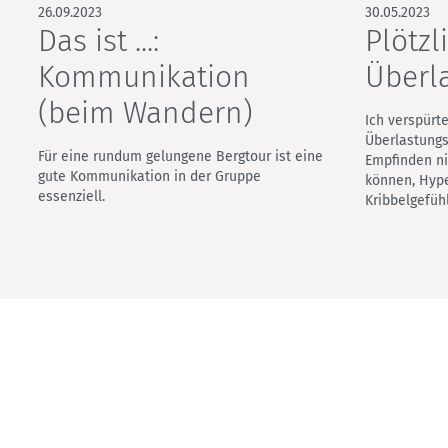
26.09.2023
30.05.2023
Das ist ...:
Plötzl
Kommunikation
Überl
(beim Wandern)
Ich verspürte
Überlastungs
Für eine rundum gelungene Bergtour ist eine
Empfinden ni
gute Kommunikation in der Gruppe
können, Hype
essenziell.
Kribbelgefüh