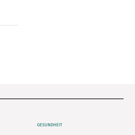
GESUNDHEIT