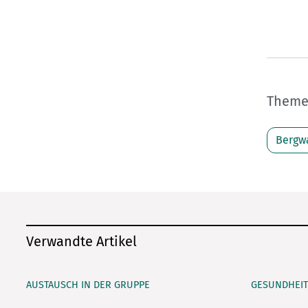
Themen
Bergw
Verwandte Artikel
AUSTAUSCH IN DER GRUPPE
GESUNDHEIT