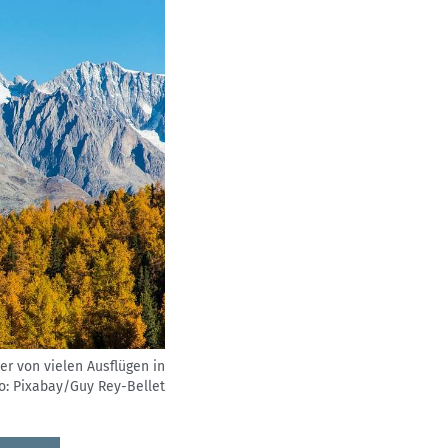
er von vielen Ausflügen in
o: Pixabay/Guy Rey-Bellet