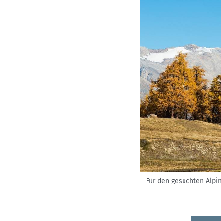
Für den gesuchten Alpin