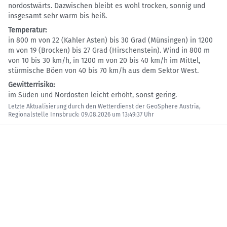
nordostwärts. Dazwischen bleibt es wohl trocken, sonnig und
insgesamt sehr warm bis heiß.
Temperatur:
in 800 m von 22 (Kahler Asten) bis 30 Grad (Münsingen) in 1200
m von 19 (Brocken) bis 27 Grad (Hirschenstein). Wind in 800 m
von 10 bis 30 km/h, in 1200 m von 20 bis 40 km/h im Mittel,
stürmische Böen von 40 bis 70 km/h aus dem Sektor West.
Gewitterrisiko:
im Süden und Nordosten leicht erhöht, sonst gering.
Letzte Aktualisierung durch den Wetterdienst der GeoSphere Austria,
Regionalstelle Innsbruck: 09.08.2026 um 13:49:37 Uhr