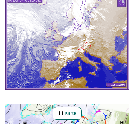
Karte