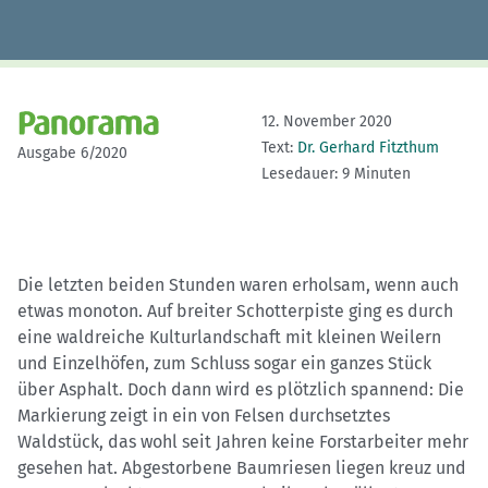
12. November 2020
Text:
Dr. Gerhard Fitzthum
Ausgabe 6/2020
Lesedauer: 9 Minuten
Die letzten beiden Stunden waren erholsam, wenn auch
etwas monoton. Auf breiter Schotterpiste ging es durch
eine waldreiche Kulturlandschaft mit kleinen Weilern
und Einzelhöfen, zum Schluss sogar ein ganzes Stück
über Asphalt. Doch dann wird es plötzlich spannend: Die
Markierung zeigt in ein von Felsen durchsetztes
Waldstück, das wohl seit Jahren keine Forstarbeiter mehr
gesehen hat. Abgestorbene Baumriesen liegen kreuz und