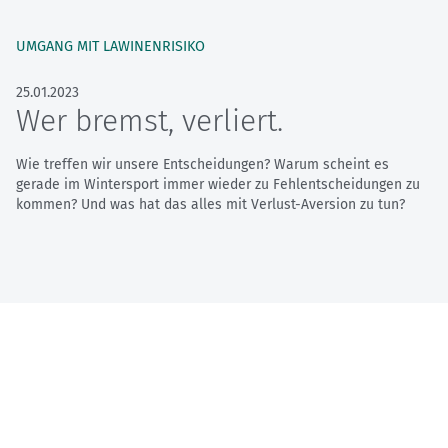
UMGANG MIT LAWINENRISIKO
25.01.2023
Wer bremst, verliert.
Wie treffen wir unsere Entscheidungen? Warum scheint es
gerade im Wintersport immer wieder zu Fehlentscheidungen zu
kommen? Und was hat das alles mit Verlust-Aversion zu tun?