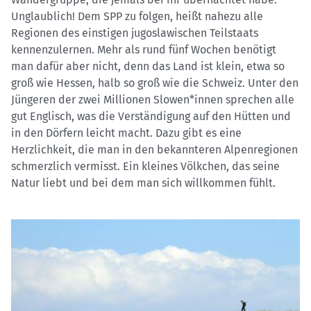
Unglaublich! Dem SPP zu folgen, heißt nahezu alle
Regionen des einstigen jugoslawischen Teilstaats
kennenzulernen. Mehr als rund fünf Wochen benötigt
man dafür aber nicht, denn das Land ist klein, etwa so
groß wie Hessen, halb so groß wie die Schweiz. Unter den
Jüngeren der zwei Millionen Slowen*innen sprechen alle
gut Englisch, was die Verständigung auf den Hütten und
in den Dörfern leicht macht. Dazu gibt es eine
Herzlichkeit, die man in den bekannteren Alpenregionen
schmerzlich vermisst. Ein kleines Völkchen, das seine
Natur liebt und bei dem man sich willkommen fühlt.