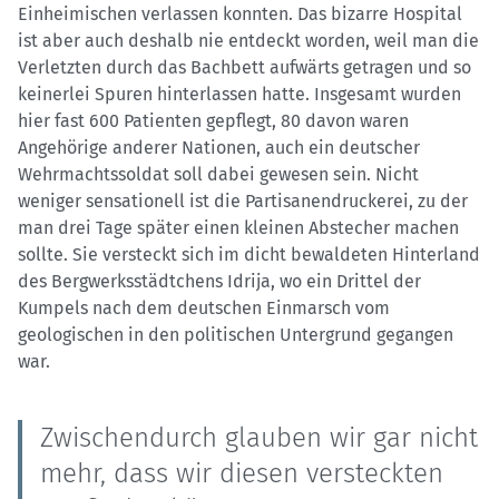
Einheimischen verlassen konnten. Das bizarre Hospital
ist aber auch deshalb nie entdeckt worden, weil man die
Verletzten durch das Bachbett aufwärts getragen und so
keinerlei Spuren hinterlassen hatte. Insgesamt wurden
hier fast 600 Patienten gepflegt, 80 davon waren
Angehörige anderer Nationen, auch ein deutscher
Wehrmachtssoldat soll dabei gewesen sein. Nicht
weniger sensationell ist die Partisanendruckerei, zu der
man drei Tage später einen kleinen Abstecher machen
sollte. Sie versteckt sich im dicht bewaldeten Hinterland
des Bergwerksstädtchens Idrija, wo ein Drittel der
Kumpels nach dem deutschen Einmarsch vom
geologischen in den politischen Untergrund gegangen
war.
Zwischendurch glauben wir gar nicht
mehr, dass wir diesen versteckten