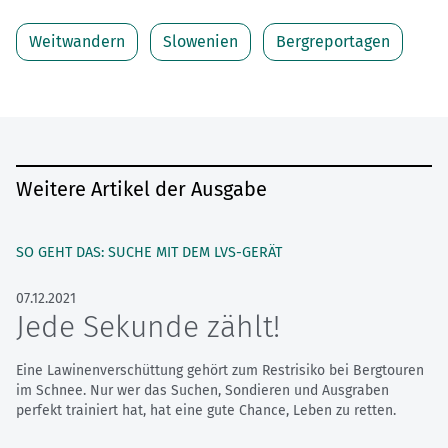
Weitwandern
Slowenien
Bergreportagen
Weitere Artikel der Ausgabe
SO GEHT DAS: SUCHE MIT DEM LVS-GERÄT
07.12.2021
Jede Sekunde zählt!
Eine Lawinenverschüttung gehört zum Restrisiko bei Bergtouren
im Schnee. Nur wer das Suchen, Sondieren und Ausgraben
perfekt trainiert hat, hat eine gute Chance, Leben zu retten.