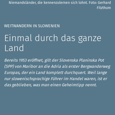
Niemandsländer, die kennenzulernen sich lohnt.
Foto: Gerhard
Fitzthum
WEITWANDERN IN SLOWENIEN
Einmal durch das ganze
Land
Bereits 1953 eröffnet, gilt der Slovenska Planinska Pot
(SPP) von Maribor an die Adria als erster Bergwanderweg
Europas, der ein Land komplett durchquert. Weil lange
nur slowenischsprachige Führer im Handel waren, ist er
das geblieben, was man einen Geheimtipp nennt.