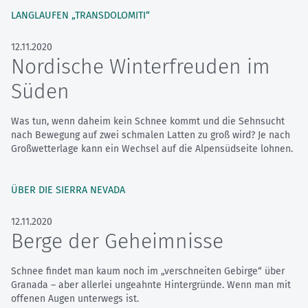
LANGLAUFEN „TRANSDOLOMITI“
12.11.2020
Nordische Winterfreuden im
Süden
Was tun, wenn daheim kein Schnee kommt und die Sehnsucht
nach Bewegung auf zwei schmalen Latten zu groß wird? Je nach
Großwetterlage kann ein Wechsel auf die Alpensüdseite lohnen.
ÜBER DIE SIERRA NEVADA
12.11.2020
Berge der Geheimnisse
Schnee findet man kaum noch im „verschneiten Gebirge“ über
Granada – aber allerlei ungeahnte Hintergründe. Wenn man mit
offenen Augen unterwegs ist.