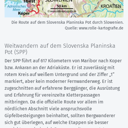
Die Route auf dem Slovenska Planinska Pot durch Slowenien.
Quelle: www.rolle-kartografie.de
Weitwandern auf dem Slovenska Planinska
Pot (SPP)
Der SPP führt auf 617 Kilometern von Maribor nach Koper
bzw. Ankaran an der Adriaküste. Er ist zuverlässig mit
rotem Kreis auf weißem Untergrund und der Ziffer „1“
markiert, aber kein moderner Fernwanderweg. Er ist
zugeschnitten auf erfahrene Berggänger, die Ausrüstung
und Erfahrung für vereinzelte Kletterpassagen
mitbringen. Da die offizielle Route vor allem im
nördlichen Abschnitt viele anspruchsvolle
Gipfelbesteigungen beinhaltet, sollten Bergwanderer
sich gut überlegen, auf welche Etappen sie besser