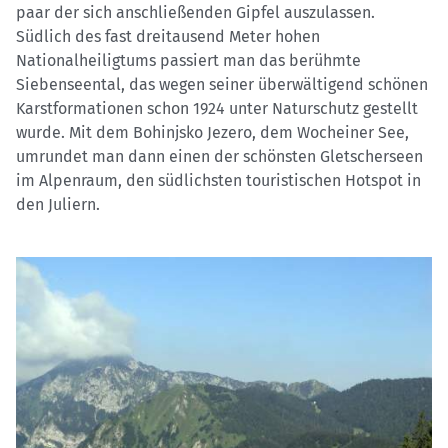
paar der sich anschließenden Gipfel auszulassen.
Südlich des fast dreitausend Meter hohen
Nationalheiligtums passiert man das berühmte
Siebenseental, das wegen seiner überwältigend schönen
Karstformationen schon 1924 unter Naturschutz gestellt
wurde. Mit dem Bohinjsko Jezero, dem Wocheiner See,
umrundet man dann einen der schönsten Gletscherseen
im Alpenraum, den südlichsten touristischen Hotspot in
den Juliern.