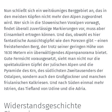
Nun schließt sich ein weiträumiges Berggebiet an, das in
den meisten Köpfen nicht mehr den Alpen zugeordnet
wird. Wer sich in die Slowenischen Voralpen vorwagt,
findet überall zuverlässige Markierungen vor, muss aber
Einsamkeit ertragen können. Und das, obwohl es hier
fantastische Aussichtsgipfel wie den Porezen gibt – einen
freistehenden Berg, der trotz seiner geringen Höhe von
1630 Metern ein überwältigendes Alpenpanorama bietet.
Gute Fernsicht vorausgesetzt, sieht man nicht nur die
spektakulären Gipfel der Julischen Alpen und die
Pyramide des Krn, des südlichsten Zweitausenders der
Ostalpen, sondern auch den Großglockner und manchen
friulanischen Kalkriesen. Und nach Süden einmal mehr
Istrien, das Tiefland von Udine und die Adria.
Widerstandsgeschichte