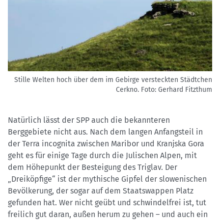
Stille Welten hoch über dem im Gebirge versteckten Städtchen
Cerkno.
Foto: Gerhard Fitzthum
Natürlich lässt der SPP auch die bekannteren
Berggebiete nicht aus. Nach dem langen Anfangsteil in
der Terra incognita zwischen Maribor und Kranjska Gora
geht es für einige Tage durch die Julischen Alpen, mit
dem Höhepunkt der Besteigung des Triglav. Der
„Dreiköpfige“ ist der mythische Gipfel der slowenischen
Bevölkerung, der sogar auf dem Staatswappen Platz
gefunden hat. Wer nicht geübt und schwindelfrei ist, tut
freilich gut daran, außen herum zu gehen – und auch ein