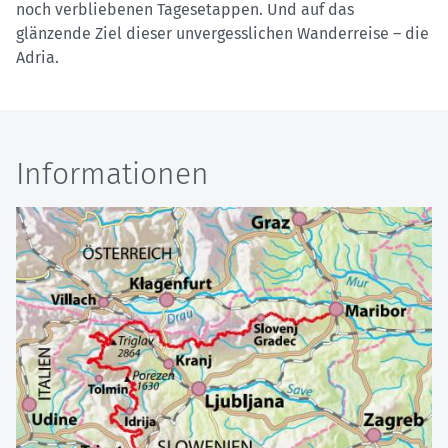
noch verbliebenen Tagesetappen. Und auf das
glänzende Ziel dieser unvergesslichen Wanderreise – die
Adria.
Informationen