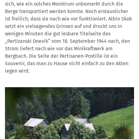
sich, wie ein solches Monstrum unbemerkt durch die
Berge transportiert werden konnte. Noch erstaunlicher
ist freilich, dass sie nach wie vor funktioniert. Albin Skok
setzt ein vielsagendes Grinsen auf und druckt uns in
wenigen Minuten die gut lesbare Titelseite des
„Partizanski Dnevik“ vom 18. September 1944 nach, den
Strom liefert nach wie vor das Minikraftwerk am
Bergbach. Die Seite der Partisanen-Postille ist ein
Souvenir, das man zu Hause nicht einfach zu den Akten
legen wird.