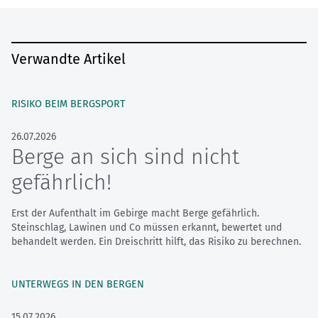
Verwandte Artikel
RISIKO BEIM BERGSPORT
26.07.2026
Berge an sich sind nicht
gefährlich!
Erst der Aufenthalt im Gebirge macht Berge gefährlich.
Steinschlag, Lawinen und Co müssen erkannt, bewertet und
behandelt werden. Ein Dreischritt hilft, das Risiko zu berechnen.
UNTERWEGS IN DEN BERGEN
15.07.2026