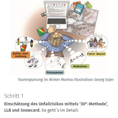
Tourenplanung im Winter Mantra
Illustration: Georg Sojer
Schritt 1
Einschätzung des Unfallrisikos mittels ’30°-Methode‘,
LLB und Snowcard.
So geht´s im Detail: