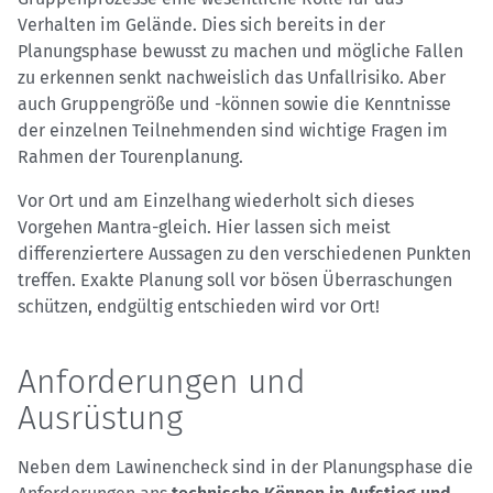
Verhalten im Gelände. Dies sich bereits in der
Planungsphase bewusst zu machen und mögliche Fallen
zu erkennen senkt nachweislich das Unfallrisiko. Aber
auch Gruppengröße und -können sowie die Kenntnisse
der einzelnen Teilnehmenden sind wichtige Fragen im
Rahmen der Tourenplanung.
Vor Ort und am Einzelhang wiederholt sich dieses
Vorgehen Mantra-gleich. Hier lassen sich meist
differenziertere Aussagen zu den verschiedenen Punkten
treffen. Exakte Planung soll vor bösen Überraschungen
schützen, endgültig entschieden wird vor Ort!
Anforderungen und
Ausrüstung
Neben dem Lawinencheck sind in der Planungsphase die