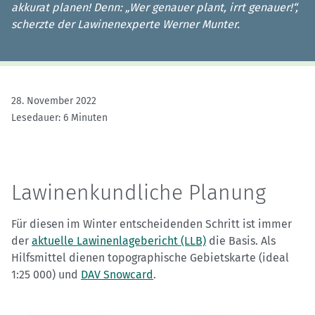
akkurat planen! Denn: „Wer genauer plant, irrt genauer!“,
scherzte der Lawinenexperte Werner Munter.
28. November 2022
Lesedauer: 6 Minuten
Lawinenkundliche Planung
Für diesen im Winter entscheidenden Schritt ist immer
der
aktuelle Lawinenlagebericht (LLB)
die Basis. Als
Hilfsmittel dienen topographische Gebietskarte (ideal
1:25 000) und
DAV Snowcard
.