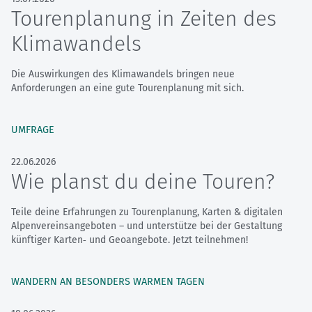
Tourenplanung in Zeiten des
Klimawandels
Die Auswirkungen des Klimawandels bringen neue
Anforderungen an eine gute Tourenplanung mit sich.
UMFRAGE
22.06.2026
Wie planst du deine Touren?
Teile deine Erfahrungen zu Tourenplanung, Karten & digitalen
Alpenvereinsangeboten – und unterstütze bei der Gestaltung
künftiger Karten‑ und Geoangebote. Jetzt teilnehmen!
WANDERN AN BESONDERS WARMEN TAGEN