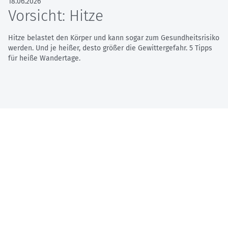
18.06.2026
Vorsicht: Hitze
Hitze belastet den Körper und kann sogar zum Gesundheitsrisiko
werden. Und je heißer, desto größer die Gewittergefahr. 5 Tipps
für heiße Wandertage.