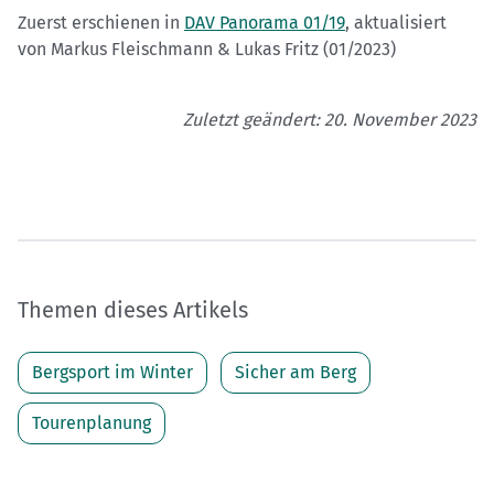
Zuerst erschienen in
DAV Panorama 01/19
, aktualisiert
von Markus Fleischmann & Lukas Fritz (01/2023)
Zuletzt geändert: 20. November 2023
Themen dieses Artikels
Bergsport im Winter
Sicher am Berg
Tourenplanung