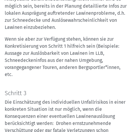
möglich sein, bereits in der Planung detaillierte Infos zur
lokalen Ausprägung auftretender Lawinenprobleme, d.h.
zur Schneedecke und Auslösewahrscheinlichkeit von
Lawinen einzubeziehen.
Wenn sie aber zur Verfügung stehen, können sie zur
Konkretisierung von Schritt 1 hilfreich sein (Beispiele:
Aussage zur Auslösbarkeit von Lawinen im LLB,
Schneedeckeninfos aus der nahen Umgebung,
vorangegangener Touren, anderen Bergsportler*innen,
etc.
Schritt 3
Die Einschätzung des individuellen Unfallrisikos in einer
konkreten Situation ist nur möglich, wenn die
Konsequenzen einer eventuellen Lawinenauslösung
berücksichtigt werden: Drohen ernstzunehmende
Verschüttung oder gar fatale Verletzungen schon