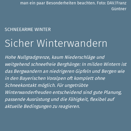
man ein paar Besonderheiten beachten.
Foto: DAV/Franz
Güntner
SCHNEEARME WINTER
Sicher Winterwandern
Hohe Nullgradgrenze, kaum Niederschläge und
weitgehend schneefreie Berghänge: In milden Wintern ist
das Bergwandern an niedrigeren Gipfeln und Bergen wie
in den Bayerischen Voralpen oft komplett ohne
Schneekontakt möglich. Für ungetrübte
Winterwanderfreuden entscheidend sind gute Planung,
passende Ausrüstung und die Fähigkeit, flexibel auf
aktuelle Bedingungen zu reagieren.