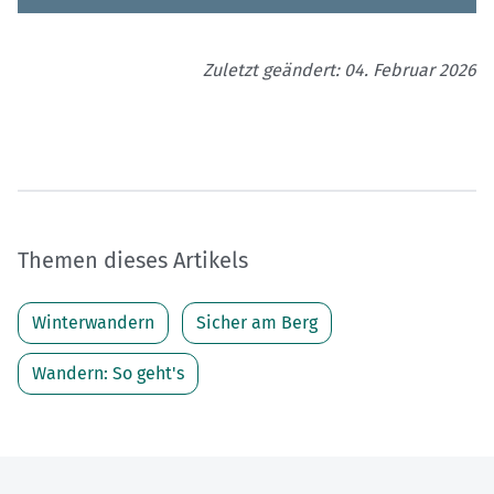
Zuletzt geändert: 04. Februar 2026
Themen dieses Artikels
Winterwandern
Sicher am Berg
Wandern: So geht's