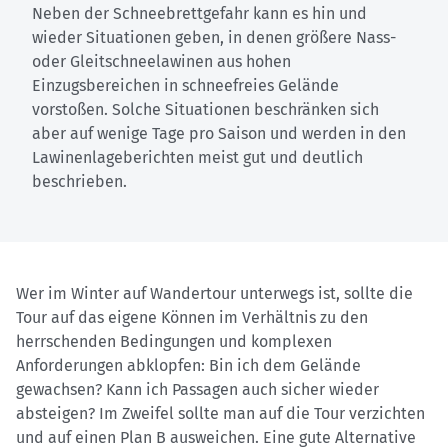
Neben der Schneebrettgefahr kann es hin und
wieder Situationen geben, in denen größere Nass-
oder Gleitschneelawinen aus hohen
Einzugsbereichen in schneefreies Gelände
vorstoßen. Solche Situationen beschränken sich
aber auf wenige Tage pro Saison und werden in den
Lawinenlageberichten meist gut und deutlich
beschrieben.
Wer im Winter auf Wandertour unterwegs ist, sollte die
Tour auf das eigene Können im Verhältnis zu den
herrschenden Bedingungen und komplexen
Anforderungen abklopfen: Bin ich dem Gelände
gewachsen? Kann ich Passagen auch sicher wieder
absteigen? Im Zweifel sollte man auf die Tour verzichten
und auf einen Plan B ausweichen. Eine gute Alternative