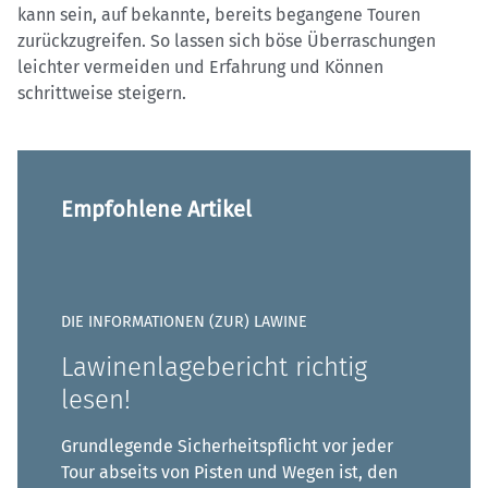
kann sein, auf bekannte, bereits begangene Touren
zurückzugreifen. So lassen sich böse Überraschungen
leichter vermeiden und Erfahrung und Können
schrittweise steigern.
Empfohlene Artikel
DIE INFORMATIONEN (ZUR) LAWINE
Lawinenlagebericht richtig
lesen!
Grundlegende Sicherheitspflicht vor jeder
Tour abseits von Pisten und Wegen ist, den