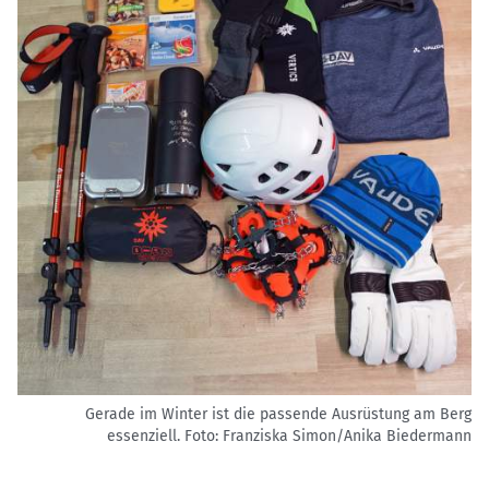
Gerade im Winter ist die passende Ausrüstung am Berg
essenziell.
Foto: Franziska Simon/Anika Biedermann