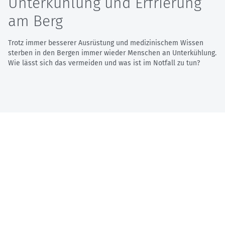
Unterkühlung und Erfrierung
am Berg
Trotz immer besserer Ausrüstung und medizinischem Wissen
sterben in den Bergen immer wieder Menschen an Unterkühlung.
Wie lässt sich das vermeiden und was ist im Notfall zu tun?