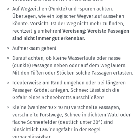
Auf Wegzeichen (Punkte) und -spuren achten.
Überlegen, wie ein logischer Wegverlauf aussehen
könnte. Vorsicht: Ist der Weg nicht mehr zu finden,
rechtzeitig umkehren!
Vereisung: Vereiste Passagen
sind nicht immer gut erkennbar.
Aufmerksam gehen!
Darauf achten, ob kleine Wasserläufe oder nasse
(dunkle) Passagen neben oder auf dem Weg lauern.
Mit den Füßen oder Stöcken solche Passagen ertasten.
Idealerweise am Rand umgehen oder bei längeren
Passagen Grödel anlegen. Schnee: Lässt sich die
Gefahr eines Schneebretts ausschließen?
Kleine (weniger 10 x 10 m) verschneite Passagen,
verschneite Forstwege, Schnee in dichtem Wald oder
flache Schneefelder (deutlich unter 30°) sind
hinsichtlich Lawinengefahr in der Regel
vernachlässigbar.