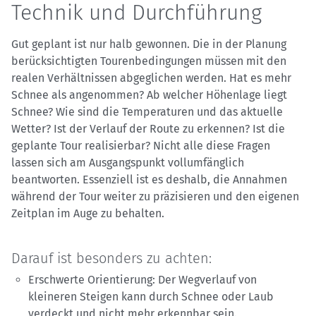
Technik und Durchführung
Gut geplant ist nur halb gewonnen. Die in der Planung
berücksichtigten Tourenbedingungen müssen mit den
realen Verhältnissen abgeglichen werden. Hat es mehr
Schnee als angenommen? Ab welcher Höhenlage liegt
Schnee? Wie sind die Temperaturen und das aktuelle
Wetter? Ist der Verlauf der Route zu erkennen? Ist die
geplante Tour realisierbar? Nicht alle diese Fragen
lassen sich am Ausgangspunkt vollumfänglich
beantworten. Essenziell ist es deshalb, die Annahmen
während der Tour weiter zu präzisieren und den eigenen
Zeitplan im Auge zu behalten.
Darauf ist besonders zu achten:
Erschwerte Orientierung: Der Wegverlauf von
kleineren Steigen kann durch Schnee oder Laub
verdeckt und nicht mehr erkennbar sein.