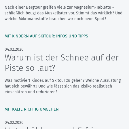
Nach einer Bergtour greifen viele zur Magnesium-Tablette –
schließlich beugt das Muskelkater vor. Stimmt das wirklich? Und
welche Mikronährstoffe brauchen wir noch beim Sport?
MIT KINDERN AUF SKITOUR: INFOS UND TIPPS
04.02.2026
Warum ist der Schnee auf der
Piste so laut?
Was motiviert Kinder, auf Skitour zu gehen? Welche Ausrüstung
hat sich bewährt? Und wie lässt sich das Risiko realistisch
einschätzen und reduzieren?
MIT KÄLTE RICHTIG UMGEHEN
04.02.2026