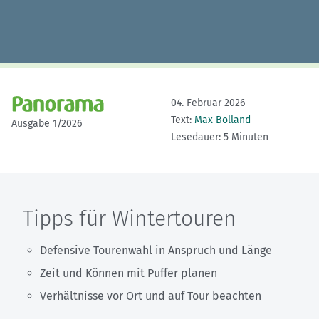
04. Februar 2026
Text:
Max Bolland
Ausgabe 1/2026
Lesedauer: 5 Minuten
Tipps für Wintertouren
Defensive Tourenwahl in Anspruch und Länge
Zeit und Können mit Puffer planen
Verhältnisse vor Ort und auf Tour beachten