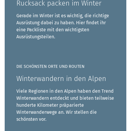
Rucksack packen im Winter
Gerade im Winter ist es wichtig, die richtige
Ausrüstung dabei zu haben. Hier findet ihr
eine Packliste mit den wichtigsten
Ausrüstungsteilen.
DIE SCHÖNSTEN ORTE UND ROUTEN
Winterwandern in den Alpen
Viele Regionen in den Alpen haben den Trend
Winterwandern entdeckt und bieten teilweise
hunderte Kilometer präparierte
Winterwanderwege an. Wir stellen die
schönsten vor.