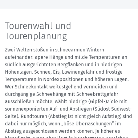
Tourenwahl und
Tourenplanung
Zwei Welten stoßen in schneearmen Wintern
aufeinander: apere Hänge und milde Temperaturen an
südlich ausgerichteten Bergflanken und in niedrigen
Höhenlagen. Schnee, Eis, Lawinengefahr und frostige
Temperaturen in Nordexpositionen und höheren Lagen.
Wer Schneekontakt weitestgehend vermeiden und
durchgängige Schneehänge mit Schneebrettgefahr
ausschließen möchte, wählt niedrige (Gipfel-)Ziele mit
sonnenexponierten Auf- und Abstiegen (Südost-Südwest-
Seite). Rundtouren (Abstieg ist nicht gleich Aufstieg) sind
dabei nur möglich, wenn „böse Überraschungen“ im
Abstieg ausgeschlossen werden können. Je höher es