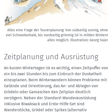
Alles eine Frage der Tourenplanung: Von südseitig sonnig, ohne
viel Schneekontakt, bis nordseitig grimmig ist in milden Wintern
alles möglich.
Illustration: Georg Sojer
Zeitplanung und Ausrüstung
An kurzen Wintertagen ist es wichtig, einen Zeitpuffer von
ein bis zwei Stunden bis zum Einbruch der Dunkelheit
einzuplanen. Beim Winterwandern können Probleme mit
Gelände und Orientierung, das An- und Ablegen von
Grödeln oder Gamaschen den Zeitplan deutlich
verzögern. Neben der Standard-Wanderausrüstung
inklusive Biwaksack und Erste-Hilfe-Set sind
Wanderstöcke, Grödel oder Spikes (alternativ