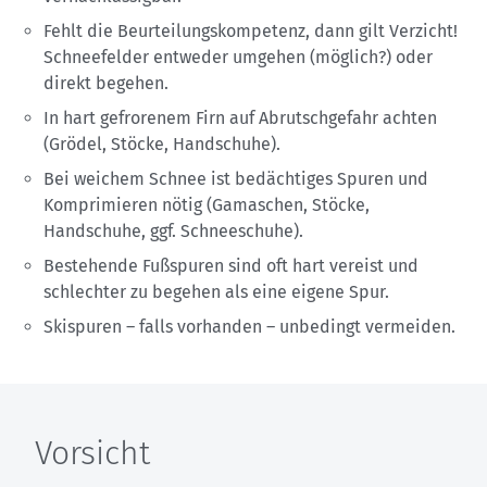
Fehlt die Beurteilungskompetenz, dann gilt Verzicht!
Schneefelder entweder umgehen (möglich?) oder
direkt begehen.
In hart gefrorenem Firn auf Abrutschgefahr achten
(Grödel, Stöcke, Handschuhe).
Bei weichem Schnee ist bedächtiges Spuren und
Komprimieren nötig (Gamaschen, Stöcke,
Handschuhe, ggf. Schneeschuhe).
Bestehende Fußspuren sind oft hart vereist und
schlechter zu begehen als eine eigene Spur.
Skispuren – falls vorhanden – unbedingt vermeiden.
Vorsicht