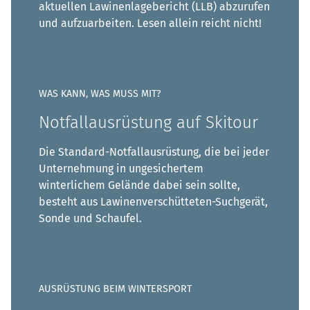
aktuellen Lawinenlagebericht (LLB) abzurufen
und aufzuarbeiten. Lesen allein reicht nicht!
WAS KANN, WAS MUSS MIT?
Notfallausrüstung auf Skitour
Die Standard-Notfallausrüstung, die bei jeder
Unternehmung in ungesichertem
winterlichem Gelände dabei sein sollte,
besteht aus Lawinenverschütteten-Suchgerät,
Sonde und Schaufel.
AUSRÜSTUNG BEIM WINTERSPORT