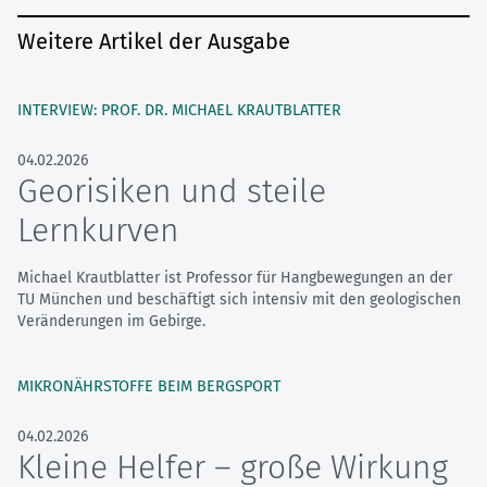
Weitere Artikel der Ausgabe
INTERVIEW: PROF. DR. MICHAEL KRAUTBLATTER
04.02.2026
Georisiken und steile
Lernkurven
Michael Krautblatter ist Professor für Hangbewegungen an der
TU München und beschäftigt sich intensiv mit den geologischen
Veränderungen im Gebirge.
MIKRONÄHRSTOFFE BEIM BERGSPORT
04.02.2026
Kleine Helfer – große Wirkung