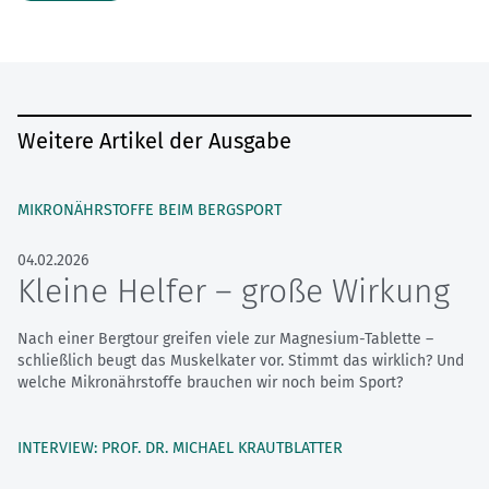
Weitere Artikel der Ausgabe
MIKRONÄHRSTOFFE BEIM BERGSPORT
04.02.2026
Kleine Helfer – große Wirkung
Nach einer Bergtour greifen viele zur Magnesium-Tablette –
schließlich beugt das Muskelkater vor. Stimmt das wirklich? Und
welche Mikronährstoffe brauchen wir noch beim Sport?
INTERVIEW: PROF. DR. MICHAEL KRAUTBLATTER