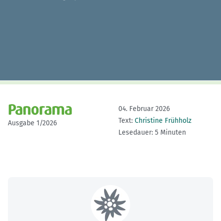
04. Februar 2026
Text:
Christine Frühholz
Ausgabe 1/2026
Lesedauer: 5 Minuten