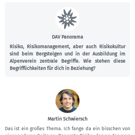
DAV Panorama
Risiko, Risikomanagement, aber auch Risikokultur
sind beim Bergsteigen und in der Ausbildung im
Alpenverein zentrale Begriffe. Wie stehen diese
Begrifflichkeiten für dich in Beziehung?
Martin Schwiersch
Das ist ein großes Thema. Ich fange da ein bisschen von