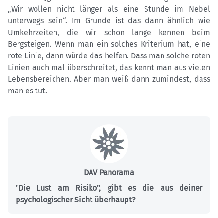
„Wir wollen nicht länger als eine Stunde im Nebel
unterwegs sein“. Im Grunde ist das dann ähnlich wie
Umkehrzeiten, die wir schon lange kennen beim
Bergsteigen. Wenn man ein solches Kriterium hat, eine
rote Linie, dann würde das helfen. Dass man solche roten
Linien auch mal überschreitet, das kennt man aus vielen
Lebensbereichen. Aber man weiß dann zumindest, dass
man es tut.
DAV Panorama
"Die Lust am Risiko", gibt es die aus deiner
psychologischer Sicht überhaupt?