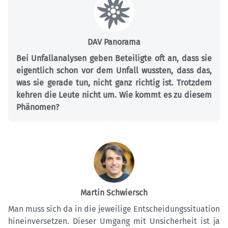
DAV Panorama
Bei Unfallanalysen geben Beteiligte oft an, dass sie
eigentlich schon vor dem Unfall wussten, dass das,
was sie gerade tun, nicht ganz richtig ist. Trotzdem
kehren die Leute nicht um. Wie kommt es zu diesem
Phänomen?
Martin Schwiersch
Man muss sich da in die jeweilige Entscheidungssituation
hineinversetzen. Dieser Umgang mit Unsicherheit ist ja