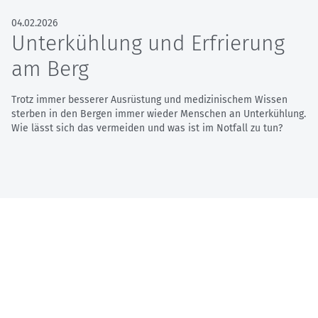
04.02.2026
Unterkühlung und Erfrierung
am Berg
Trotz immer besserer Ausrüstung und medizinischem Wissen
sterben in den Bergen immer wieder Menschen an Unterkühlung.
Wie lässt sich das vermeiden und was ist im Notfall zu tun?