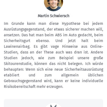
Martin Schwiersch
Im Grunde kann man diese Hypothese bei jedem
Ausrüstungsgegenstand, der etwas sicherer machen will,
ansetzen. Das hat man beim ABS im Auto gedacht, beim
Sicherheitsgurt ebenso. Und jetzt halt beim
Lawinenairbag. Es gibt vage Hinweise aus Online-
Studien, dass an der These auch was dran ist. Andere
Studien jedoch, wie zum Beispiel unsere große
Skitourenstudie, können das nicht belegen. Ich würde
behaupten: Wenn sich eine neue Sicherheitsausrüstung
etabliert und zum allgemein üblichen
Gebrauchsgegenstand wird, kann er keine individuelle
Risikobereitschaft mehr erzeugen.