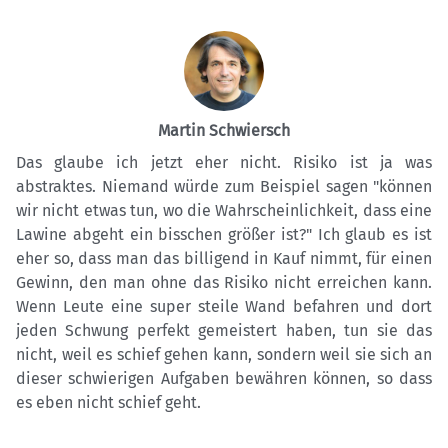
Martin Schwiersch
Das glaube ich jetzt eher nicht. Risiko ist ja was
abstraktes. Niemand würde zum Beispiel sagen "können
wir nicht etwas tun, wo die Wahrscheinlichkeit, dass eine
Lawine abgeht ein bisschen größer ist?" Ich glaub es ist
eher so, dass man das billigend in Kauf nimmt, für einen
Gewinn, den man ohne das Risiko nicht erreichen kann.
Wenn Leute eine super steile Wand befahren und dort
jeden Schwung perfekt gemeistert haben, tun sie das
nicht, weil es schief gehen kann, sondern weil sie sich an
dieser schwierigen Aufgaben bewähren können, so dass
es eben nicht schief geht.