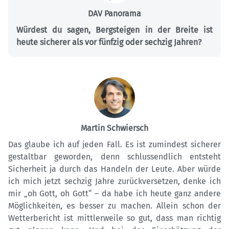
DAV Panorama
Würdest du sagen, Bergsteigen in der Breite ist
heute sicherer als vor fünfzig oder sechzig Jahren?
Martin Schwiersch
Das glaube ich auf jeden Fall. Es ist zumindest sicherer
gestaltbar geworden, denn schlussendlich entsteht
Sicherheit ja durch das Handeln der Leute. Aber würde
ich mich jetzt sechzig Jahre zurückversetzen, denke ich
mir „oh Gott, oh Gott“ – da habe ich heute ganz andere
Möglichkeiten, es besser zu machen. Allein schon der
Wetterbericht ist mittlerweile so gut, dass man richtig