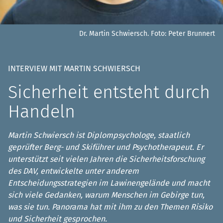
Dr. Martin Schwiersch.
Foto: Peter Brunnert
INTERVIEW MIT MARTIN SCHWIERSCH
Sicherheit entsteht durch
Handeln
Martin Schwiersch ist Diplompsychologe, staatlich
geprüfter Berg- und Skiführer und Psychotherapeut. Er
unterstützt seit vielen Jahren die Sicherheitsforschung
des DAV, entwickelte unter anderem
Entscheidungsstrategien im Lawinengelände und macht
sich viele Gedanken, warum Menschen im Gebirge tun,
was sie tun. Panorama hat mit ihm zu den Themen Risiko
und Sicherheit gesprochen.