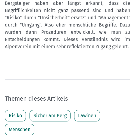
Bergsteiger haben aber längst erkannt, dass die
Begrifflichkeiten nicht ganz passend sind und haben
"Risiko" durch "Unsicherheit" ersetzt und "Management"
durch "Umgang". Also eher menschliche Begriffe. Dazu
wurden dann Prozeduren entwickelt, wie man zu
Entscheidungen kommt. Dieses Verständnis wird im
Alpenverein mit einem sehr reflektierten Zugang gelehrt.
Themen dieses Artikels
Risiko
Sicher am Berg
Lawinen
Menschen