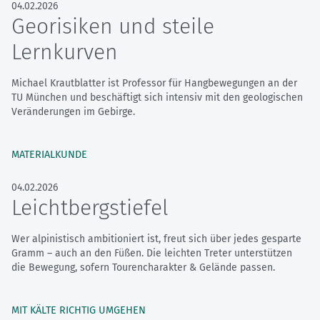
04.02.2026
Georisiken und steile
Lernkurven
Michael Krautblatter ist Professor für Hangbewegungen an der
TU München und beschäftigt sich intensiv mit den geologischen
Veränderungen im Gebirge.
MATERIALKUNDE
04.02.2026
Leichtbergstiefel
Wer alpinistisch ambitioniert ist, freut sich über jedes gesparte
Gramm – auch an den Füßen. Die leichten Treter unterstützen
die Bewegung, sofern Tourencharakter & Gelände passen.
MIT KÄLTE RICHTIG UMGEHEN