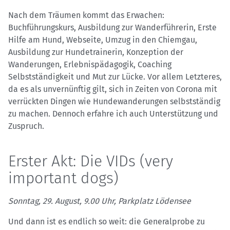
Nach dem Träumen kommt das Erwachen:
Buchführungskurs, Ausbildung zur Wanderführerin, Erste
Hilfe am Hund, Webseite, Umzug in den Chiemgau,
Ausbildung zur Hundetrainerin, Konzeption der
Wanderungen, Erlebnispädagogik, Coaching
Selbstständigkeit und Mut zur Lücke. Vor allem Letzteres,
da es als unvernünftig gilt, sich in Zeiten von Corona mit
verrückten Dingen wie Hundewanderungen selbstständig
zu machen. Dennoch erfahre ich auch Unterstützung und
Zuspruch.
Erster Akt: Die VIDs (very
important dogs)
Sonntag, 29. August, 9.00 Uhr, Parkplatz Lödensee
Und dann ist es endlich so weit: die Generalprobe zu