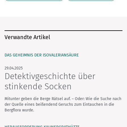
Verwandte Artikel
DAS GEHEIMNIS DER ISOVALERIANSÄURE
29.04.2025
Detektivgeschichte über
stinkende Socken
Mitunter geben die Berge Rätsel auf. – Oder: Wie die Suche nach
der Quelle eines beißendend Geruchs zum Eintauchen in die
Bergflora wurde.