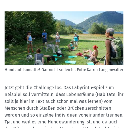
Hund auf Isomatte? Gar nicht so leicht.
Foto: Katrin Langenwalter
Jetzt geht die Challenge los. Das Labyrinth-Spiel zum
Beispiel soll vermitteln, dass Lebensräume (Habitate, ihr
sollt ja hier im Text auch schon mal was lernen) vom
Menschen durch Straßen oder Brücken zerschnitten
werden und so einzelne Individuen voneinander trennen.
Tja, und weil es eine Hundewanderung ist, und da auch