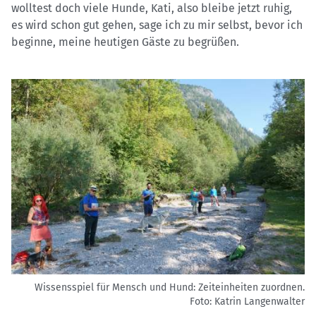
wolltest doch viele Hunde, Kati, also bleibe jetzt ruhig,
es wird schon gut gehen, sage ich zu mir selbst, bevor ich
beginne, meine heutigen Gäste zu begrüßen.
Wissensspiel für Mensch und Hund: Zeiteinheiten zuordnen.
Foto: Katrin Langenwalter