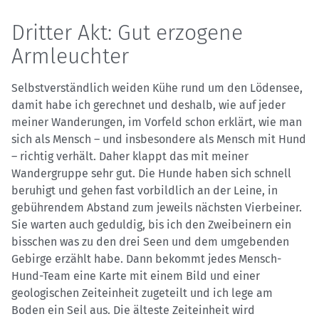
Dritter Akt: Gut erzogene
Armleuchter
Selbstverständlich weiden Kühe rund um den Lödensee,
damit habe ich gerechnet und deshalb, wie auf jeder
meiner Wanderungen, im Vorfeld schon erklärt, wie man
sich als Mensch – und insbesondere als Mensch mit Hund
– richtig verhält. Daher klappt das mit meiner
Wandergruppe sehr gut. Die Hunde haben sich schnell
beruhigt und gehen fast vorbildlich an der Leine, in
gebührendem Abstand zum jeweils nächsten Vierbeiner.
Sie warten auch geduldig, bis ich den Zweibeinern ein
bisschen was zu den drei Seen und dem umgebenden
Gebirge erzählt habe. Dann bekommt jedes Mensch-
Hund-Team eine Karte mit einem Bild und einer
geologischen Zeiteinheit zugeteilt und ich lege am
Boden ein Seil aus. Die älteste Zeiteinheit wird