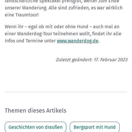
landschaftliche Spektakel preisgibt, weiter zum Ende
unserer Wanderung. Alle sind zufrieden, es war wirklich
eine Traumtour!
Wenn ihr – egal ob mit oder ohne Hund – auch mal an
einer Wanderdog-Tour teilnehmen wollt, findet ihr alle
Infos und Termine unter
www.wanderdog.de
.
Zuletzt geändert: 17. Februar 2023
Themen dieses Artikels
Geschichten von draußen
Bergsport mit Hund