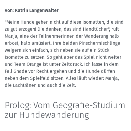
Von: Katrin Langenwalter
"Meine Hunde gehen nicht auf diese Isomatten, die sind
zu gut erzogen! Die denken, das sind Handtücher", ruft
Manja, eine der Teilnehmerinnen der Wanderung halb
erbost, halb amüsiert. Ihre beiden Pinschermischlinge
weigern sich einfach, sich neben sie auf ein Stück
Isomatte zu setzen. So geht aber das Spiel nicht weiter
und Team Orange ist unter Zeitdruck. Ich lasse in dem
Fall Gnade vor Recht ergehen und die Hunde dürfen
neben dem Spielfeld sitzen. Alles läuft wieder: Manja,
die Lachtränen und auch die Zeit.
Prolog: Vom Geografie-Studium
zur Hundewanderung