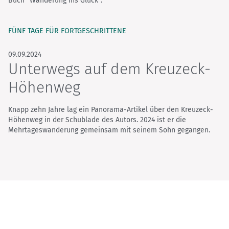
Buch "Wanderung ins Glück".
FÜNF TAGE FÜR FORTGESCHRITTENE
09.09.2024
Unterwegs auf dem Kreuzeck-
Höhenweg
Knapp zehn Jahre lag ein Panorama-Artikel über den Kreuzeck-
Höhenweg in der Schublade des Autors. 2024 ist er die
Mehrtageswanderung gemeinsam mit seinem Sohn gegangen.