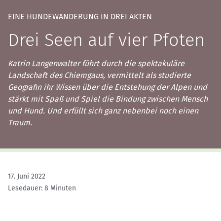
EINE HUNDEWANDERUNG IN DREI AKTEN
Drei Seen auf vier Pfoten
Katrin Langenwalter führt durch die spektakuläre
Landschaft des Chiemgaus, vermittelt als studierte
Geografin ihr Wissen über die Entstehung der Alpen und
stärkt mit Spaß und Spiel die Bindung zwischen Mensch
und Hund. Und erfüllt sich ganz nebenbei noch einen
Traum.
17. Juni 2022
Lesedauer: 8 Minuten