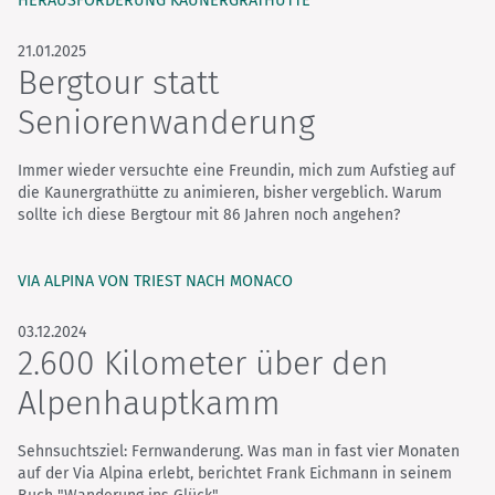
HERAUSFORDERUNG KAUNERGRATHÜTTE
21.01.2025
Bergtour statt
Seniorenwanderung
Immer wieder versuchte eine Freundin, mich zum Aufstieg auf
die Kaunergrathütte zu animieren, bisher vergeblich. Warum
sollte ich diese Bergtour mit 86 Jahren noch angehen?
VIA ALPINA VON TRIEST NACH MONACO
03.12.2024
2.600 Kilometer über den
Alpenhauptkamm
Sehnsuchtsziel: Fernwanderung. Was man in fast vier Monaten
auf der Via Alpina erlebt, berichtet Frank Eichmann in seinem