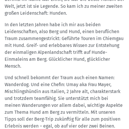
Welt, jetzt ist sie Legende. So kam ich zu meiner zweiten
großen Leidenschaft: Hunden.
In den letzten Jahren habe ich mir aus beiden
Leidenschaften, also Berg und Hund, einen beruflichen
Traum zusammengestrickt: Geführte Touren im Chiemgau
mit Hund. Greif- und erlebbares Wissen zur Entstehung
der einmaligen Alpenlandschaft trifft auf Hunde-
Einmaleins am Berg. Glücklicher Hund, glücklicher
Mensch.
Und schnell bekommt der Traum auch einen Namen:
Wanderdog. Und eine Chefin: Umay aka Frau Mayer,
Mischlingshündin aus Italien, 2 Jahre alt, charakterstark
und trotzdem teamfähig. Sie unterstützt mich bei
meinen Wanderungen vor allem dabei, wichtige Aspekte
zum Thema Hund am Berg zu vermitteln. Mit unseren
Tipps soll der Berg-Trip zukünftig für alle zum positiven
Erlebnis werden – egal, ob auf vier oder zwei Beinen.