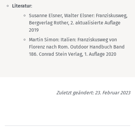
Literatur
:
Susanne Elsner, Walter Elsner: Franziskusweg,
Bergverlag Rother, 2. aktualisierte Auflage
2019
Martin Simon: Italien: Franziskusweg von
Florenz nach Rom. Outdoor Handbuch Band
186. Conrad Stein Verlag, 1. Auflage 2020
Zuletzt geändert: 23. Februar 2023