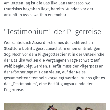
Am letzten Tag ist die Basilika San Francesco, wo
Franziskus begraben liegt, bereits Stunden vor der
Ankunft in Assisi weithin erkennbar.
"Testimonium" der Pilgerreise
Wer schließlich Assisi durch eines der zahlreichen
Stadttore betritt, gerät zunächst in einen umtriebigen
Sog. Noch vor dem Pilgergottesdienst in der Unterkirche
der Basilika wollen die vergangenen Tage schwarz auf
weiß beglaubigt werden. Hierfür muss der Pilgerpass an
der Pförtnerloge mit den vielen, auf der Reise
gesammelten Stempeln vorgelegt werden. Nur so gibt es
das „Testimonium“, eine Bestätigungsurkunde der
Pilgerreise.