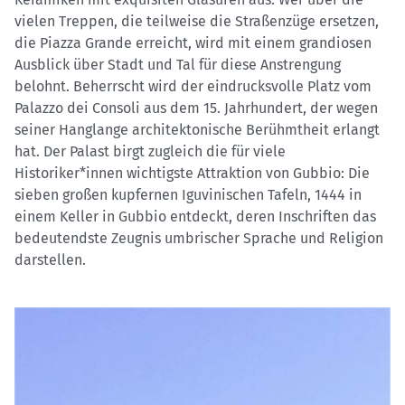
vielen Treppen, die teilweise die Straßenzüge ersetzen,
die Piazza Grande erreicht, wird mit einem grandiosen
Ausblick über Stadt und Tal für diese Anstrengung
belohnt. Beherrscht wird der eindrucksvolle Platz vom
Palazzo dei Consoli aus dem 15. Jahrhundert, der wegen
seiner Hanglange architektonische Berühmtheit erlangt
hat. Der Palast birgt zugleich die für viele
Historiker*innen wichtigste Attraktion von Gubbio: Die
sieben großen kupfernen Iguvinischen Tafeln, 1444 in
einem Keller in Gubbio entdeckt, deren Inschriften das
bedeutendste Zeugnis umbrischer Sprache und Religion
darstellen.