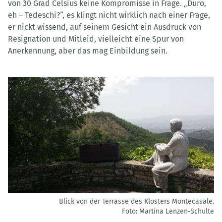
von 30 Grad Celsius keine Kompromisse in Frage. „Duro,
eh – Tedeschi?“, es klingt nicht wirklich nach einer Frage,
er nickt wissend, auf seinem Gesicht ein Ausdruck von
Resignation und Mitleid, vielleicht eine Spur von
Anerkennung, aber das mag Einbildung sein.
Blick von der Terrasse des Klosters Montecasale.
Foto: Martina Lenzen-Schulte