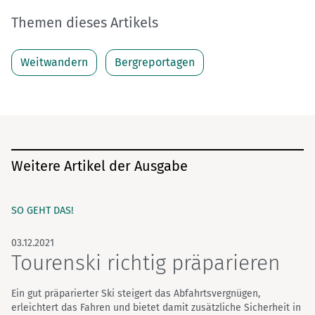
Themen dieses Artikels
Weitwandern
Bergreportagen
Weitere Artikel der Ausgabe
SO GEHT DAS!
03.12.2021
Tourenski richtig präparieren
Ein gut präparierter Ski steigert das Abfahrtsvergnügen,
erleichtert das Fahren und bietet damit zusätzliche Sicherheit in