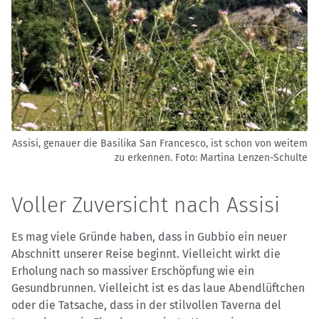
Assisi, genauer die Basilika San Francesco, ist schon von weitem
zu erkennen.
Foto: Martina Lenzen-Schulte
Voller Zuversicht nach Assisi
Es mag viele Gründe haben, dass in Gubbio ein neuer
Abschnitt unserer Reise beginnt. Vielleicht wirkt die
Erholung nach so massiver Erschöpfung wie ein
Gesundbrunnen. Vielleicht ist es das laue Abendlüftchen
oder die Tatsache, dass in der stilvollen Taverna del