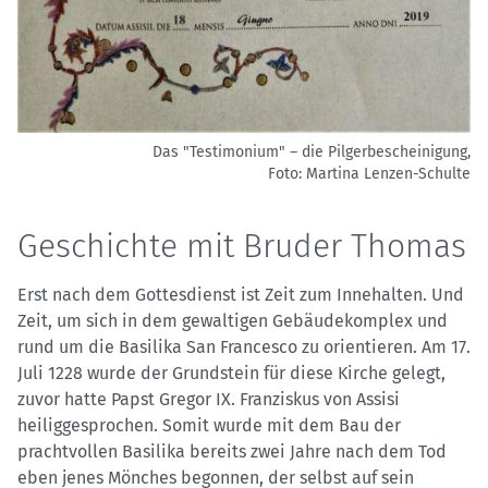
Das "Testimonium" – die Pilgerbescheinigung,
Foto: Martina Lenzen-Schulte
Geschichte mit Bruder Thomas
Erst nach dem Gottesdienst ist Zeit zum Innehalten. Und
Zeit, um sich in dem gewaltigen Gebäudekomplex und
rund um die Basilika San Francesco zu orientieren. Am 17.
Juli 1228 wurde der Grundstein für diese Kirche gelegt,
zuvor hatte Papst Gregor IX. Franziskus von Assisi
heiliggesprochen. Somit wurde mit dem Bau der
prachtvollen Basilika bereits zwei Jahre nach dem Tod
eben jenes Mönches begonnen, der selbst auf sein