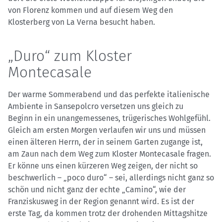
von Florenz kommen und auf diesem Weg den
Klosterberg von La Verna besucht haben.
„Duro“ zum Kloster
Montecasale
Der warme Sommerabend und das perfekte italienische
Ambiente in Sansepolcro versetzen uns gleich zu
Beginn in ein unangemessenes, trügerisches Wohlgefühl.
Gleich am ersten Morgen verlaufen wir uns und müssen
einen älteren Herrn, der in seinem Garten zugange ist,
am Zaun nach dem Weg zum Kloster Montecasale fragen.
Er könne uns einen kürzeren Weg zeigen, der nicht so
beschwerlich – „poco duro“ – sei, allerdings nicht ganz so
schön und nicht ganz der echte „Camino“, wie der
Franziskusweg in der Region genannt wird. Es ist der
erste Tag, da kommen trotz der drohenden Mittagshitze