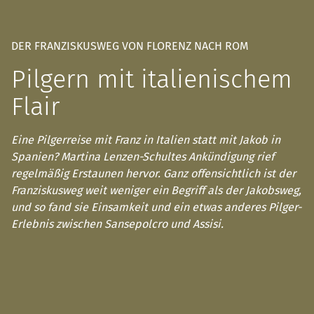
DER FRANZISKUSWEG VON FLORENZ NACH ROM
Pilgern mit italienischem
Flair
Eine Pilgerreise mit Franz in Italien statt mit Jakob in
Spanien? Martina Lenzen-Schultes Ankündigung rief
regelmäßig Erstaunen hervor. Ganz offensichtlich ist der
Franziskusweg weit weniger ein Begriff als der Jakobsweg,
und so fand sie Einsamkeit und ein etwas anderes Pilger-
Erlebnis zwischen Sansepolcro und Assisi.