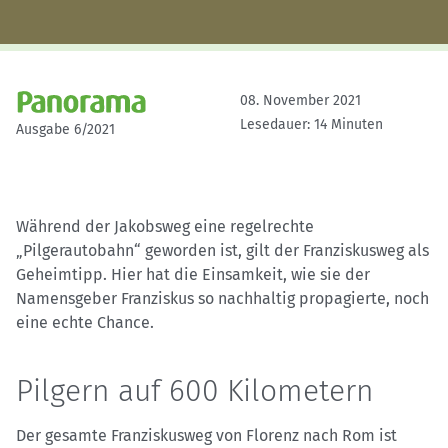
08. November 2021
Lesedauer: 14 Minuten
Ausgabe 6/2021
Während der Jakobsweg eine regelrechte
„Pilgerautobahn“ geworden ist, gilt der Franziskusweg als
Geheimtipp. Hier hat die Einsamkeit, wie sie der
Namensgeber Franziskus so nachhaltig propagierte, noch
eine echte Chance.
Pilgern auf 600 Kilometern
Der gesamte Franziskusweg von Florenz nach Rom ist