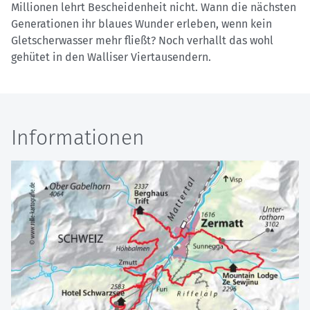
Millionen lehrt Bescheidenheit nicht. Wann die nächsten
Generationen ihr blaues Wunder erleben, wenn kein
Gletscherwasser mehr fließt? Noch verhallt das wohl
gehütet in den Walliser Viertausendern.
Informationen