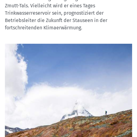
Zmutt-Tals. Vielleicht wird er eines Tages
Trinkwasserreservoir sein, prognostiziert der
Betriebsleiter die Zukunft der Stauseen in der
fortschreitenden Klimaerwärmung.