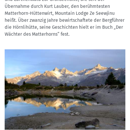
Übernahme durch Kurt Lauber, den berühmtesten
Matterhorn-Hüttenwirt, Mountain Lodge Ze Seewjinu
heißt. Über zwanzig Jahre bewirtschaftete der Bergführer
die Hörnlihütte, seine Geschichten hielt er im Buch „Der
Wächter des Matterhorns“ fest.