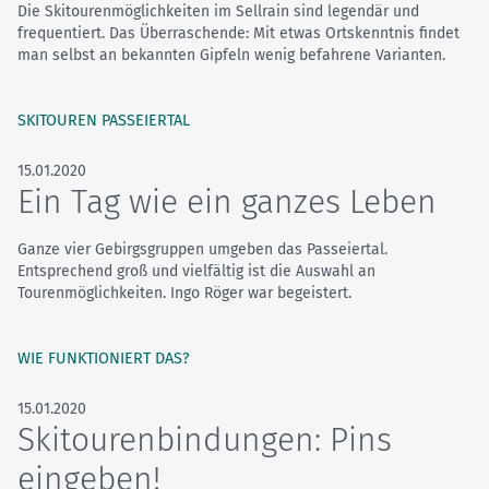
Die Skitourenmöglichkeiten im Sellrain sind legendär und
frequentiert. Das Überraschende: Mit etwas Ortskenntnis findet
man selbst an bekannten Gipfeln wenig befahrene Varianten.
SKITOUREN PASSEIERTAL
15.01.2020
Ein Tag wie ein ganzes Leben
Ganze vier Gebirgsgruppen umgeben das Passeiertal.
Entsprechend groß und vielfältig ist die Auswahl an
Tourenmöglichkeiten. Ingo Röger war begeistert.
WIE FUNKTIONIERT DAS?
15.01.2020
Skitourenbindungen: Pins
eingeben!