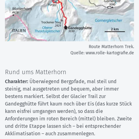
Route Matterhorn Trek.
Quelle: www.rolle-kartografie.de
Rund ums Matterhorn
Charakter:
Überwiegend Bergpfade, mal steil und
steinig, mal ausgetreten und bequem, aber immer
bestens markiert. Selbst der Glacier Trail zur
Gandegghütte führt kaum noch über Eis (das kurze Stück
kann eisfrei umgangen werden), so dass die
Anforderungen im roten Bereich (mittel) bleiben. Zweite
und dritte Etappe lassen sich – bei entsprechender
Akklimatisation – auch zusammenlegen.