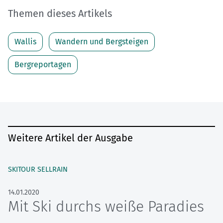
Themen dieses Artikels
Wallis
Wandern und Bergsteigen
Bergreportagen
Weitere Artikel der Ausgabe
SKITOUR SELLRAIN
14.01.2020
Mit Ski durchs weiße Paradies