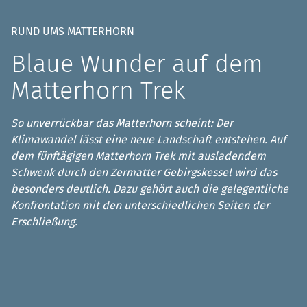
RUND UMS MATTERHORN
Blaue Wunder auf dem
Matterhorn Trek
So unverrückbar das Matterhorn scheint: Der
Klimawandel lässt eine neue Landschaft entstehen. Auf
dem fünftägigen Matterhorn Trek mit ausladendem
Schwenk durch den Zermatter Gebirgskessel wird das
besonders deutlich. Dazu gehört auch die gelegentliche
Konfrontation mit den unterschiedlichen Seiten der
Erschließung.