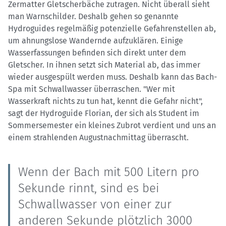
Zermatter Gletscherbäche zutragen. Nicht überall sieht
man Warnschilder. Deshalb gehen so genannte
Hydroguides regelmäßig potenzielle Gefahrenstellen ab,
um ahnungslose Wandernde aufzuklären. Einige
Wasserfassungen befinden sich direkt unter dem
Gletscher. In ihnen setzt sich Material ab, das immer
wieder ausgespült werden muss. Deshalb kann das Bach-
Spa mit Schwallwasser überraschen. "Wer mit
Wasserkraft nichts zu tun hat, kennt die Gefahr nicht",
sagt der Hydroguide Florian, der sich als Student im
Sommersemester ein kleines Zubrot verdient und uns an
einem strahlenden Augustnachmittag überrascht.
Wenn der Bach mit 500 Litern pro
Sekunde rinnt, sind es bei
Schwallwasser von einer zur
anderen Sekunde plötzlich 3000