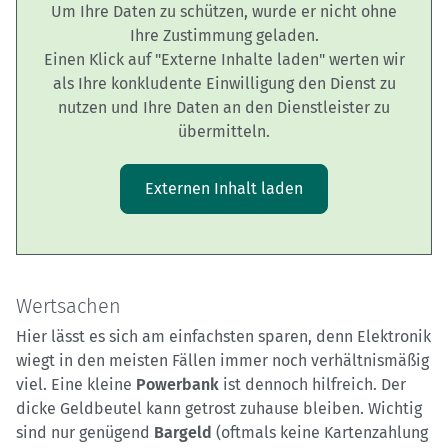
Um Ihre Daten zu schützen, wurde er nicht ohne
Ihre Zustimmung geladen.
Einen Klick auf "Externe Inhalte laden" werten wir
als Ihre konkludente Einwilligung den Dienst zu
nutzen und Ihre Daten an den Dienstleister zu
übermitteln.
Externen Inhalt laden
Wertsachen
Hier lässt es sich am einfachsten sparen, denn Elektronik
wiegt in den meisten Fällen immer noch verhältnismäßig
viel. Eine kleine
Powerbank
ist dennoch hilfreich. Der
dicke Geldbeutel kann getrost zuhause bleiben. Wichtig
sind nur genügend
Bargeld
(oftmals keine Kartenzahlung