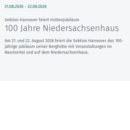
21.08.2026
-
22.08.2026
Sektion Hannover feiert Hüttenjubiläum
100 Jahre Niedersachsenhaus
Am 21. und 22. August 2026 feiert die Sektion Hannover das 100-
jährige Jubiläum seiner Berghütte mit Veranstaltungen im
Raurisertal und auf dem Niedersachsenhaus.