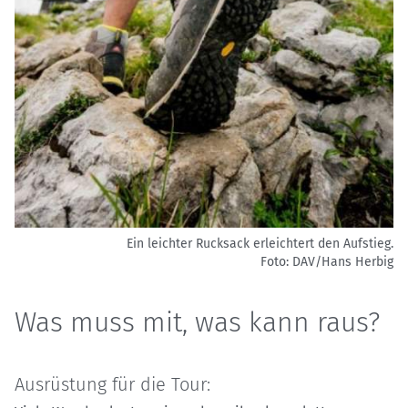
Ein leichter Rucksack erleichtert den Aufstieg.
Foto: DAV/Hans Herbig
Was muss mit, was kann raus?
Ausrüstung für die Tour: