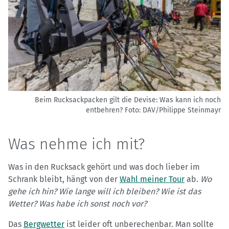
Beim Rucksackpacken gilt die Devise: Was kann ich noch
entbehren?
Foto: DAV/Philippe Steinmayr
Was nehme ich mit?
Was in den Rucksack gehört und was doch lieber im
Schrank bleibt, hängt von der
Wahl meiner Tour
ab.
Wo
gehe ich hin? Wie lange will ich bleiben? Wie ist das
Wetter? Was habe ich sonst noch vor?
Das
Bergwetter
ist leider oft unberechenbar. Man sollte