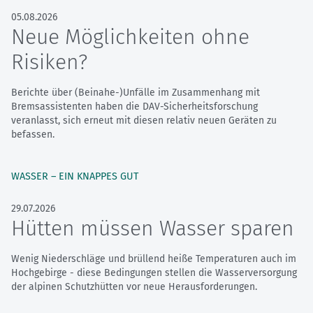
05.08.2026
Neue Möglichkeiten ohne
Risiken?
Berichte über (Beinahe-)Unfälle im Zusammenhang mit
Bremsassistenten haben die DAV-Sicherheitsforschung
veranlasst, sich erneut mit diesen relativ neuen Geräten zu
befassen.
WASSER – EIN KNAPPES GUT
29.07.2026
Hütten müssen Wasser sparen
Wenig Niederschläge und brüllend heiße Temperaturen auch im
Hochgebirge - diese Bedingungen stellen die Wasserversorgung
der alpinen Schutzhütten vor neue Herausforderungen.