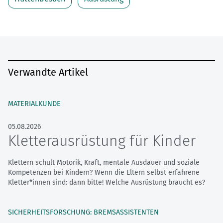
Verwandte Artikel
MATERIALKUNDE
05.08.2026
Kletterausrüstung für Kinder
Klettern schult Motorik, Kraft, mentale Ausdauer und soziale
Kompetenzen bei Kindern? Wenn die Eltern selbst erfahrene
Kletter*innen sind: dann bitte! Welche Ausrüstung braucht es?
SICHERHEITSFORSCHUNG: BREMSASSISTENTEN