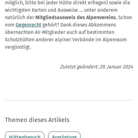
möglich, bitte bei jeder Hütte direkt erfragen) sowie die
wichtigsten Karten und Ausweise ... unter anderem
natürlich der
Mitgliedsausweis des Alpenvereins.
Schon
vom
Gegenrecht
gehört? Dank dieses Abkommens
übernachten AV-Mitglieder auch auf bestimmten
Schutzhütten anderer alpiner Verbände im Alpenraum
vergünstigt.
Zuletzt geändert: 29. Januar 2024
Themen dieses Artikels
Hüttenbesuch
Ausrüstung