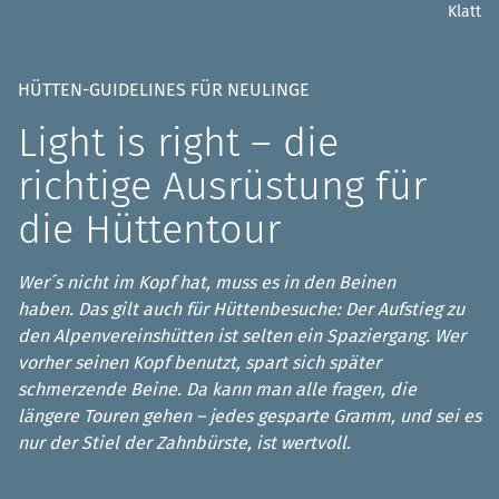
Klatt
HÜTTEN-GUIDELINES FÜR NEULINGE
Light is right – die
richtige Ausrüstung für
die Hüttentour
Wer´s nicht im Kopf hat, muss es in den Beinen
haben. Das gilt auch für Hüttenbesuche: Der Aufstieg zu
den Alpenvereinshütten ist selten ein Spaziergang. Wer
vorher seinen Kopf benutzt, spart sich später
schmerzende Beine. Da kann man alle fragen, die
längere Touren gehen – jedes gesparte Gramm, und sei es
nur der Stiel der Zahnbürste, ist wertvoll.