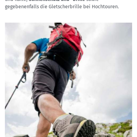
gegebenenfalls die Gletscherbrille bei Hochtouren.