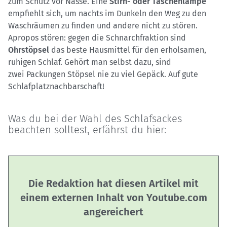
zum Schutz vor Nässe. Eine
Stirn- oder Taschenlampe
empfiehlt sich, um nachts im Dunkeln den Weg zu den
Waschräumen zu finden und andere nicht zu stören.
Apropos stören: gegen die Schnarchfraktion sind
Ohrstöpsel
das beste Hausmittel für den erholsamen,
ruhigen Schlaf. Gehört man selbst dazu, sind
zwei Packungen Stöpsel nie zu viel Gepäck. Auf gute
Schlafplatznachbarschaft!
Was du bei der Wahl des Schlafsackes
beachten solltest, erfährst du hier:
Die Redaktion hat diesen Artikel mit
einem externen Inhalt von Youtube.com
angereichert