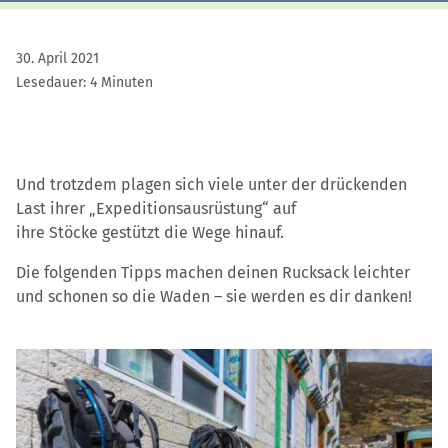
30. April 2021
Lesedauer: 4 Minuten
Und trotzdem plagen sich viele unter der drückenden
Last ihrer „Expeditionsausrüstung“ auf
ihre Stöcke gestützt die Wege hinauf.
Die folgenden
Tipps machen deinen Rucksack leichter
und schonen so die Waden – sie werden es dir danken!