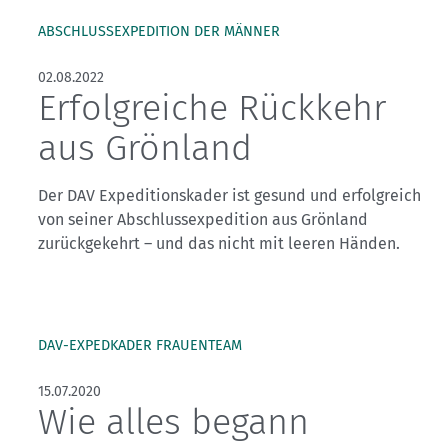
ABSCHLUSSEXPEDITION DER MÄNNER
02.08.2022
Erfolgreiche Rückkehr
aus Grönland
Der DAV Expeditionskader ist gesund und erfolgreich
von seiner Abschlussexpedition aus Grönland
zurückgekehrt – und das nicht mit leeren Händen.
DAV-EXPEDKADER FRAUENTEAM
15.07.2020
Wie alles begann