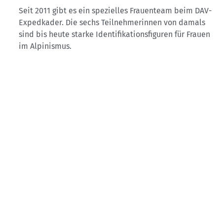
Seit 2011 gibt es ein spezielles Frauenteam beim DAV-
Expedkader. Die sechs Teilnehmerinnen von damals
sind bis heute starke Identifikationsfiguren für Frauen
im Alpinismus.