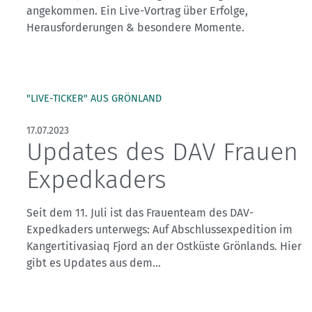
Kletterhallensuche
angekommen. Ein Live-Vortrag über Erfolge,
Herausforderungen & besondere Momente.
"LIVE-TICKER" AUS GRÖNLAND
17.07.2023
Updates des DAV Frauen
Expedkaders
Seit dem 11. Juli ist das Frauenteam des DAV-
Expedkaders unterwegs: Auf Abschlussexpedition im
Kangertitivasiaq Fjord an der Ostküste Grönlands. Hier
gibt es Updates aus dem...