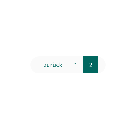
zurück
1
2