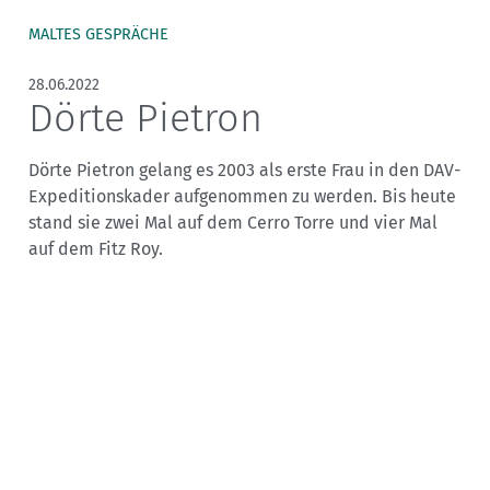
MALTES GESPRÄCHE
28.06.2022
Dörte Pietron
Dörte Pietron gelang es 2003 als erste Frau in den DAV-
Expeditionskader aufgenommen zu werden. Bis heute
stand sie zwei Mal auf dem Cerro Torre und vier Mal
auf dem Fitz Roy.