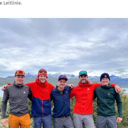
e Leitlinie.