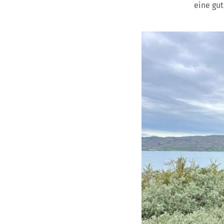
eine gut