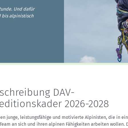
Sektionensuche
Runde. Und dafür
 bis alpinistisch
schreibung DAV-
editionskader 2026-2028
en junge, leistungsfähige und motivierte Alpinisten, die in e
Team an sich und ihren alpinen Fähigkeiten arbeiten wollen. 