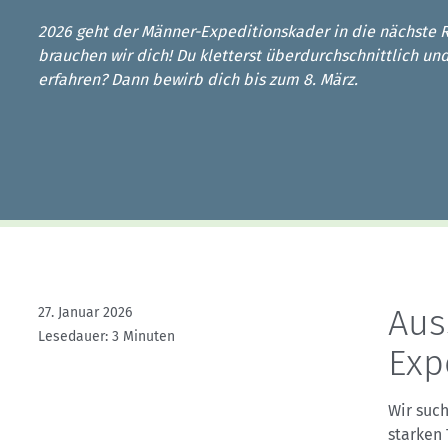
Kletterhallensuche
2026 geht der Männer-Expeditionskader in die nächste 
brauchen wir dich! Du kletterst überdurchschnittlich und
erfahren? Dann bewirb dich bis zum 8. März.
Aus
27. Januar 2026
Lesedauer: 3 Minuten
Exp
Wir such
starken 