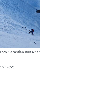
Foto: Sebastian Brutscher
pril 2026