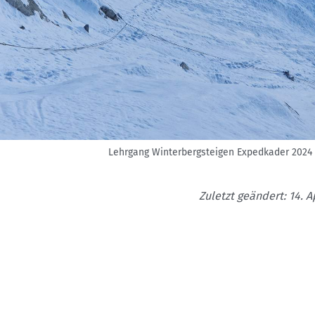
Lehrgang Winterbergsteigen Expedkader 2024
Zuletzt geändert: 14. A