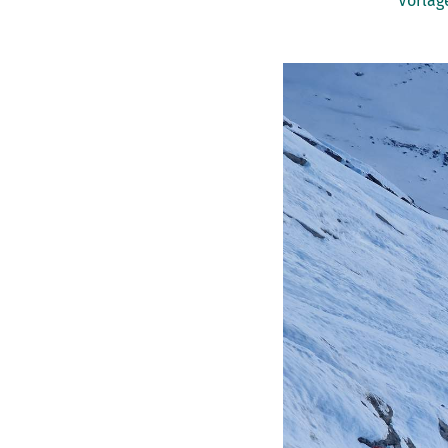
Vorlag