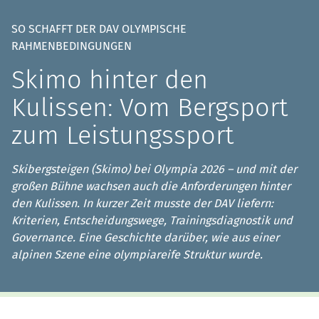
SO SCHAFFT DER DAV OLYMPISCHE
RAHMENBEDINGUNGEN
Skimo hinter den
Kulissen: Vom Bergsport
zum Leistungssport
Skibergsteigen (Skimo) bei Olympia 2026 – und mit der
großen Bühne wachsen auch die Anforderungen hinter
den Kulissen. In kurzer Zeit musste der DAV liefern:
Kriterien, Entscheidungswege, Trainingsdiagnostik und
Governance. Eine Geschichte darüber, wie aus einer
alpinen Szene eine olympiareife Struktur wurde.