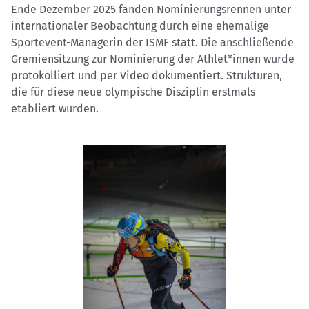
Ende Dezember 2025 fanden Nominierungsrennen unter
internationaler Beobachtung durch eine ehemalige
Sportevent-Managerin der ISMF statt. Die anschließende
Gremiensitzung zur Nominierung der Athlet*innen wurde
protokolliert und per Video dokumentiert. Strukturen,
die für diese neue olympische Disziplin erstmals
etabliert wurden.