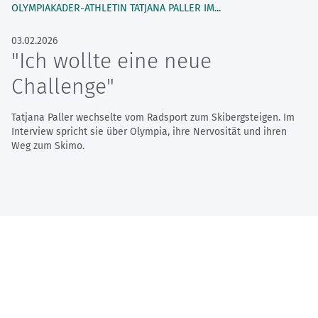
OLYMPIAKADER-ATHLETIN TATJANA PALLER IM...
03.02.2026
"Ich wollte eine neue
Challenge"
Tatjana Paller wechselte vom Radsport zum Skibergsteigen. Im
Interview spricht sie über Olympia, ihre Nervosität und ihren
Weg zum Skimo.