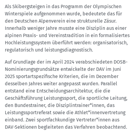
Als Skibergsteigen in das Programm der Olympischen
Winterspiele aufgenommen wurde, bedeutete das für
den Deutschen Alpenverein eine strukturelle Zäsur.
Innerhalb weniger Jahre musste eine Disziplin aus einer
alpinen Praxis- und Vereinstradition in ein formalisiertes
Hochleistungssystem überführt werden: organisatorisch,
regulatorisch und leistungsdiagnostisch.
Auf Grundlage der im April 2024 verabschiedeten DOSB-
Nominierungsgrundsätze entwickelte der DAV im Juni
2025 sportartspezifische Kriterien, die im Dezember
desselben Jahres weiter angepasst wurden. Parallel
entstand eine Entscheidungsarchitektur, die die
Geschäftsführung Leistungssport, die sportliche Leitung,
den Bundestrainer, die Disziplintrainer*innen, das
Leistungssportreferat sowie die Athlet*innenvertretung
einband. Zwei sportfachkundige Vertreter*innen aus
DAV-Sektionen begleiteten das Verfahren beobachtend.