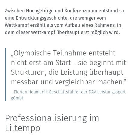
Zwischen Hochgebirge und Konferenzraum entstand so
eine Entwicklungsgeschichte, die weniger vom
Wettkampf erzählt als vom Aufbau eines Rahmens, in
dem dieser Wettkampf überhaupt erst möglich wird.
„Olympische Teilnahme entsteht
nicht erst am Start - sie beginnt mit
Strukturen, die Leistung überhaupt
messbar und vergleichbar machen.“
- Florian Heumann, Geschäftsführer der DAV Leistungssport
gGmbH
Professionalisierung im
Eiltempo