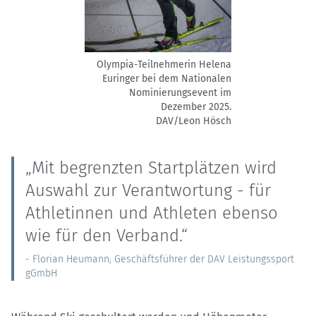
Olympia-Teilnehmerin Helena
Euringer bei dem Nationalen
Nominierungsevent im
Dezember 2025.
DAV/Leon Hösch
„Mit begrenzten Startplätzen wird
Auswahl zur Verantwortung - für
Athletinnen und Athleten ebenso
wie für den Verband.“
- Florian Heumann, Geschäftsführer der DAV Leistungssport
gGmbH