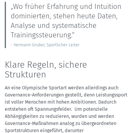
„Wo früher Erfahrung und Intuition
dominierten, stehen heute Daten,
Analyse und systematische
Trainingssteuerung.“
- Hermann Gruber, Sportlicher Leiter
Klare Regeln, sichere
Strukturen
An eine Olympische Sportart werden allerdings auch
Governance-Anforderungen gestellt, denn Leistungssport
ist voller Menschen mit hohen Ambitionen. Dadurch
entstehen oft Spannungsfelder. Um potenzielle
Abhängigkeiten zu reduzieren, wurden und werden
Governance-Maßnahmen analog zu übergeordneten
Sportstrukturen eingeführt, darunter