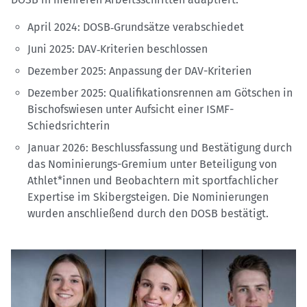
April 2024: DOSB‑Grundsätze verabschiedet
Juni 2025: DAV‑Kriterien beschlossen
Dezember 2025: Anpassung der DAV-Kriterien
Dezember 2025: Qualifikationsrennen am Götschen in
Bischofswiesen unter Aufsicht einer ISMF-
Schiedsrichterin
Januar 2026: Beschlussfassung und Bestätigung durch
das Nominierungs-Gremium unter Beteiligung von
Athlet*innen und Beobachtern mit sportfachlicher
Expertise im Skibergsteigen. Die Nominierungen
wurden anschließend durch den DOSB bestätigt.