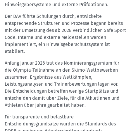
Hinweisgebersysteme und externe Prüfoptionen.
Der DAV führte Schulungen durch, entwickelte
entsprechende Strukturen und Prozesse begann bereits
mit der Umsetzung des ab 2028 verbindlichen Safe Sport
Code. Interne und externe Meldestellen werden
implementiert, ein Hinweisgeberschutzsystem ist
etabliert.
Anfang Januar 2026 trat das Nominierungsgremium für
die Olympia-Teilnahme an den Skimo-Wettbewerben
zusammen. Ergebnisse aus Wettkämpfen,
Leistungsanalysen und Trainerbewertungen lagen vor.
Die Entscheidungen betreffen wenige Startplätze und
entscheiden damit über Ziele, für die Athletinnen und
Athleten über Jahre gearbeitet haben.
Für transparente und belastbare
Entscheidungsgrundsätze wurden die Standards des
DOSB in mehreren Arbeitsschritten adaptiert: