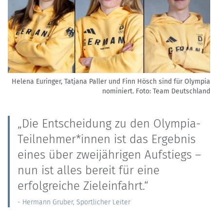
Helena Euringer, Tatjana Paller und Finn Hösch sind für Olympia
nominiert.
Foto: Team Deutschland
„Die Entscheidung zu den Olympia-
Teilnehmer*innen ist das Ergebnis
eines über zweijährigen Aufstiegs –
nun ist alles bereit für eine
erfolgreiche Zieleinfahrt.“
- Hermann Gruber, Sportlicher Leiter