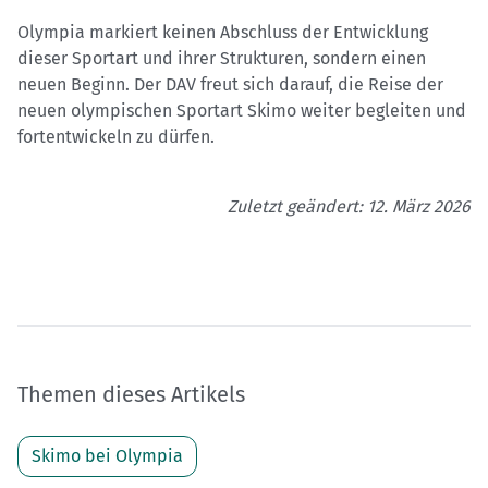
Olympia markiert keinen Abschluss der Entwicklung
dieser Sportart und ihrer Strukturen, sondern einen
neuen Beginn. Der DAV freut sich darauf, die Reise der
neuen olympischen Sportart Skimo weiter begleiten und
fortentwickeln zu dürfen.
Zuletzt geändert: 12. März 2026
Themen dieses Artikels
Skimo bei Olympia