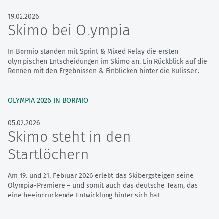
19.02.2026
Skimo bei Olympia
In Bormio standen mit Sprint & Mixed Relay die ersten
olympischen Entscheidungen im Skimo an. Ein Rückblick auf die
Rennen mit den Ergebnissen & Einblicken hinter die Kulissen.
OLYMPIA 2026 IN BORMIO
05.02.2026
Skimo steht in den
Startlöchern
Am 19. und 21. Februar 2026 erlebt das Skibergsteigen seine
Olympia-Premiere – und somit auch das deutsche Team, das
eine beeindruckende Entwicklung hinter sich hat.