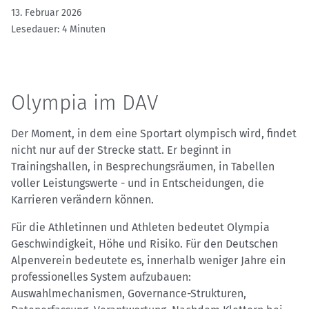
13. Februar 2026
Lesedauer: 4 Minuten
Olympia im DAV
Der Moment, in dem eine Sportart olympisch wird, findet
nicht nur auf der Strecke statt. Er beginnt in
Trainingshallen, in Besprechungsräumen, in Tabellen
voller Leistungswerte - und in Entscheidungen, die
Karrieren verändern können.
Für die Athletinnen und Athleten bedeutet Olympia
Geschwindigkeit, Höhe und Risiko. Für den Deutschen
Alpenverein bedeutete es, innerhalb weniger Jahre ein
professionelles System aufzubauen:
Auswahlmechanismen, Governance-Strukturen,