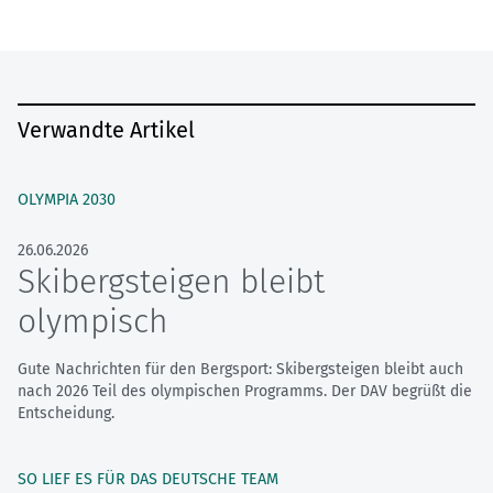
Verwandte Artikel
OLYMPIA 2030
26.06.2026
Skibergsteigen bleibt
olympisch
Gute Nachrichten für den Bergsport: Skibergsteigen bleibt auch
nach 2026 Teil des olympischen Programms. Der DAV begrüßt die
Entscheidung.
SO LIEF ES FÜR DAS DEUTSCHE TEAM