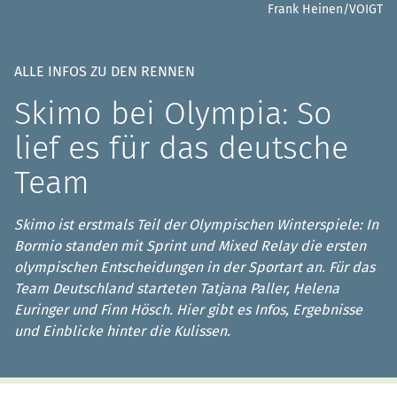
Frank Heinen/VOIGT
ALLE INFOS ZU DEN RENNEN
Skimo bei Olympia: So
lief es für das deutsche
Team
Skimo ist erstmals Teil der Olympischen Winterspiele: In
Bormio standen mit Sprint und Mixed Relay die ersten
olympischen Entscheidungen in der Sportart an. Für das
Team Deutschland starteten Tatjana Paller, Helena
Euringer und Finn Hösch. Hier gibt es Infos, Ergebnisse
und Einblicke hinter die Kulissen.