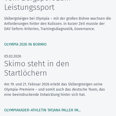
Leistungssport
Skibergsteigen bei Olympia – mit der großen Bühne wachsen die
Anforderungen hinter den Kulissen. In kurzer Zeit musste der
DAV liefern: Kriterien, Trainingsdiagnostik, Governance.
OLYMPIA 2026 IN BORMIO
05.02.2026
Skimo steht in den
Startlöchern
Am 19. und 21. Februar 2026 erlebt das Skibergsteigen seine
Olympia-Premiere – und somit auch das deutsche Team, das
eine beeindruckende Entwicklung hinter sich hat.
OLYMPIAKADER-ATHLETIN TATJANA PALLER IM...