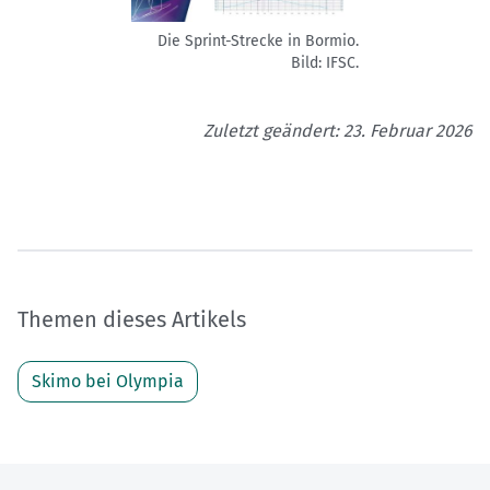
Die Sprint-Strecke in Bormio.
Bild: IFSC.
Zuletzt geändert: 23. Februar 2026
Themen dieses Artikels
Skimo bei Olympia