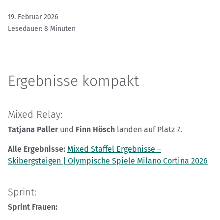
19. Februar 2026
Lesedauer: 8 Minuten
Ergebnisse kompakt
Mixed Relay:
Tatjana Paller
und
Finn Hösch
landen auf Platz 7.
Alle Ergebnisse:
Mixed Staffel Ergebnisse –
Skibergsteigen | Olympische Spiele Milano Cortina 2026
Sprint:
Sprint Frauen: