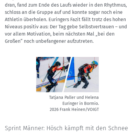
dran, fand zum Ende des Laufs wieder in den Rhythmus,
schloss an die Gruppe auf und konnte sogar noch eine
Athletin überholen. Euringers Fazit fällt trotz des hohen
Niveaus positiv aus: Der Tag gebe Selbstvertrauen – und
vor allem Motivation, beim nächsten Mal „bei den
Großen“ noch unbefangener aufzutreten.
Tatjana Paller und Helena
Euringer in Bormio.
2026 Frank Heinen/VOIGT
Sprint Männer: Hösch kämpft mit den Schnee