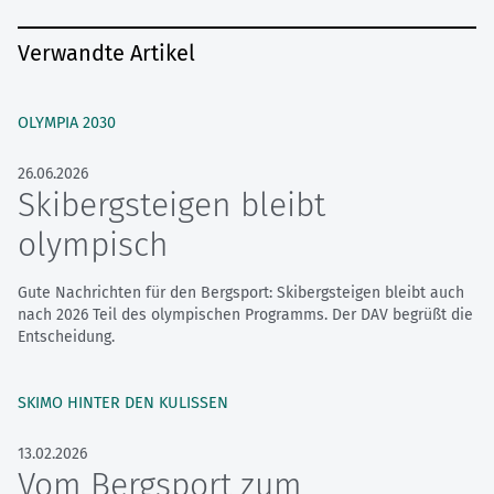
Verwandte Artikel
OLYMPIA 2030
26.06.2026
Skibergsteigen bleibt
olympisch
Gute Nachrichten für den Bergsport: Skibergsteigen bleibt auch
nach 2026 Teil des olympischen Programms. Der DAV begrüßt die
Entscheidung.
SKIMO HINTER DEN KULISSEN
13.02.2026
Vom Bergsport zum