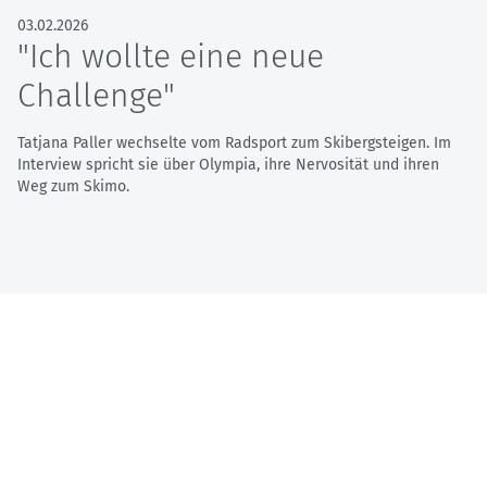
03.02.2026
"Ich wollte eine neue
Challenge"
Tatjana Paller wechselte vom Radsport zum Skibergsteigen. Im
Interview spricht sie über Olympia, ihre Nervosität und ihren
Weg zum Skimo.