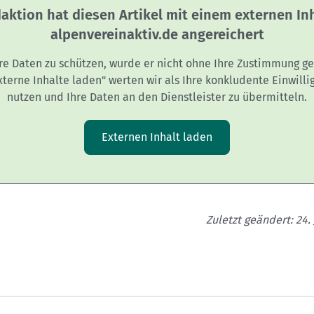
aktion hat diesen Artikel mit einem externen In
alpenvereinaktiv.de angereichert
re Daten zu schützen, wurde er nicht ohne Ihre Zustimmung ge
Externe Inhalte laden" werten wir als Ihre konkludente Einwilli
nutzen und Ihre Daten an den Dienstleister zu übermitteln.
Externen Inhalt laden
Zuletzt geändert: 24. 