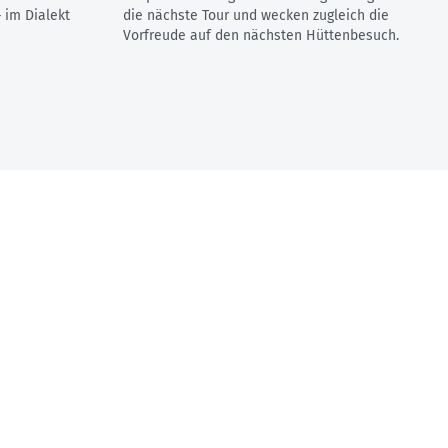
 im Dialekt
die nächste Tour und wecken zugleich die
Vorfreude auf den nächsten Hüttenbesuch.