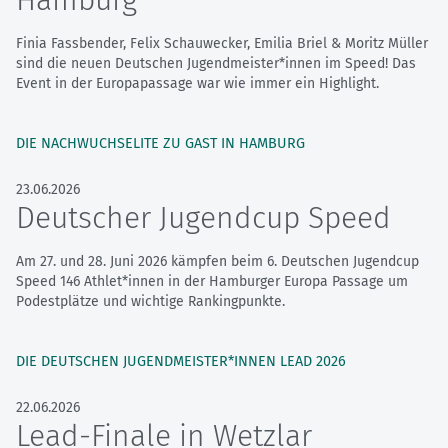
Finia Fassbender, Felix Schauwecker, Emilia Briel & Moritz Müller
sind die neuen Deutschen Jugendmeister*innen im Speed! Das
Event in der Europapassage war wie immer ein Highlight.
DIE NACHWUCHSELITE ZU GAST IN HAMBURG
23.06.2026
Deutscher Jugendcup Speed
Am 27. und 28. Juni 2026 kämpfen beim 6. Deutschen Jugendcup
Speed 146 Athlet*innen in der Hamburger Europa Passage um
Podestplätze und wichtige Rankingpunkte.
DIE DEUTSCHEN JUGENDMEISTER*INNEN LEAD 2026
22.06.2026
Lead-Finale in Wetzlar