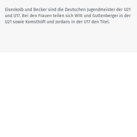
Eisenkolb und Becker sind die Deutschen Jugendmeister der U21
und U17. Bei den Frauen teilen sich Witt und Guttenberger in der
U21 sowie Komsthöft und Jordans in der U17 den Titel.