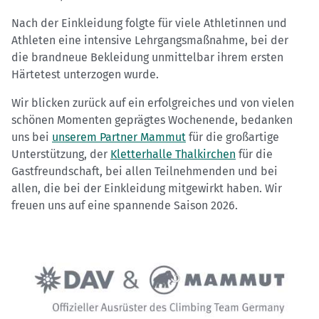
Nach der Einkleidung folgte für viele Athletinnen und
Athleten eine intensive Lehrgangsmaßnahme, bei der
die brandneue Bekleidung unmittelbar ihrem ersten
Härtetest unterzogen wurde.
Wir blicken zurück auf ein erfolgreiches und von vielen
schönen Momenten geprägtes Wochenende, bedanken
uns bei
unserem Partner Mammut
für die großartige
Unterstützung, der
Kletterhalle Thalkirchen
für die
Gastfreundschaft, bei allen Teilnehmenden und bei
allen, die bei der Einkleidung mitgewirkt haben. Wir
freuen uns auf eine spannende Saison 2026.