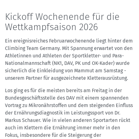
Kickoff Wochenende für die
Wettkampfsaison 2026
Ein ereignisreiches Februarwochenende liegt hinter dem
Climbing Team Germany. Mit Spannung erwartet von den
Athletinnen und Athleten der Sportkletter- und Para-
Nationalmannschaft (NK1, DAV, PK und OK-Kader) wurde
sicherlich die Einkleidung von Mammut am Samstag -
unserem Partner für ausgezeichnete Kletterausrüstung.
Los ging es für die meisten bereits am Freitag in der
Bundesgeschäftsstelle des DAV mit einem spannenden
Vortrag zu Mikronährstoffen und dem steigenden Einfluss
der Ernährungsdiagnostik im Leistungssport von Dr.
Markus Schauer. Wie in vielen anderen Sportarten rückt
auch im Klettern die Ernährung immer mehr in den
Fokus, insbesondere für die Steigerung der