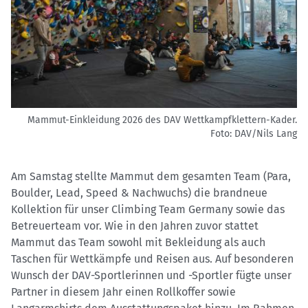
Mammut-Einkleidung 2026 des DAV Wettkampfklettern-Kader.
Foto: DAV/Nils Lang
Am Samstag stellte Mammut dem gesamten Team (Para,
Boulder, Lead, Speed & Nachwuchs) die brandneue
Kollektion für unser Climbing Team Germany sowie das
Betreuerteam vor. Wie in den Jahren zuvor stattet
Mammut das Team sowohl mit Bekleidung als auch
Taschen für Wettkämpfe und Reisen aus. Auf besonderen
Wunsch der DAV-Sportlerinnen und -Sportler fügte unser
Partner in diesem Jahr einen Rollkoffer sowie