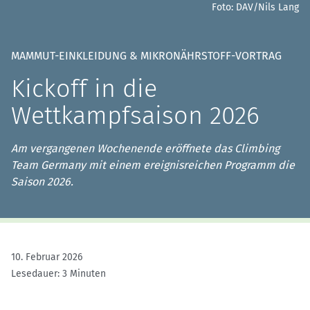
Foto: DAV/Nils Lang
MAMMUT-EINKLEIDUNG & MIKRONÄHRSTOFF-VORTRAG
Kickoff in die
Wettkampfsaison 2026
Am vergangenen Wochenende eröffnete das Climbing
Team Germany mit einem ereignisreichen Programm die
Saison 2026.
10. Februar 2026
Lesedauer: 3 Minuten