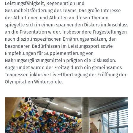
Leistungsfähigkeit, Regeneration und
Gesundheitsförderung des Teams. Das große Interesse
der Athletinnen und Athleten an diesen Themen
spiegelte sich in einem spannenden Diskurs im Anschluss
an die Präsentation wider. Insbesondere Fragestellungen
nach disziplinspezifischen Ernährungsansätzen, den
besonderen Bedürfnissen im Leistungssport sowie
Empfehlungen für Supplementierung von
Nahrungsergänzungsmitteln prägten die Diskussion.
Abgerundet wurde der Freitag durch ein gemeinsames
Teamessen inklusive Live-Übertragung der Eröffnung der
Olympischen Winterspiele.