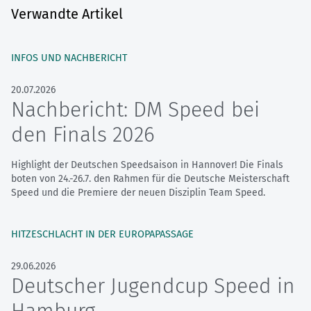
Verwandte Artikel
INFOS UND NACHBERICHT
20.07.2026
Nachbericht: DM Speed bei
den Finals 2026
Highlight der Deutschen Speedsaison in Hannover! Die Finals
boten von 24.-26.7. den Rahmen für die Deutsche Meisterschaft
Speed und die Premiere der neuen Disziplin Team Speed.
HITZESCHLACHT IN DER EUROPAPASSAGE
29.06.2026
Deutscher Jugendcup Speed in
Hamburg