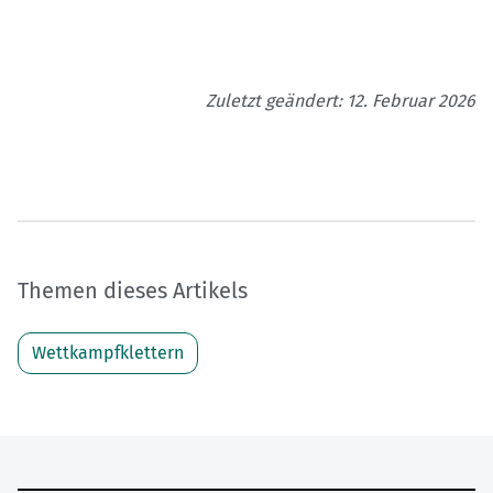
Zuletzt geändert: 12. Februar 2026
Themen dieses Artikels
Wettkampfklettern